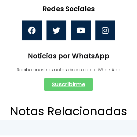
Redes Sociales
Noticias por WhatsApp
Recibe nuestras notas directo en tu WhatsApp
Suscribirme
Notas Relacionadas