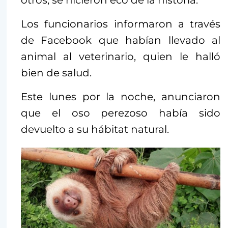
Los funcionarios informaron a través
de Facebook que habían llevado al
animal al veterinario, quien le halló
bien de salud.
Este lunes por la noche, anunciaron
que el oso perezoso había sido
devuelto a su hábitat natural.