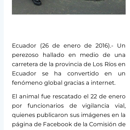
Ecuador (26 de enero de 2016).- Un
perezoso hallado en medio de una
carretera de la provincia de Los Ríos en
Ecuador se ha convertido en un
fenómeno global gracias a internet.
El animal fue rescatado el 22 de enero
por funcionarios de vigilancia vial,
quienes publicaron sus imágenes en la
página de Facebook de la Comisión de