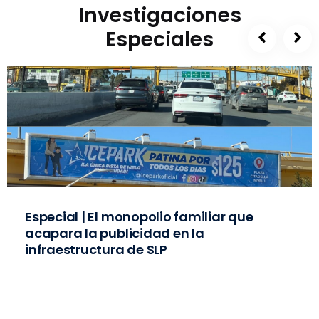
Investigaciones
Especiales
Especial | El monopolio familiar que
acapara la publicidad en la
infraestructura de SLP