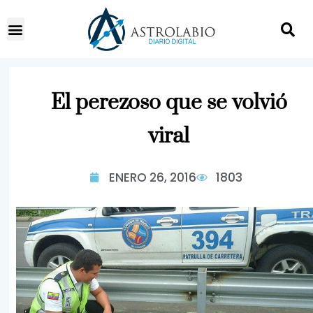
El perezoso que se volvió
viral
ENERO 26, 2016
1803