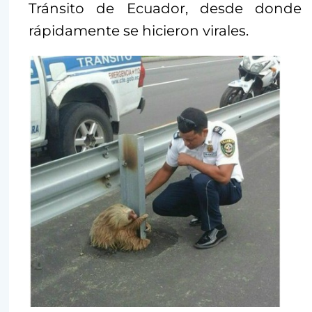
Tránsito de Ecuador, desde donde
rápidamente se hicieron virales.