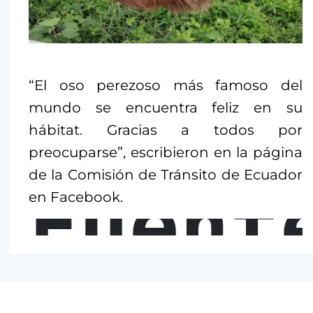
“El oso perezoso más famoso del
mundo se encuentra feliz en su
hábitat. Gracias a todos por
preocuparse”, escribieron en la página
de la Comisión de Tránsito de Ecuador
Fuent
en Facebook.