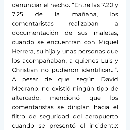
denunciar el hecho: “Entre las 7:20 y
7:25 de la mañana, los
comentaristas realizaban la
documentación de sus maletas,
cuando se encuentran con Miguel
Herrera, su hija y unas personas que
los acompañaban, a quienes Luis y
Christian no pudieron identificar…”.
A pesar de que, según David
Medrano, no existió ningún tipo de
altercado, mencionó que los
comentaristas se dirigían hacia el
filtro de seguridad del aeropuerto
cuando se presentó el incidente: