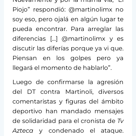
Piojo” respondió: @martinolimx no
soy eso, pero ojalá en algún lugar te
pueda encontrar. Para arreglar las
diferencias […] @martinolimx y es
discutir las diferías porque ya vi que.
Piensan en los golpes pero ya
llegará el momento de hablarlo”.
Luego de confirmarse la agresión
del DT contra Martinoli, diversos
comentaristas y figuras del ámbito
deportivo han mandado mensajes
de solidaridad para el cronista de
Tv
Azteca
y condenado el ataque.