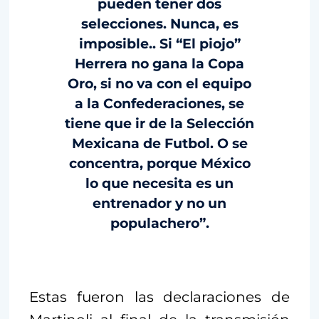
pueden tener dos
selecciones. Nunca, es
imposible.. Si “El piojo”
Herrera no gana la Copa
Oro, si no va con el equipo
a la Confederaciones, se
tiene que ir de la Selección
Mexicana de Futbol. O se
concentra, porque México
lo que necesita es un
entrenador y no un
populachero”.
Estas fueron las declaraciones de