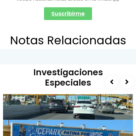
Suscribirme
Notas Relacionadas
Investigaciones
Especiales