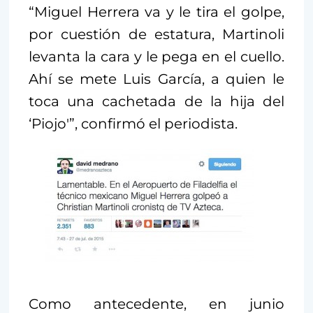
“Miguel Herrera va y le tira el golpe,
por cuestión de estatura, Martinoli
levanta la cara y le pega en el cuello.
Ahí se mete Luis García, a quien le
toca una cachetada de la hija del
‘Piojo'”, confirmó el periodista.
Como antecedente, en junio