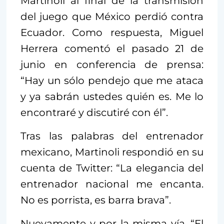
Martinoli al final de la transmisión
del juego que México perdió contra
Ecuador. Como respuesta, Miguel
Herrera comentó el pasado 21 de
junio en conferencia de prensa:
“Hay un sólo pendejo que me ataca
y ya sabrán ustedes quién es. Me lo
encontraré y discutiré con él”.
Tras las palabras del entrenador
mexicano, Martinoli respondió en su
cuenta de Twitter: “La elegancia del
entrenador nacional me encanta.
No es porrista, es barra brava”.
Nuevamente y por la misma vía, “El