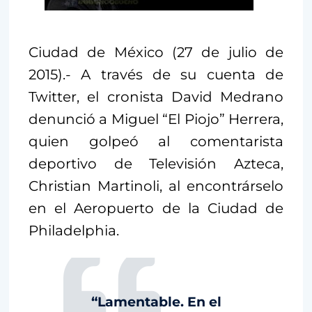
Ciudad de México (27 de julio de
2015).- A través de su cuenta de
Twitter, el cronista David Medrano
denunció a Miguel “El Piojo” Herrera,
quien golpeó al comentarista
deportivo de Televisión Azteca,
Christian Martinoli, al encontrárselo
en el Aeropuerto de la Ciudad de
Philadelphia.
“Lamentable. En el