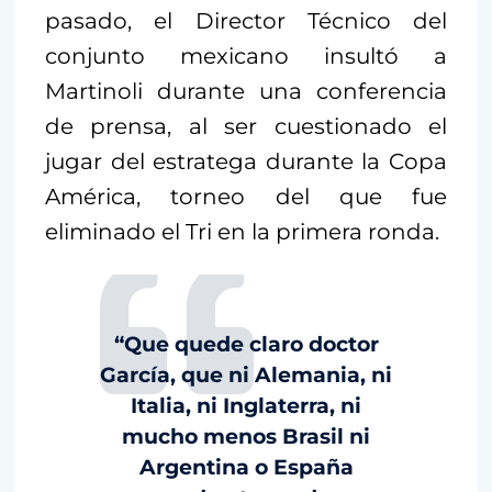
pasado, el Director Técnico del
conjunto mexicano insultó a
Martinoli durante una conferencia
de prensa, al ser cuestionado el
jugar del estratega durante la Copa
América, torneo del que fue
eliminado el Tri en la primera ronda.
“Que quede claro doctor
García, que ni Alemania, ni
Italia, ni Inglaterra, ni
mucho menos Brasil ni
Argentina o España