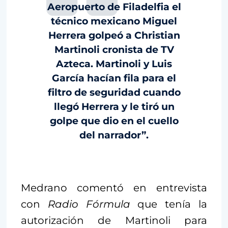
Aeropuerto de Filadelfia el
técnico mexicano Miguel
Herrera golpeó a Christian
Martinoli cronista de TV
Azteca. Martinoli y Luis
García hacían fila para el
filtro de seguridad cuando
llegó Herrera y le tiró un
golpe que dio en el cuello
del narrador”.
Medrano comentó en entrevista
con
Radio Fórmula
que tenía la
autorización de Martinoli para