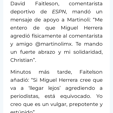
David Faitleson, comentarista
deportivo de
ESPN
, mandó un
mensaje de apoyo a Martinoli: “Me
entero de que Miguel Herrera
agredió físicamente al comentarista
y amigo @martinolimx. Te mando
un fuerte abrazo y mi solidaridad,
Christian”.
Minutos más tarde, Faitelson
añadió: “Si Miguel Herrera cree que
va a ‘llegar lejos’ agrediendo a
periodistas, está equivocado. Yo
creo que es un vulgar, prepotente y
estúpido”.