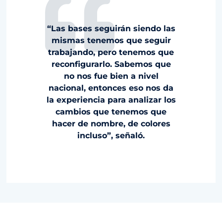
“Las bases seguirán siendo las
mismas tenemos que seguir
trabajando, pero tenemos que
reconfigurarlo. Sabemos que
no nos fue bien a nivel
nacional, entonces eso nos da
la experiencia para analizar los
cambios que tenemos que
hacer de nombre, de colores
incluso”, señaló.