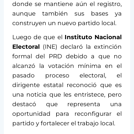
donde se mantiene aún el registro,
aunque también sus bases ya
construyen un nuevo partido local.
Luego de que el
Instituto Nacional
Electoral
(INE) declaró la extinción
formal del PRD debido a que no
alcanzó la votación mínima en el
pasado proceso electoral, el
dirigente estatal reconoció que es
una noticia que les entristece, pero
destacó que representa una
oportunidad para reconfigurar el
partido y fortalecer el trabajo local.