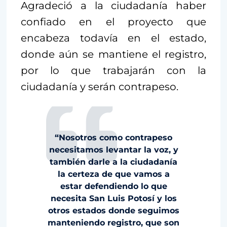
Agradeció a la ciudadanía haber
confiado en el proyecto que
encabeza todavía en el estado,
donde aún se mantiene el registro,
por lo que trabajarán con la
ciudadanía y serán contrapeso.
“Nosotros como contrapeso
necesitamos levantar la voz, y
también darle a la ciudadanía
la certeza de que vamos a
estar defendiendo lo que
necesita San Luis Potosí y los
otros estados donde seguimos
manteniendo registro, que son