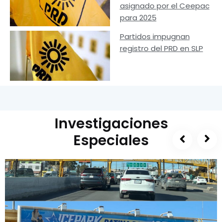
asignado por el Ceepac
para 2025
Partidos impugnan
registro del PRD en SLP
Investigaciones
Especiales