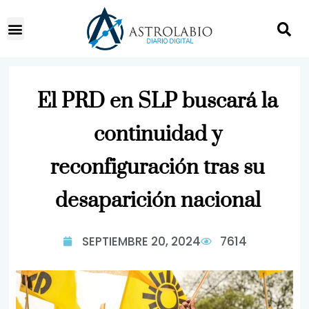
El PRD en SLP buscará la
continuidad y
reconfiguración tras su
desaparición nacional
SEPTIEMBRE 20, 2024
7614