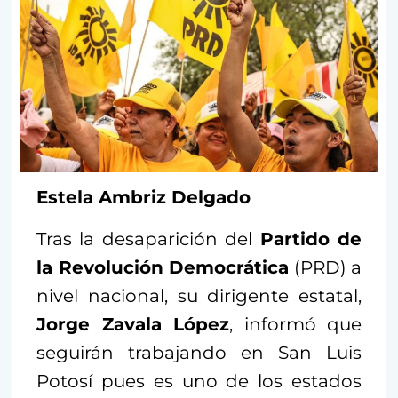
Estela Ambriz Delgado
Tras la desaparición del
Partido de
la Revolución Democrática
(PRD) a
nivel nacional, su dirigente estatal,
Jorge Zavala López
, informó que
seguirán trabajando en San Luis
Potosí pues es uno de los estados