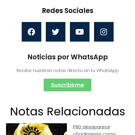
Redes Sociales
Noticias por WhatsApp
Recibe nuestras notas directo en tu WhatsApp
Suscribirme
Notas Relacionadas
PRD desaparece
oficialmente como