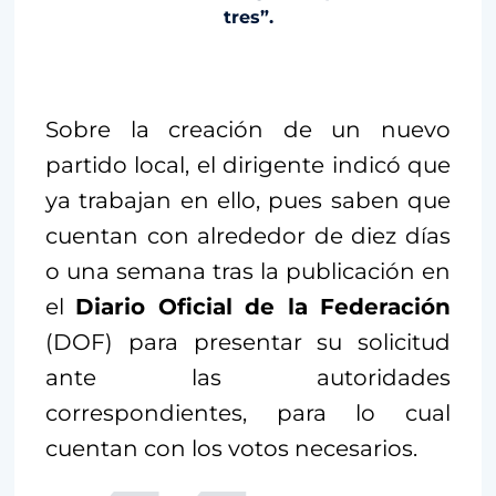
tres”.
Sobre la creación de un nuevo
partido local, el dirigente indicó que
ya trabajan en ello, pues saben que
cuentan con alrededor de diez días
o una semana tras la publicación en
el
Diario Oficial de la Federación
(DOF) para presentar su solicitud
ante las autoridades
correspondientes, para lo cual
cuentan con los votos necesarios.