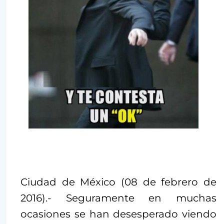
Ciudad de México (08 de febrero de
2016).- Seguramente en muchas
ocasiones se han desesperado viendo