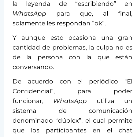
la leyenda de “escribiendo” en
WhatsApp
para que, al final,
solamente les respondan “ok”.
Y aunque esto ocasiona una gran
cantidad de problemas, la culpa no es
de la persona con la que están
conversando.
De acuerdo con el periódico “El
Confidencial”, para poder
funcionar,
WhatsApp
utiliza un
sistema de comunicación
denominado “dúplex”, el cual permite
que los participantes en el chat