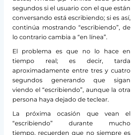
segundos si el usuario con el que están
conversando está escribiendo; si es así,
continúa mostrando “escribiendo”, de
lo contrario cambia a “en línea”.
El problema es que no lo hace en
tiempo real; es decir, tarda
aproximadamente entre tres y cuatro
segundos generando que sigan
viendo el “escribiendo”, aunque la otra
persona haya dejado de teclear.
La próxima ocasión que vean el
“escribiendo” durante mucho
tiempo, recuerden que no siempre es