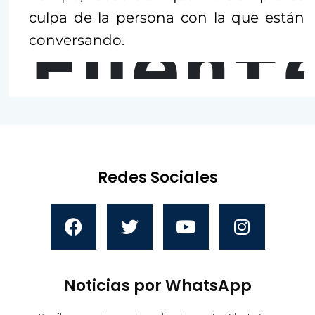
culpa de la persona con la que están
Fuent
conversando.
Redes Sociales
Noticias por WhatsApp