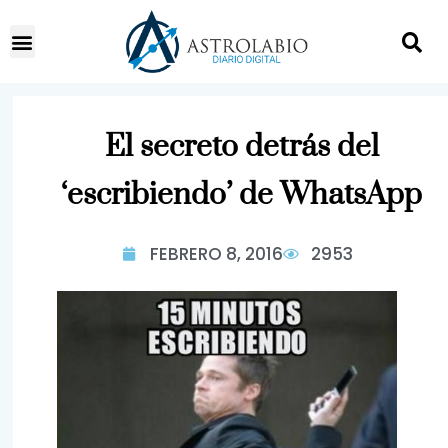
El secreto detrás del
‘escribiendo’ de WhatsApp
FEBRERO 8, 2016
2953