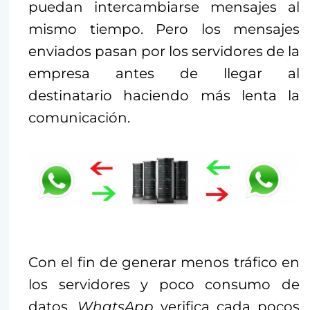
puedan intercambiarse mensajes al
mismo tiempo. Pero los mensajes
enviados pasan por los servidores de la
empresa antes de llegar al
destinatario haciendo más lenta la
comunicación.
Con el fin de generar menos tráfico en
los servidores y poco consumo de
datos,
WhatsApp
verifica cada pocos