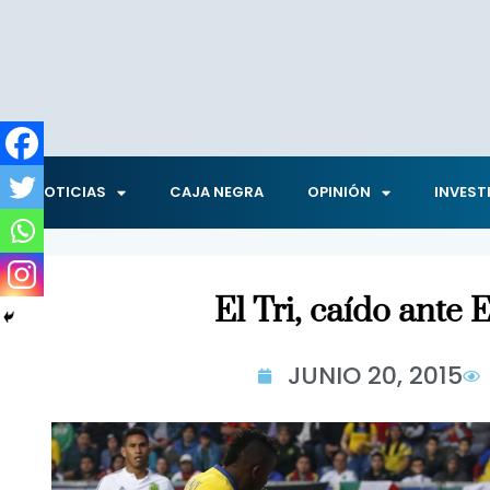
NOTICIAS
CAJA NEGRA
OPINIÓN
INVEST
El Tri, caído ante
JUNIO 20, 2015