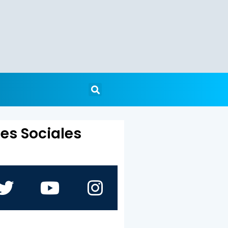
es Sociales