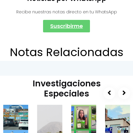
Recibe nuestras notas directo en tu WhatsApp
Suscribirme
Notas Relacionadas
Investigaciones
Especiales