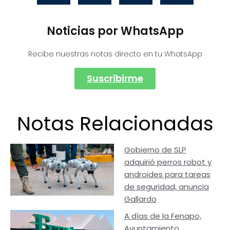
Noticias por WhatsApp
Recibe nuestras notas directo en tu WhatsApp
Suscribirme
Notas Relacionadas
Gobierno de SLP
adquirió perros robot y
androides para tareas
de seguridad, anuncia
Gallardo
A días de la Fenapo,
Ayuntamiento