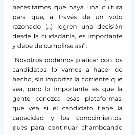
necesitamos que haya una cultura
para que, a través de un voto
razonado […] logren una decisión
desde la ciudadanía, es importante
y debe de cumplirse así”.
“Nosotros podemos platicar con los
candidatos, lo vamos a hacer de
hecho, sin importar la corriente que
sea, pero lo importante es que la
gente conozca esas plataformas,
que vea si el candidato tiene la
capacidad y los conocimientos,
pues para continuar chambeando