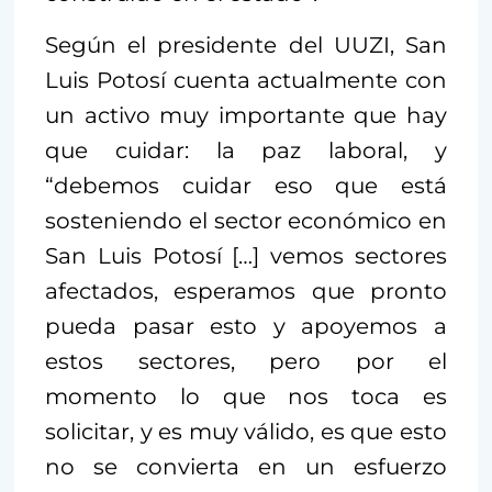
Según el presidente del UUZI, San
Luis Potosí cuenta actualmente con
un activo muy importante que hay
que cuidar: la paz laboral, y
“debemos cuidar eso que está
sosteniendo el sector económico en
San Luis Potosí […] vemos sectores
afectados, esperamos que pronto
pueda pasar esto y apoyemos a
estos sectores, pero por el
momento lo que nos toca es
solicitar, y es muy válido, es que esto
no se convierta en un esfuerzo