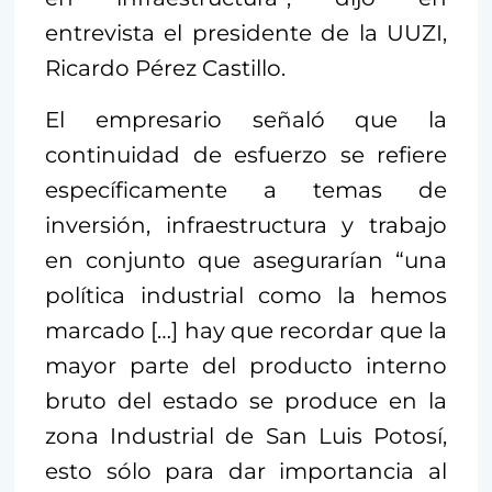
entrevista el presidente de la UUZI,
Ricardo Pérez Castillo.
El empresario señaló que la
continuidad de esfuerzo se refiere
específicamente a temas de
inversión, infraestructura y trabajo
en conjunto que asegurarían “una
política industrial como la hemos
marcado […] hay que recordar que la
mayor parte del producto interno
bruto del estado se produce en la
zona Industrial de San Luis Potosí,
esto sólo para dar importancia al