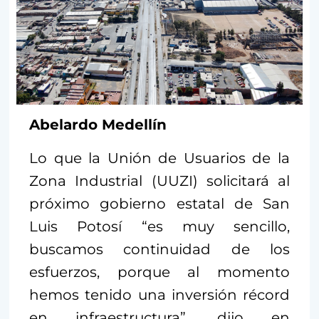
Abelardo Medellín
Lo que la Unión de Usuarios de la
Zona Industrial (UUZI) solicitará al
próximo gobierno estatal de San
Luis Potosí “es muy sencillo,
buscamos continuidad de los
esfuerzos, porque al momento
hemos tenido una inversión récord
en infraestructura”, dijo en