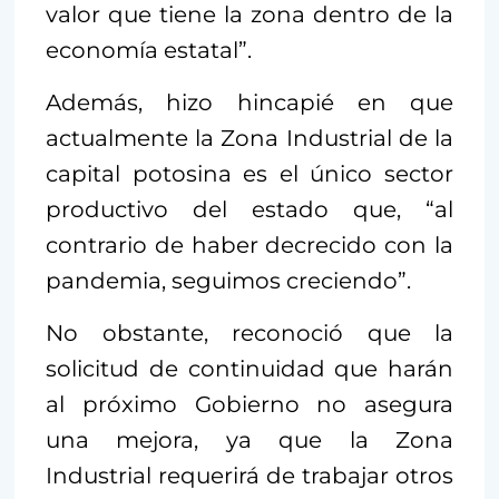
valor que tiene la zona dentro de la
economía estatal”.
Además, hizo hincapié en que
actualmente la Zona Industrial de la
capital potosina es el único sector
productivo del estado que, “al
contrario de haber decrecido con la
pandemia, seguimos creciendo”.
No obstante, reconoció que la
solicitud de continuidad que harán
al próximo Gobierno no asegura
una mejora, ya que la Zona
Industrial requerirá de trabajar otros