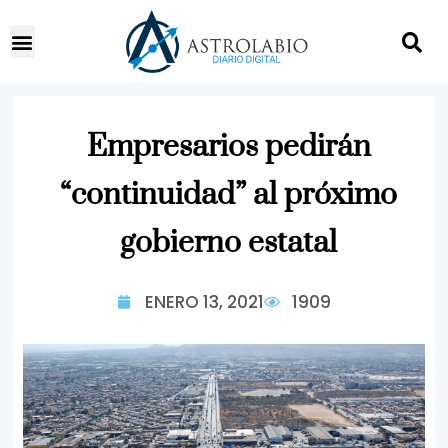
Empresarios pedirán
“continuidad” al próximo
gobierno estatal
ENERO 13, 2021
1909