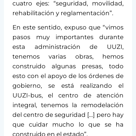
cuatro ejes: “seguridad, movilidad,
rehabilitación y reglamentación”.
En este sentido, expuso que “vimos
pasos muy importantes durante
esta administración de UUZI,
tenemos varias obras, hemos
construido algunas presas, todo
esto con el apoyo de los órdenes de
gobierno, se está realizando el
UUZI-bus, el centro de atención
integral, tenemos la remodelación
del centro de seguridad […] pero hay
que cuidar mucho lo que se ha
construido en el estado”.