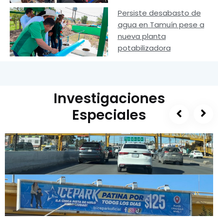
Persiste desabasto de
agua en Tamuín pese a
nueva planta
potabilizadora
Investigaciones
Especiales