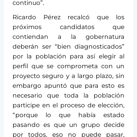
continuo”.
Ricardo Pérez recalcó que los
próximos candidatos que
contiendan a la gobernatura
deberán ser “bien diagnosticados”
por la población para así elegir al
perfil que se comprometa con un
proyecto seguro y a largo plazo, sin
embargo apuntó que para esto es
necesario que toda la población
participe en el proceso de elección,
“porque lo que había estado
pasando es que un grupo decide
por todos, eso no puede pasar,