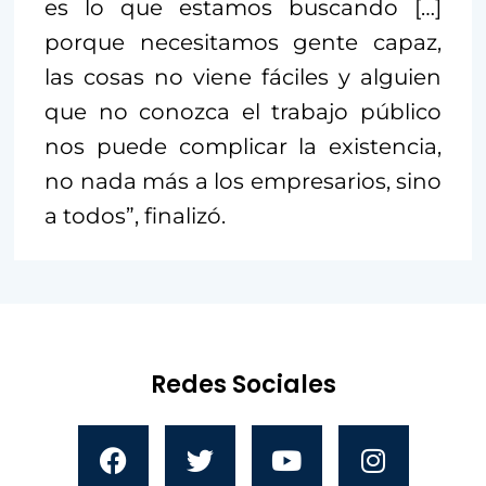
es lo que estamos buscando […]
porque necesitamos gente capaz,
las cosas no viene fáciles y alguien
que no conozca el trabajo público
nos puede complicar la existencia,
no nada más a los empresarios, sino
a todos”, finalizó.
Redes Sociales