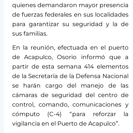
quienes demandaron mayor presencia
de fuerzas federales en sus localidades
para garantizar su seguridad y la de
sus familias.
En la reunión, efectuada en el puerto
de Acapulco, Osorio informó que a
partir de esta semana 414 elementos
de la Secretaría de la Defensa Nacional
se harán cargo del manejo de las
cámaras de seguridad del centro de
control, comando, comunicaciones y
cómputo (C-4) “para reforzar la
vigilancia en el Puerto de Acapulco”.