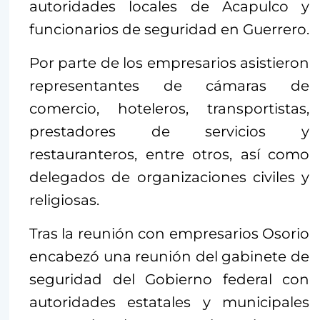
autoridades locales de Acapulco y
funcionarios de seguridad en Guerrero.
Por parte de los empresarios asistieron
representantes de cámaras de
comercio, hoteleros, transportistas,
prestadores de servicios y
restauranteros, entre otros, así como
delegados de organizaciones civiles y
religiosas.
Tras la reunión con empresarios Osorio
encabezó una reunión del gabinete de
seguridad del Gobierno federal con
autoridades estatales y municipales