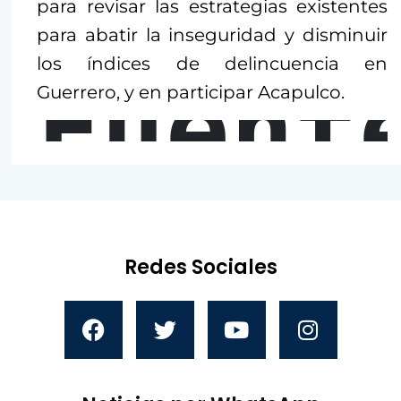
para revisar las estrategias existentes
para abatir la inseguridad y disminuir
los índices de delincuencia en
Fuent
Guerrero, y en participar Acapulco.
Redes Sociales