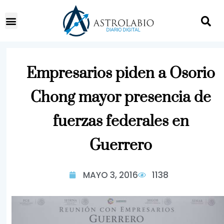
Empresarios piden a Osorio
Chong mayor presencia de
fuerzas federales en
Guerrero
MAYO 3, 2016
1138