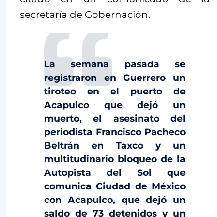
secretaría de Gobernación.
La semana pasada se
registraron en Guerrero un
tiroteo en el puerto de
Acapulco que dejó un
muerto, el asesinato del
periodista Francisco Pacheco
Beltrán en Taxco y un
multitudinario bloqueo de la
Autopista del Sol que
comunica Ciudad de México
con Acapulco, que dejó un
saldo de 73 detenidos y un