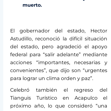
muerto.
El gobernador del estado, Hector
Astudillo, reconoció la difícil situación
del estado, pero agradeció el apoyo
federal para “salir adelante” mediante
acciones “importantes, necesarias y
convenientes”, que dijo son “urgentes
para lograr un clima orden y paz”.
Celebró también el regreso del
Tianguis Turístico en Acapulco el
próximo año, lo que consideró “una