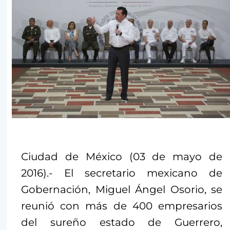
Ciudad de México (03 de mayo de
2016).- El secretario mexicano de
Gobernación, Miguel Ángel Osorio, se
reunió con más de 400 empresarios
del sureño estado de Guerrero,