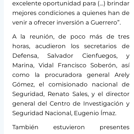
excelente oportunidad para (…) brindar
mejores condiciones a quienes han de
venir a ofrecer inversión a Guerrero”.
A la reunión, de poco más de tres
horas, acudieron los secretarios de
Defensa, Salvador Cienfuegos, y
Marina, Vidal Francisco Soberón, así
como la procuradora general Arely
Gómez, el comisionado nacional de
Seguridad, Renato Sales, y el director
general del Centro de Investigación y
Seguridad Nacional, Eugenio Ímaz.
También estuvieron presentes