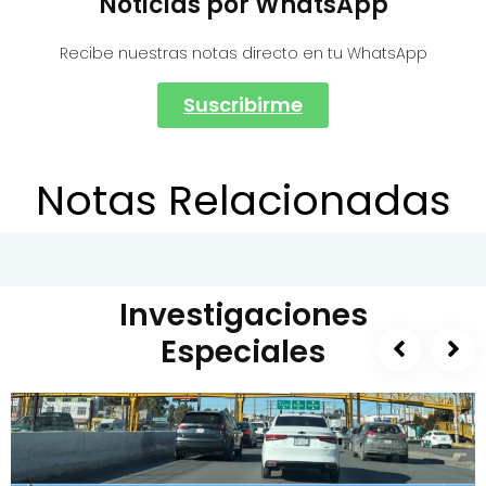
Noticias por WhatsApp
Recibe nuestras notas directo en tu WhatsApp
Suscribirme
Notas Relacionadas
Investigaciones
Especiales