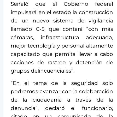
Señaló que el Gobierno federal
impulsará en el estado la construcción
de un nuevo sistema de vigilancia
llamado C-5, que contará “con más
cámaras, infraestructura adecuada,
mejor tecnología y personal altamente
capacitado que permita llevar a cabo
acciones de rastreo y detención de
grupos delincuenciales”.
“En el tema de la seguridad solo
podremos avanzar con la colaboración
de la ciudadanía a través de la
denuncia”, declaró el funcionario,
citado en un comunicado de la