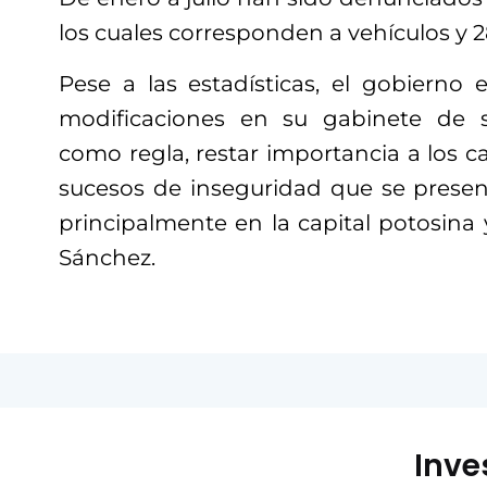
los cuales corresponden a vehículos y 2
Pese a las estadísticas, el gobierno 
modificaciones en su gabinete de 
como regla, restar importancia a los 
sucesos de inseguridad que se presen
principalmente en la capital potosina
Sánchez.
Inve