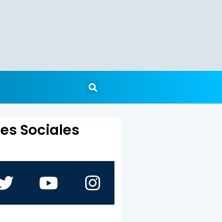
es Sociales