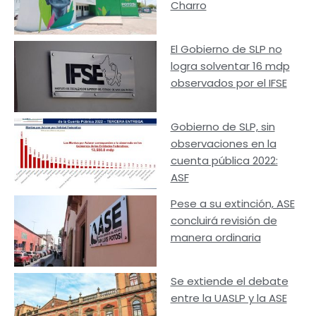
Charro
El Gobierno de SLP no
logra solventar 16 mdp
observados por el IFSE
Gobierno de SLP, sin
observaciones en la
cuenta pública 2022:
ASF
Pese a su extinción, ASE
concluirá revisión de
manera ordinaria
Se extiende el debate
entre la UASLP y la ASE