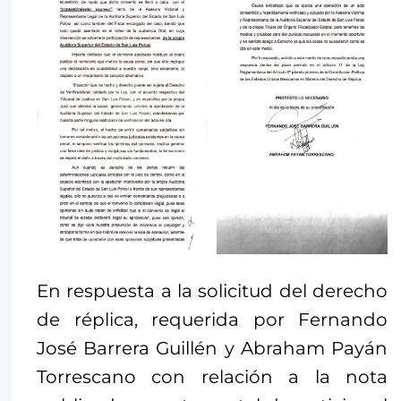
En respuesta a la solicitud del derecho
de réplica, requerida por Fernando
José Barrera Guillén y Abraham Payán
Torrescano con relación a la nota