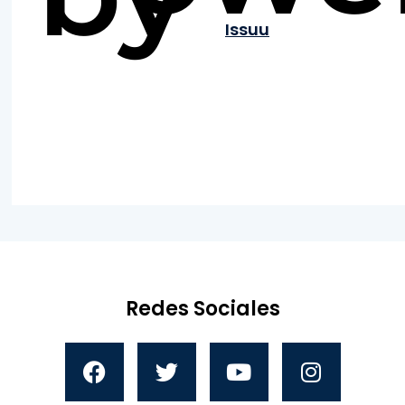
Issuu
Redes Sociales