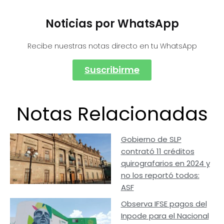
Noticias por WhatsApp
Recibe nuestras notas directo en tu WhatsApp
Suscribirme
Notas Relacionadas
Gobierno de SLP
contrató 11 créditos
quirografarios en 2024 y
no los reportó todos:
ASF
Observa IFSE pagos del
Inpode para el Nacional