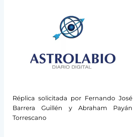
Réplica solicitada por Fernando José
Barrera Guillén y Abraham Payán
Torrescano