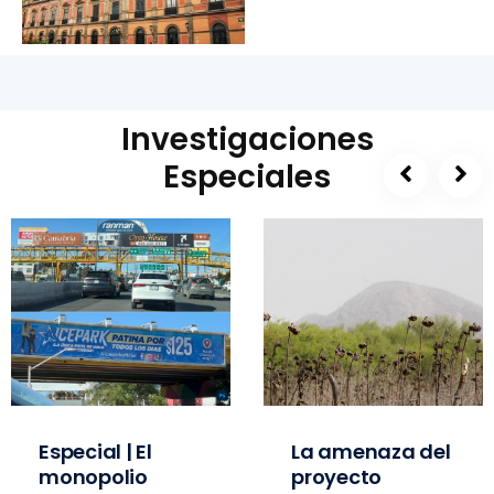
Investigaciones
Especiales
Especial | El
La amenaza del
monopolio
proyecto