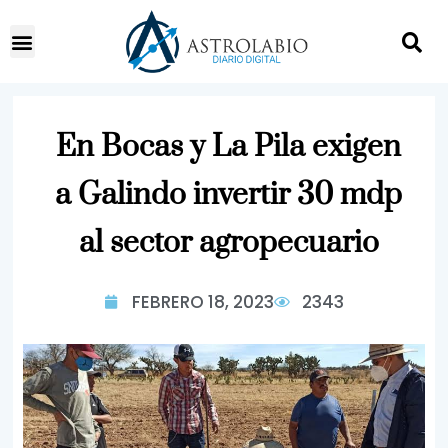
En Bocas y La Pila exigen
a Galindo invertir 30 mdp
al sector agropecuario
FEBRERO 18, 2023
2343