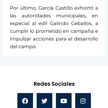
Por último, García Castillo exhortó a
las autoridades municipales, en
especial al edil Galindo Ceballos, a
cumplir lo prometido en campaña e
impulsar acciones para el desarrollo
del campo.
Redes Sociales