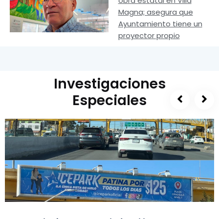
obra estatal en Villa
Magna; asegura que
Ayuntamiento tiene un
proyector propio
Investigaciones
Especiales