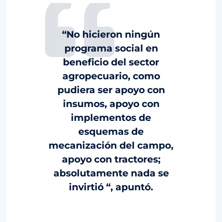
“No hicieron ningún
programa social en
beneficio del sector
agropecuario, como
pudiera ser apoyo con
insumos, apoyo con
implementos de
esquemas de
mecanización del campo,
apoyo con tractores;
absolutamente nada se
invirtió “, apuntó.