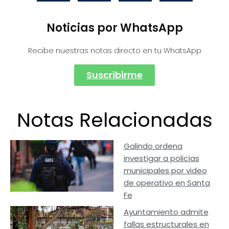
Noticias por WhatsApp
Recibe nuestras notas directo en tu WhatsApp
Suscribirme
Notas Relacionadas
Galindo ordena
investigar a policías
municipales por video
de operativo en Santa
Fe
Ayuntamiento admite
fallas estructurales en