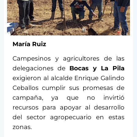
María Ruiz
Campesinos y agricultores de las
delegaciones de
Bocas y La Pila
exigieron al alcalde Enrique Galindo
Ceballos cumplir sus promesas de
campaña, ya que no invirtió
recursos para apoyar al desarrollo
del sector agropecuario en estas
zonas.