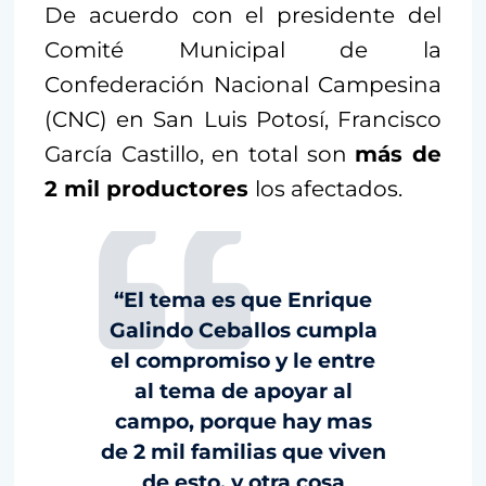
De acuerdo con el presidente del
Comité Municipal de la
Confederación Nacional Campesina
(CNC) en San Luis Potosí, Francisco
García Castillo, en total son
más de
2 mil productores
los afectados.
“El tema es que Enrique
Galindo Ceballos cumpla
el compromiso y le entre
al tema de apoyar al
campo, porque hay mas
de 2 mil familias que viven
de esto, y otra cosa