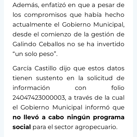
Además, enfatizó en que a pesar de
los compromisos que había hecho
actualmente el Gobierno Municipal,
desde el comienzo de la gestión de
Galindo Ceballos no se ha invertido
“un solo peso”.
García Castillo dijo que estos datos
tienen sustento en la solicitud de
información con folio
24047423000003, a través de la cual
el Gobierno Municipal informó que
no llevó a cabo ningún programa
social
para el sector agropecuario.