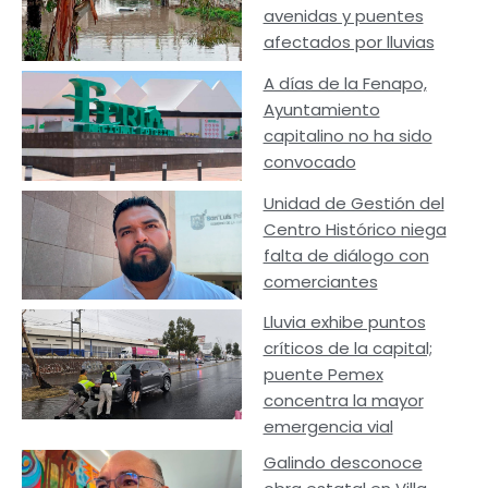
avenidas y puentes
afectados por lluvias
A días de la Fenapo,
Ayuntamiento
capitalino no ha sido
convocado
Unidad de Gestión del
Centro Histórico niega
falta de diálogo con
comerciantes
Lluvia exhibe puntos
críticos de la capital;
puente Pemex
concentra la mayor
emergencia vial
Galindo desconoce