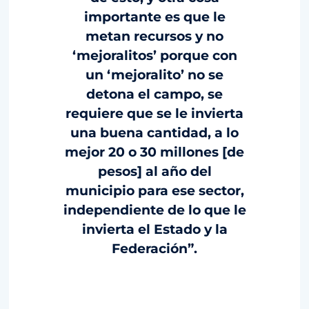
importante es que le
metan recursos y no
‘mejoralitos’ porque con
un ‘mejoralito’ no se
detona el campo, se
requiere que se le invierta
una buena cantidad, a lo
mejor 20 o 30 millones [de
pesos] al año del
municipio para ese sector,
independiente de lo que le
invierta el Estado y la
Federación”.