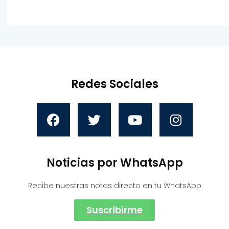
Redes Sociales
Noticias por WhatsApp
Recibe nuestras notas directo en tu WhatsApp
Suscribirme