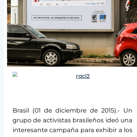
Brasil (01 de diciembre de 2015).- Un
grupo de activistas brasileños ideó una
interesante campaña para exhibir a los