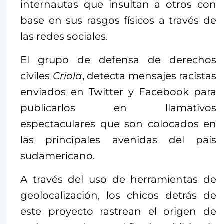
internautas que insultan a otros con
base en sus rasgos físicos a través de
las redes sociales.
El grupo de defensa de derechos
civiles
Criola
, detecta mensajes racistas
enviados en Twitter y Facebook para
publicarlos en llamativos
espectaculares que son colocados en
las principales avenidas del país
sudamericano.
A través del uso de herramientas de
geolocalización, los chicos detrás de
este proyecto rastrean el origen de