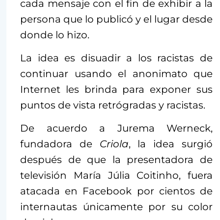
cada mensaje con el fin de exhibir a la
persona que lo publicó y el lugar desde
donde lo hizo.
La idea es disuadir a los racistas de
continuar usando el anonimato que
Internet les brinda para exponer sus
puntos de vista retrógradas y racistas.
De acuerdo a Jurema Werneck,
fundadora de
Criola
, la idea surgió
después de que la presentadora de
televisión María Júlia Coitinho, fuera
atacada en Facebook por cientos de
internautas únicamente por su color