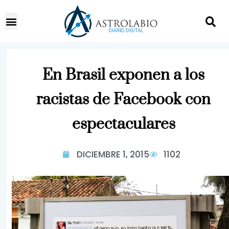
En Brasil exponen a los
racistas de Facebook con
espectaculares
DICIEMBRE 1, 2015
1102