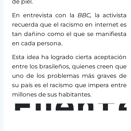
de piel.
En entrevista con la
BBC,
la activista
recuerda que el racismo en internet es
tan dañino como el que se manifiesta
en cada persona.
Esta idea ha logrado cierta aceptación
entre los brasileños, quienes creen que
uno de los problemas más graves de
su país es el racismo que impera entre
Fuent
millones de sus habitantes.