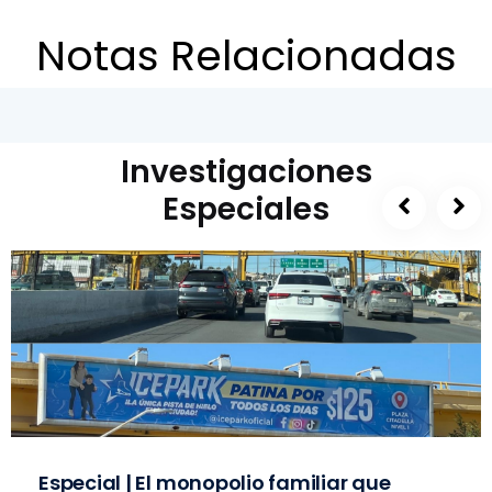
Notas Relacionadas
Investigaciones
Especiales
Especial | El monopolio familiar que