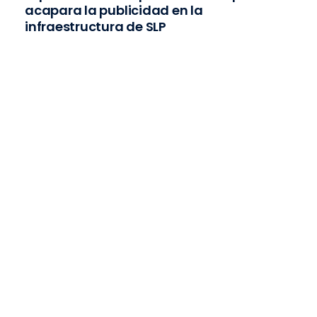
acapara la publicidad en la
infraestructura de SLP