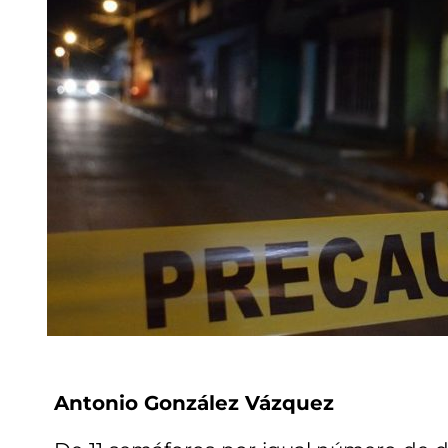
Antonio González Vázquez