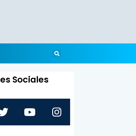
es Sociales