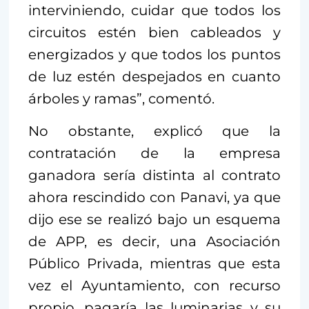
interviniendo, cuidar que todos los
circuitos estén bien cableados y
energizados y que todos los puntos
de luz estén despejados en cuanto
árboles y ramas”, comentó.
No obstante, explicó que la
contratación de la empresa
ganadora sería distinta al contrato
ahora rescindido con Panavi, ya que
dijo ese se realizó bajo un esquema
de APP, es decir, una Asociación
Público Privada, mientras que esta
vez el Ayuntamiento, con recurso
propio, pagaría las luminarias y su