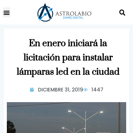
En enero iniciará la
licitación para instalar
lámparas led en la ciudad
DICIEMBRE 31, 2019
1447