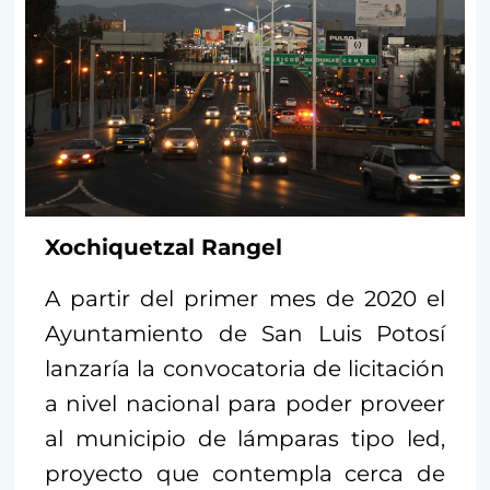
Xochiquetzal Rangel
A partir del primer mes de 2020 el
Ayuntamiento de San Luis Potosí
lanzaría la convocatoria de licitación
a nivel nacional para poder proveer
al municipio de lámparas tipo led,
proyecto que contempla cerca de