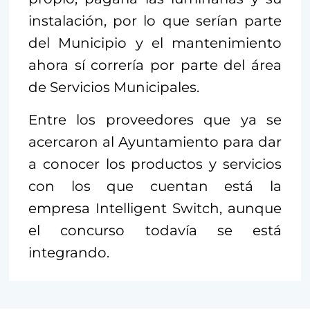
instalación, por lo que serían parte
del Municipio y el mantenimiento
ahora sí correría por parte del área
de Servicios Municipales.
Entre los proveedores que ya se
acercaron al Ayuntamiento para dar
a conocer los productos y servicios
con los que cuentan está la
empresa Intelligent Switch, aunque
el concurso todavía se está
integrando.