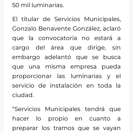
50 mil luminarias.
El titular de Servicios Municipales,
Gonzalo Benavente González, aclaró
que la convocatoria no estará a
cargo del área que dirige, sin
embargo adelantó que se busca
que una misma empresa pueda
proporcionar las luminarias y el
servicio de instalación en toda la
ciudad.
“Servicios Municipales tendrá que
hacer lo propio en cuanto a
preparar los tramos que se vayan