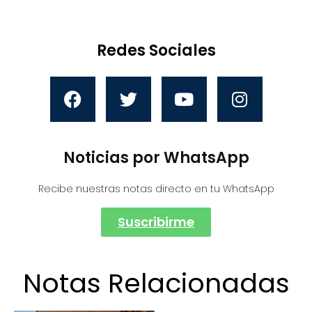
Redes Sociales
Noticias por WhatsApp
Recibe nuestras notas directo en tu WhatsApp
Suscribirme
Notas Relacionadas