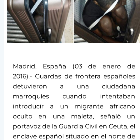
Madrid, España (03 de enero de
2016).- Guardas de frontera españoles
detuvieron a una ciudadana
marroquíes cuando intentaban
introducir a un migrante africano
oculto en una maleta, señaló un
portavoz de la Guardia Civil en Ceuta, el
enclave español situado en el norte de