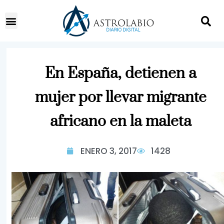
En España, detienen a
mujer por llevar migrante
africano en la maleta
ENERO 3, 2017
1428