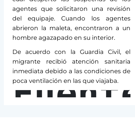
agentes que solicitaron una revisión
del equipaje. Cuando los agentes
abrieron la maleta, encontraron a un
hombre agazapado en su interior.
De acuerdo con la Guardia Civil, el
migrante recibió atención sanitaria
inmediata debido a las condiciones de
Fuent
poca ventilación en las que viajaba.