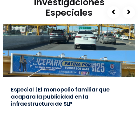
Investigaciones
Especiales
Especial | El monopolio familiar que
acapara la publicidad en la
infraestructura de SLP