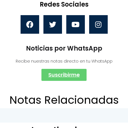
Redes Sociales
Noticias por WhatsApp
Recibe nuestras notas directo en tu WhatsApp
Suscribirme
Notas Relacionadas