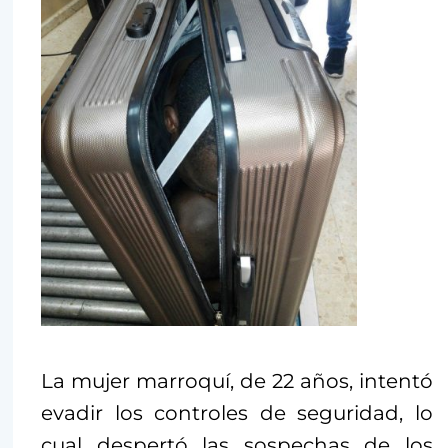
La mujer marroquí, de 22 años, intentó
evadir los controles de seguridad, lo
cual despertó las sospechas de los