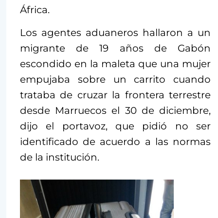
África.
Los agentes aduaneros hallaron a un
migrante de 19 años de Gabón
escondido en la maleta que una mujer
empujaba sobre un carrito cuando
trataba de cruzar la frontera terrestre
desde Marruecos el 30 de diciembre,
dijo el portavoz, que pidió no ser
identificado de acuerdo a las normas
de la institución.