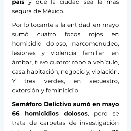
país
y que la ciudad sea la más
segura de México.
Por lo tocante a la entidad, en mayo
sumó cuatro focos rojos en
homicidio doloso, narcomenudeo,
lesiones y violencia familiar; en
ámbar, tuvo cuatro: robo a vehículo,
casa habitación, negocio y, violación.
Y tres verdes, en secuestro,
extorsión y feminicidio.
Semáforo Delictivo sumó en mayo
66 homicidios dolosos
, pero se
trata de carpetas de investigación