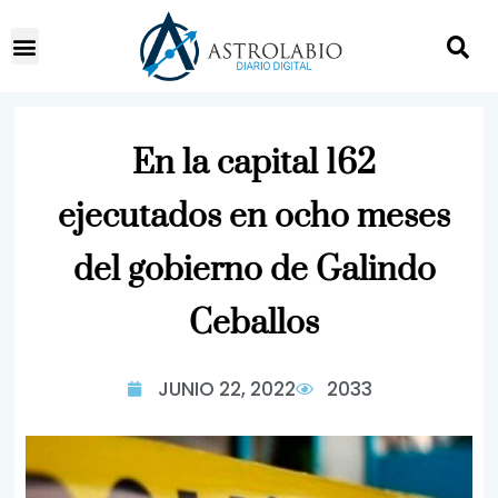
En la capital 162
ejecutados en ocho meses
del gobierno de Galindo
Ceballos
JUNIO 22, 2022
2033