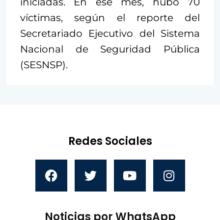
iniciadas. En ese mes, hubo 70
víctimas, según el reporte del
Secretariado Ejecutivo del Sistema
Nacional de Seguridad Pública
(SESNSP).
Redes Sociales
Noticias por WhatsApp