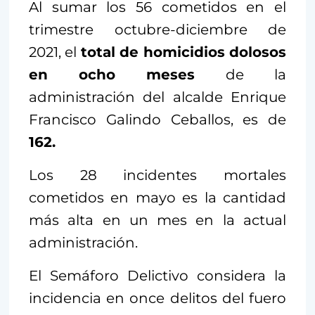
Al sumar los 56 cometidos en el
trimestre octubre-diciembre de
2021, el
total de homicidios dolosos
en ocho meses
de la
administración del alcalde Enrique
Francisco Galindo Ceballos, es de
162.
Los 28 incidentes mortales
cometidos en mayo es la cantidad
más alta en un mes en la actual
administración.
El Semáforo Delictivo considera la
incidencia en once delitos del fuero