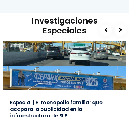
Investigaciones
Especiales
Especial | El monopolio familiar que
acapara la publicidad en la
infraestructura de SLP