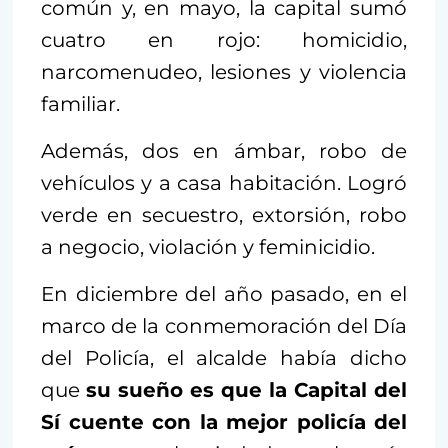
común y, en mayo, la capital sumó
cuatro en rojo: homicidio,
narcomenudeo, lesiones y violencia
familiar.
Además, dos en ámbar, robo de
vehículos y a casa habitación. Logró
verde en secuestro, extorsión, robo
a negocio, violación y feminicidio.
En diciembre del año pasado, en el
marco de la conmemoración del Día
del Policía, el alcalde había dicho
que
su sueño es que la Capital del
Sí cuente con la mejor policía del