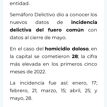
entidad.
Semáforo Delictivo dio a conocer los
nuevos datos de
incidencia
delictiva del fuero común
con
datos al cierre de mayo.
En el caso del
homicidio doloso
, en
la capital se cometieron
28
; la cifra
más elevada en los primeros cinco
meses de 2022.
La incidencia fue así: enero, 17;
febrero, 21; marzo, 15; abril, 25; y
mayo, 28.