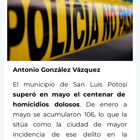
Antonio González Vázquez
El municipio de San Luis Potosí
superó en mayo el centenar de
homicidios dolosos
. De enero a
mayo se acumularon 106, lo que la
sitúa como la ciudad de mayor
incidencia de ese delito en la