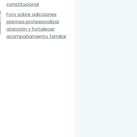
constitucional
Foro sobre adicciones
plantea profesionalizar
atención y fortalecer
acompañamiento familiar