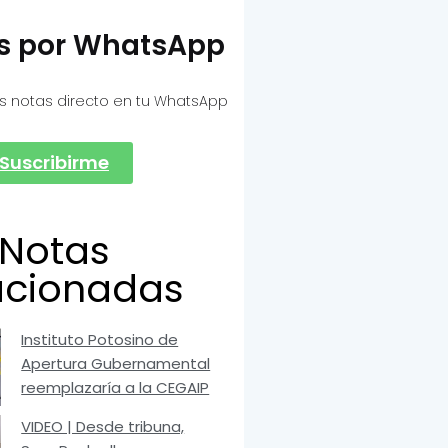
as por WhatsApp
s notas directo en tu WhatsApp
Suscribirme
Notas
acionadas
Instituto Potosino de
Apertura Gubernamental
reemplazaría a la CEGAIP
VIDEO | Desde tribuna,