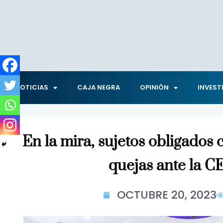
NOTICIAS
CAJA NEGRA
OPINIÓN
INVEST
En la mira, sujetos obligados
quejas ante la 
OCTUBRE 20, 2023