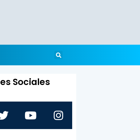
es Sociales