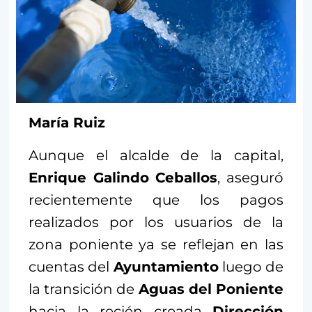
María Ruiz
Aunque el alcalde de la capital,
Enrique Galindo Ceballos
, aseguró
recientemente que los pagos
realizados por los usuarios de la
zona poniente ya se reflejan en las
cuentas del
Ayuntamiento
luego de
la transición de
Aguas del Poniente
hacia la recién creada
Dirección