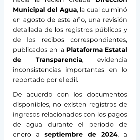
Municipal del Agua
, la cual culminó
en agosto de este año, una revisión
detallada de los registros públicos y
de los recibos correspondientes,
publicados en la
Plataforma Estatal
de Transparencia
, evidencia
inconsistencias importantes en lo
reportado por el edil.
De acuerdo con los documentos
disponibles, no existen registros de
ingresos relacionados con los pagos
de agua durante el periodo de
enero a
septiembre de 2024
, a