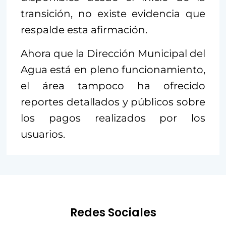
transición, no existe evidencia que
respalde esta afirmación.
Ahora que la Dirección Municipal del
Agua está en pleno funcionamiento,
el área tampoco ha ofrecido
reportes detallados y públicos sobre
los pagos realizados por los
usuarios.
Redes Sociales