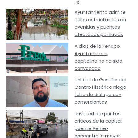
Fe
Ayuntamiento admite
fallas estructurales en
avenidas y puentes
afectados por lluvias
A días de la Fenapo,
Ayuntamiento
capitalino no ha sido
convocado
Unidad de Gestión del
Centro Histórico niega
falta de diálogo con
comerciantes
Lluvia exhibe puntos
críticos de la capital;
puente Pemex
concentra la mayor