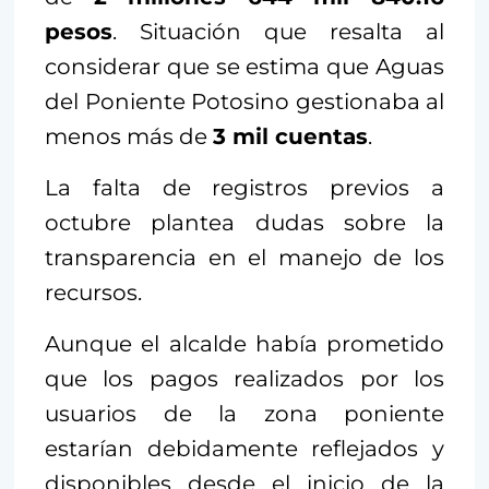
pesos
. Situación que resalta al
considerar que se estima que Aguas
del Poniente Potosino gestionaba al
menos más de
3 mil cuentas
.
La falta de registros previos a
octubre plantea dudas sobre la
transparencia en el manejo de los
recursos.
Aunque el alcalde había prometido
que los pagos realizados por los
usuarios de la zona poniente
estarían debidamente reflejados y
disponibles desde el inicio de la