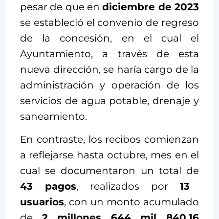
pesar de que en
diciembre de 2023
se estableció el convenio de regreso
de la concesión, en el cual el
Ayuntamiento, a través de esta
nueva dirección, se haría cargo de la
administración y operación de los
servicios de agua potable, drenaje y
saneamiento.
En contraste, los recibos comienzan
a reflejarse hasta octubre, mes en el
cual se documentaron un total de
43 pagos
, realizados por
13
usuarios
, con un monto acumulado
de
2 millones 644 mil 840.16