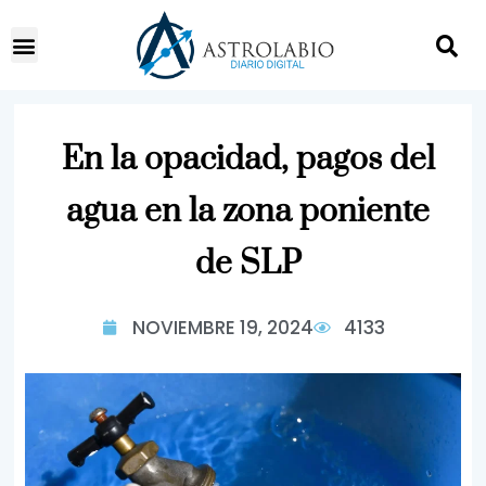
En la opacidad, pagos del
agua en la zona poniente
de SLP
NOVIEMBRE 19, 2024
4133