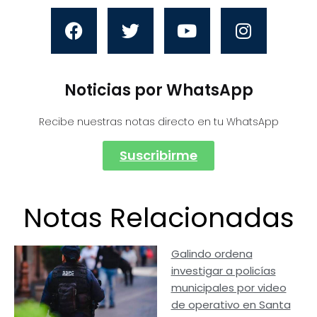
Noticias por WhatsApp
Recibe nuestras notas directo en tu WhatsApp
Suscribirme
Notas Relacionadas
Galindo ordena
investigar a policías
municipales por video
de operativo en Santa