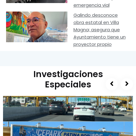
emergencia vial
Galindo desconoce
obra estatal en Villa
Magna; asegura que
Ayuntamiento tiene un
proyector propio
Investigaciones
Especiales