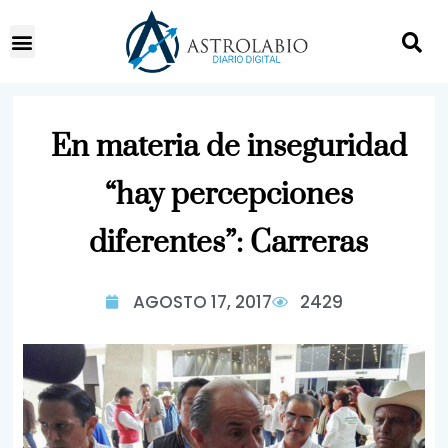
En materia de inseguridad
“hay percepciones
diferentes”: Carreras
AGOSTO 17, 2017
2429