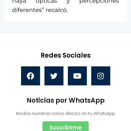
haya ópticas y percepciones
diferentes” recalcó.
Redes Sociales
Noticias por WhatsApp
Recibe nuestras notas directo en tu WhatsApp
Suscribirme