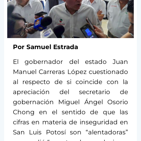
Por Samuel Estrada
El gobernador del estado Juan
Manuel Carreras López cuestionado
al respecto de si coincide con la
apreciación del secretario de
gobernación Miguel Ángel Osorio
Chong en el sentido de que las
cifras en materia de inseguridad en
San Luis Potosí son “alentadoras”