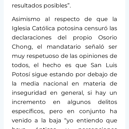
resultados posibles”.
Asimismo al respecto de que la
Iglesia Católica potosina censuró las
declaraciones del propio Osorio
Chong, el mandatario señaló ser
muy respetuoso de las opiniones de
todos, el hecho es que San Luis
Potosí sigue estando por debajo de
la media nacional en materia de
inseguridad en general, si hay un
incremento en algunos delitos
específicos, pero en conjunto ha
venido a la baja “yo entiendo que