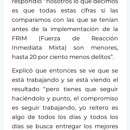
respondió “nosotros lo que decimos
es que todas estas cifras si las
comparamos con las que se tenían
antes de la implementación de la
FRIM (Fuerza de Reacción
Inmediata Mixta) son menores,
hasta 20 por ciento menos delitos”.
Explicó que entonces se ve que se
está trabajando y se está viendo el
resultado “pero tienes que seguir
haciéndolo y punto, el compromiso
es seguir trabajando, yo reitero es
algo de todos los días y todos los
días se busca entregar los mejores