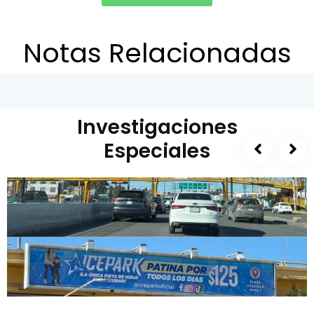
Notas Relacionadas
Investigaciones
Especiales