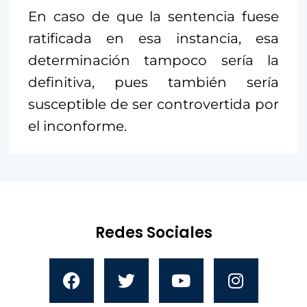
En caso de que la sentencia fuese
ratificada en esa instancia, esa
determinación tampoco sería la
definitiva, pues también sería
susceptible de ser controvertida por
el inconforme.
Redes Sociales