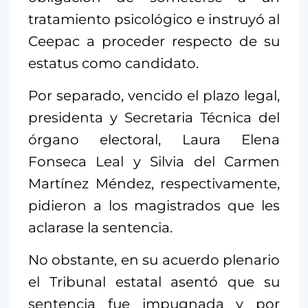
tratamiento psicológico e instruyó al
Ceepac a proceder respecto de su
estatus como candidato.
Por separado, vencido el plazo legal,
presidenta y Secretaria Técnica del
órgano electoral, Laura Elena
Fonseca Leal y Silvia del Carmen
Martínez Méndez, respectivamente,
pidieron a los magistrados que les
aclarase la sentencia.
No obstante, en su acuerdo plenario
el Tribunal estatal asentó que su
sentencia fue impugnada y por