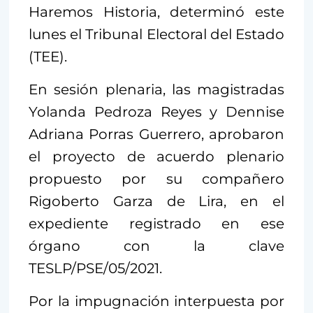
Haremos Historia, determinó este
lunes el Tribunal Electoral del Estado
(TEE).
En sesión plenaria, las magistradas
Yolanda Pedroza Reyes y Dennise
Adriana Porras Guerrero, aprobaron
el proyecto de acuerdo plenario
propuesto por su compañero
Rigoberto Garza de Lira, en el
expediente registrado en ese
órgano con la clave
TESLP/PSE/05/2021.
Por la impugnación interpuesta por