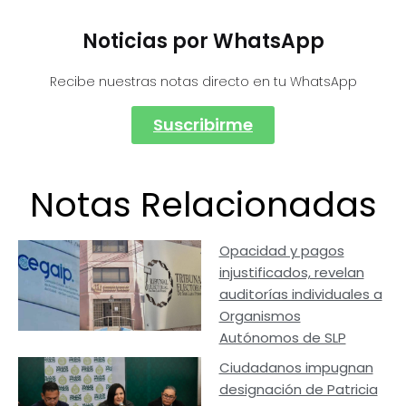
Noticias por WhatsApp
Recibe nuestras notas directo en tu WhatsApp
Suscribirme
Notas Relacionadas
Opacidad y pagos
injustificados, revelan
auditorías individuales a
Organismos
Autónomos de SLP
Ciudadanos impugnan
designación de Patricia