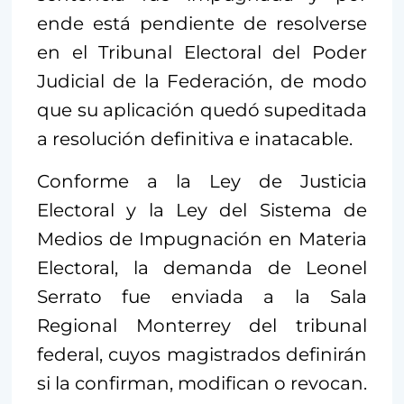
ende está pendiente de resolverse
en el Tribunal Electoral del Poder
Judicial de la Federación, de modo
que su aplicación quedó supeditada
a resolución definitiva e inatacable.
Conforme a la Ley de Justicia
Electoral y la Ley del Sistema de
Medios de Impugnación en Materia
Electoral, la demanda de Leonel
Serrato fue enviada a la Sala
Regional Monterrey del tribunal
federal, cuyos magistrados definirán
si la confirman, modifican o revocan.