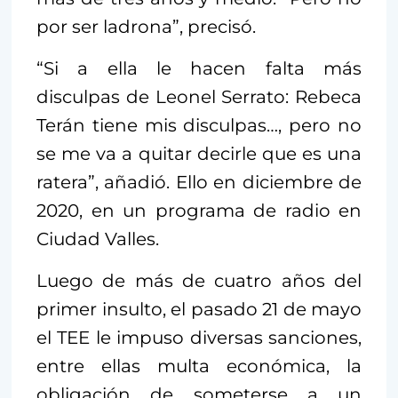
por ser ladrona”, precisó.
“Si a ella le hacen falta más
disculpas de Leonel Serrato: Rebeca
Terán tiene mis disculpas…, pero no
se me va a quitar decirle que es una
ratera”, añadió. Ello en diciembre de
2020, en un programa de radio en
Ciudad Valles.
Luego de más de cuatro años del
primer insulto, el pasado 21 de mayo
el TEE le impuso diversas sanciones,
entre ellas multa económica, la
obligación de someterse a un