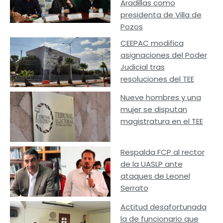
Aradillas como
presidenta de Villa de
Pozos
CEEPAC modifica
asignaciones del Poder
Judicial tras
resoluciones del TEE
Nueve hombres y una
mujer se disputan
magistratura en el TEE
Respalda FCP al rector
de la UASLP ante
ataques de Leonel
Serrato
Actitud desafortunada
la de funcionario que