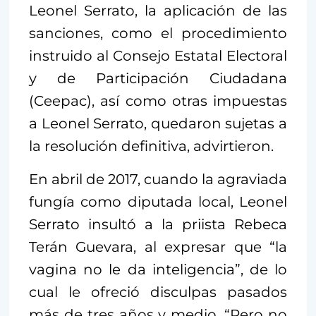
Leonel Serrato, la aplicación de las
sanciones, como el procedimiento
instruido al Consejo Estatal Electoral
y de Participación Ciudadana
(Ceepac), así como otras impuestas
a Leonel Serrato, quedaron sujetas a
la resolución definitiva, advirtieron.
En abril de 2017, cuando la agraviada
fungía como diputada local, Leonel
Serrato insultó a la priista Rebeca
Terán Guevara, al expresar que “la
vagina no le da inteligencia”, de lo
cual le ofreció disculpas pasados
más de tres años y medio. “Pero no