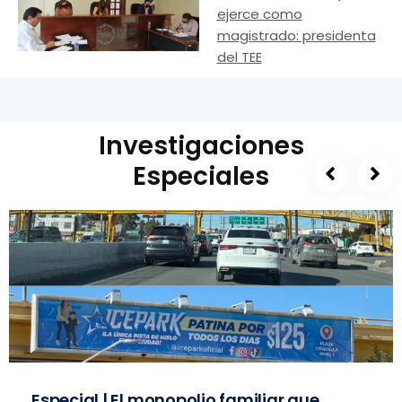
ejerce como
magistrado: presidenta
del TEE
Investigaciones
Especiales
Especial | El monopolio familiar que