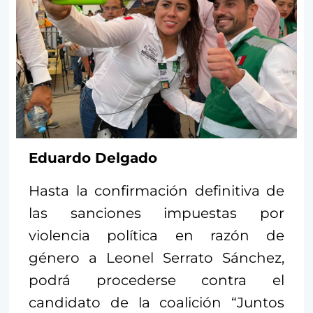
Eduardo Delgado
Hasta la confirmación definitiva de
las sanciones impuestas por
violencia política en razón de
género a Leonel Serrato Sánchez,
podrá procederse contra el
candidato de la coalición “Juntos