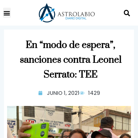
En “modo de espera”,
sanciones contra Leonel
Serrato: TEE
JUNIO 1, 2021
1429