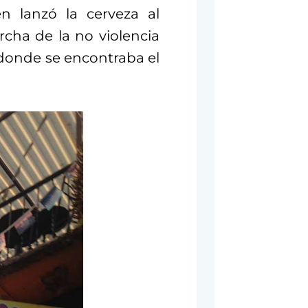
n lanzó la cerveza al
cha de la no violencia
 donde se encontraba el