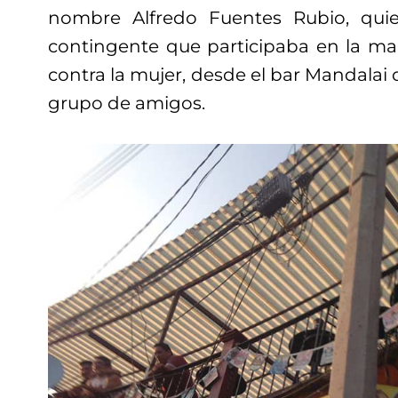
nombre Alfredo Fuentes Rubio, quie
contingente que participaba en la mar
contra la mujer, desde el bar Mandalai
grupo de amigos.