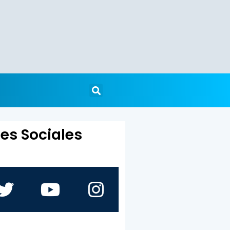
es Sociales