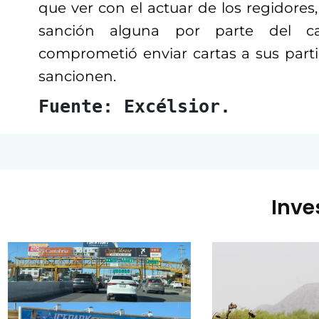
que ver con el actuar de los regidores,
sanción alguna por parte del ca
comprometió enviar cartas a sus parti
sancionen.
Fuente: Excélsior.
Inve