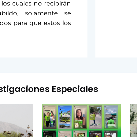
 los cuales no recibirán
bildo, solamente se
dos para que estos los
stigaciones Especiales