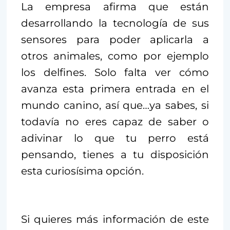
La empresa afirma que están
desarrollando la tecnología de sus
sensores para poder aplicarla a
otros animales, como por ejemplo
los delfines. Solo falta ver cómo
avanza esta primera entrada en el
mundo canino, así que…ya sabes, si
todavía no eres capaz de saber o
adivinar lo que tu perro está
pensando, tienes a tu disposición
esta curiosísima opción.
Si quieres más información de este