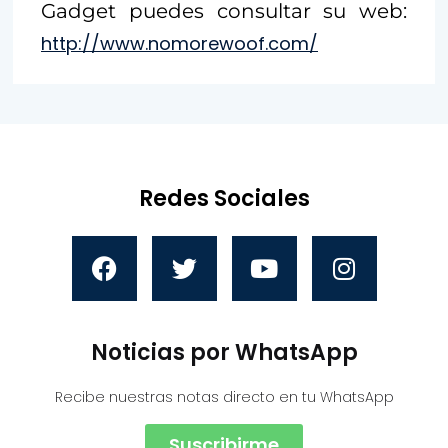
Gadget puedes consultar su web:
http://www.nomorewoof.com/
Redes Sociales
Noticias por WhatsApp
Recibe nuestras notas directo en tu WhatsApp
Suscribirme