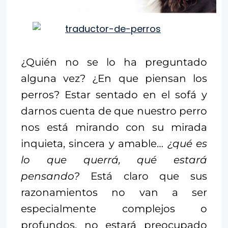
¿Quién no se lo ha preguntado
alguna vez? ¿En que piensan los
perros? Estar sentado en el sofá y
darnos cuenta de que nuestro perro
nos está mirando con su mirada
inquieta, sincera y amable…
¿qué es
lo que querrá, qué estará
pensando?
Está claro que sus
razonamientos no van a ser
especialmente complejos o
profundos, no estará preocupado