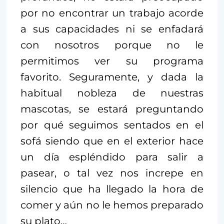
por no encontrar un trabajo acorde
a sus capacidades ni se enfadará
con nosotros porque no le
permitimos ver su programa
favorito. Seguramente, y dada la
habitual nobleza de nuestras
mascotas, se estará preguntando
por qué seguimos sentados en el
sofá siendo que en el exterior hace
un día espléndido para salir a
pasear, o tal vez nos increpe en
silencio que ha llegado la hora de
comer y aún no le hemos preparado
su plato…