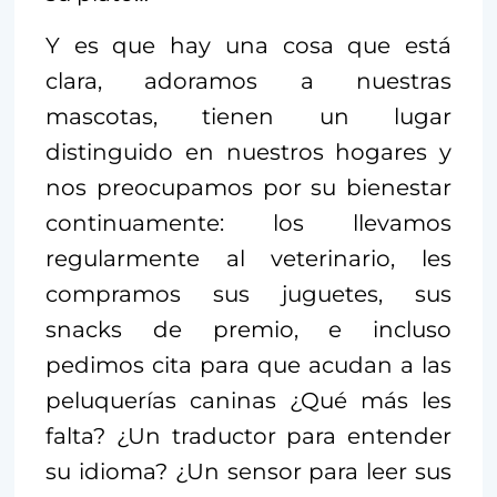
Y es que hay una cosa que está
clara, adoramos a nuestras
mascotas, tienen un lugar
distinguido en nuestros hogares y
nos preocupamos por su bienestar
continuamente: los llevamos
regularmente al veterinario, les
compramos sus juguetes, sus
snacks de premio, e incluso
pedimos cita para que acudan a las
peluquerías caninas ¿Qué más les
falta? ¿Un traductor para entender
su idioma? ¿Un sensor para leer sus