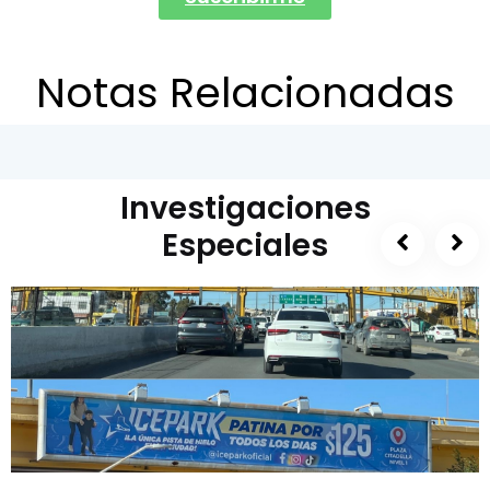
Notas Relacionadas
Investigaciones
Especiales