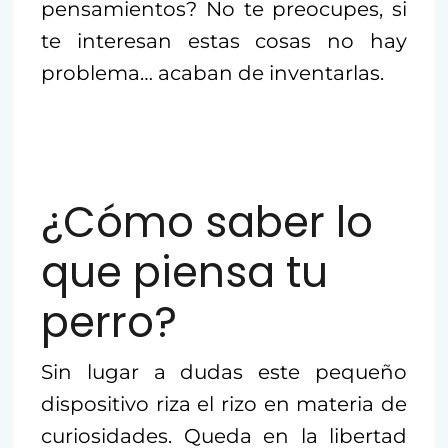
pensamientos? No te preocupes, si
te interesan estas cosas no hay
problema… acaban de inventarlas.
¿Cómo saber lo
que piensa tu
perro?
Sin lugar a dudas este pequeño
dispositivo riza el rizo en materia de
curiosidades. Queda en la libertad