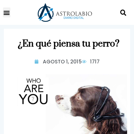
¿En qué piensa tu perro?
AGOSTO 1, 2015
1717