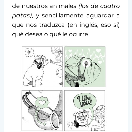
de nuestros animales
(los de cuatro
patas)
, y sencillamente aguardar a
que nos traduzca (en inglés, eso sí)
qué desea o qué le ocurre.