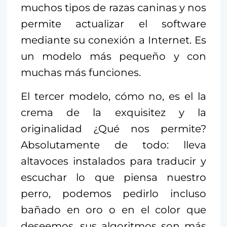
muchos tipos de razas caninas y nos
permite actualizar el software
mediante su conexión a Internet. Es
un modelo más pequeño y con
muchas más funciones.
El tercer modelo, cómo no, es el la
crema de la exquisitez y la
originalidad ¿Qué nos permite?
Absolutamente de todo: lleva
altavoces instalados para traducir y
escuchar lo que piensa nuestro
perro, podemos pedirlo incluso
bañado en oro o en el color que
deseemos, sus algoritmos son más