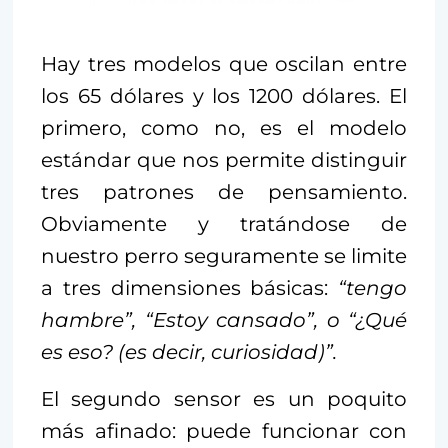
Hay tres modelos que oscilan entre
los 65 dólares y los 1200 dólares. El
primero, como no, es el modelo
estándar que nos permite distinguir
tres patrones de pensamiento.
Obviamente y tratándose de
nuestro perro seguramente se limite
a tres dimensiones básicas:
“tengo
hambre”, “Estoy cansado”, o “¿Qué
es eso? (es decir, curiosidad)”.
El segundo sensor es un poquito
más afinado: puede funcionar con