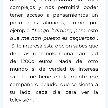
complejos y nos permitirá poder
tener acceso a pensamientos un
poco más afinados, como por
ejemplo
“Tengo hambre, pero esto
que me han puesto es asqueroso”.
Si te interesa esta opción sabes que
deberás reembolsar una cantidad
de 1200o euros. Nada del otro
mundo si de verdad te interesa
saber qué tiene en la mente ese
compañero peludo, que se sienta a
tu lado cada día para ver la
televisión.