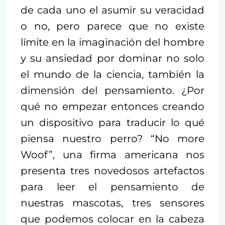
de cada uno el asumir su veracidad
o no, pero parece que no existe
límite en la imaginación del hombre
y su ansiedad por dominar no solo
el mundo de la ciencia, también la
dimensión del pensamiento. ¿Por
qué no empezar entonces creando
un dispositivo para traducir lo qué
piensa nuestro perro? “No more
Woof”, una firma americana nos
presenta tres novedosos artefactos
para leer el pensamiento de
nuestras mascotas, tres sensores
que podemos colocar en la cabeza