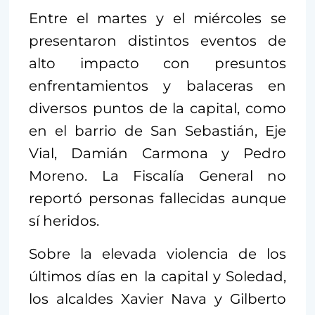
Entre el martes y el miércoles se
presentaron distintos eventos de
alto impacto con presuntos
enfrentamientos y balaceras en
diversos puntos de la capital, como
en el barrio de San Sebastián, Eje
Vial, Damián Carmona y Pedro
Moreno. La Fiscalía General no
reportó personas fallecidas aunque
sí heridos.
Sobre la elevada violencia de los
últimos días en la capital y Soledad,
los alcaldes Xavier Nava y Gilberto