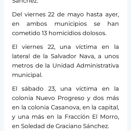
Sánchez.
Del viernes 22 de mayo hasta ayer,
en ambos municipios se han
cometido 13 homicidios dolosos.
El viernes 22, una víctima en la
lateral de la Salvador Nava, a unos
metros de la Unidad Administrativa
municipal.
El sábado 23, una víctima en la
colonia Nuevo Progreso y dos más
en la colonia Casanova, en la capital,
y una más en la Fracción El Morro,
en Soledad de Graciano Sánchez.