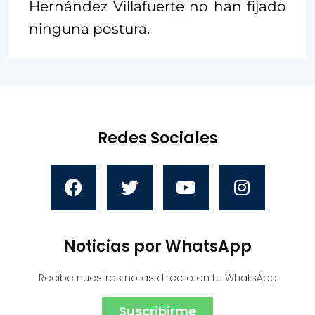
Hernández Villafuerte no han fijado
ninguna postura.
Redes Sociales
Noticias por WhatsApp
Recibe nuestras notas directo en tu WhatsApp
Suscribirme