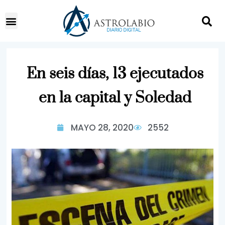
En seis días, 13 ejecutados
en la capital y Soledad
MAYO 28, 2020
2552