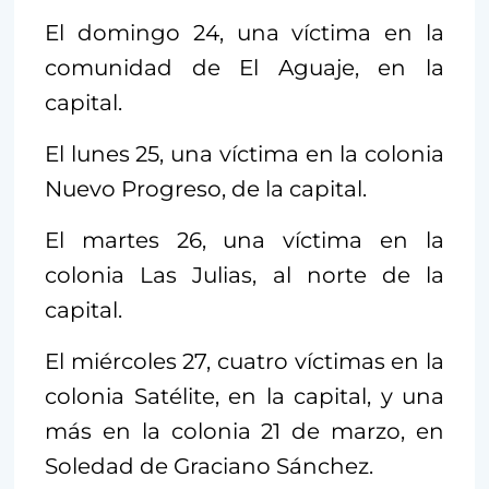
El domingo 24, una víctima en la
comunidad de El Aguaje, en la
capital.
El lunes 25, una víctima en la colonia
Nuevo Progreso, de la capital.
El martes 26, una víctima en la
colonia Las Julias, al norte de la
capital.
El miércoles 27, cuatro víctimas en la
colonia Satélite, en la capital, y una
más en la colonia 21 de marzo, en
Soledad de Graciano Sánchez.