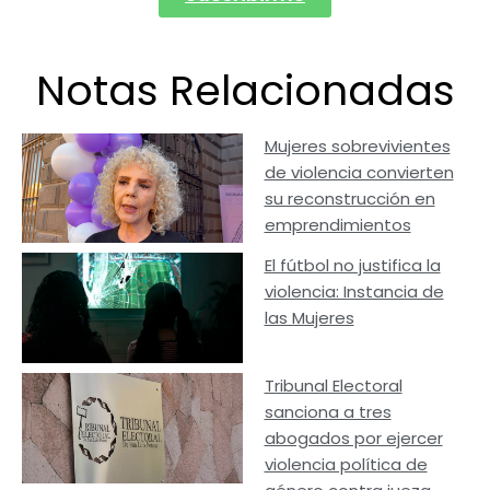
Notas Relacionadas
Mujeres sobrevivientes
de violencia convierten
su reconstrucción en
emprendimientos
El fútbol no justifica la
violencia: Instancia de
las Mujeres
Tribunal Electoral
sanciona a tres
abogados por ejercer
violencia política de