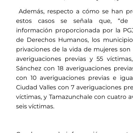
Además, respecto a cómo se han pr
estos casos se señala que, “de
información proporcionada por la PGJ
de Derechos Humanos, los municipio
privaciones de la vida de mujeres son
averiguaciones previas y 55 víctima
Sánchez con 18 averiguaciones previas
con 10 averiguaciones previas e igu
Ciudad Valles con 7 averiguaciones pr
víctimas, y Tamazunchale con cuatro a
seis víctimas.