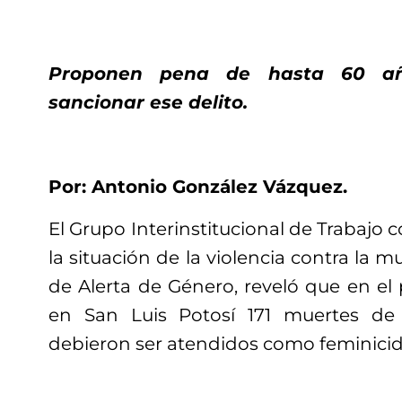
Proponen pena de hasta 60 añ
sancionar ese delito.
Por: Antonio González Vázquez.
El Grupo Interinstitucional de Trabajo 
la situación de la violencia contra la muj
de Alerta de Género, reveló que en el
en San Luis Potosí 171 muertes de
debieron ser atendidos como feminicid