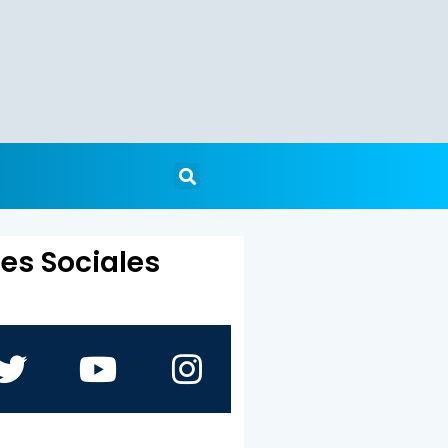
es Sociales