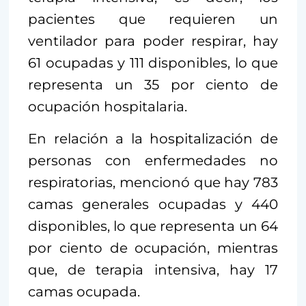
pacientes que requieren un
ventilador para poder respirar, hay
61 ocupadas y 111 disponibles, lo que
representa un 35 por ciento de
ocupación hospitalaria.
En relación a la hospitalización de
personas con enfermedades no
respiratorias, mencionó que hay 783
camas generales ocupadas y 440
disponibles, lo que representa un 64
por ciento de ocupación, mientras
que, de terapia intensiva, hay 17
camas ocupada.