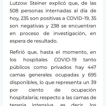
Lutzow Steiner explicó que, de las
508 personas internadas al día de
hoy, 235 son positivas a COVID-19, 35
son negativas y 238 se encuentran
en proceso de investigación, en
espera de resultado.
Refirió que, hasta el momento, en
los hospitales COVID-19 tanto
públicos como privados hay 447
camas generales ocupadas y 695
disponibles, lo que representa un 39
por ciento de ocupación
hospitalaria; respecto a las camas de
terapia intensiva, es decir, los