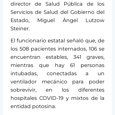
director de Salud Pública de los
Servicios de Salud del Gobierno del
Estado, Miguel Ángel Lutzow
Steiner.
El funcionario estatal señaló que, de
los 508 pacientes internados, 106 se
encuentran estables, 341 graves,
mientras que hay 61 personas
intubadas, conectadas a un
ventilador mecánico para poder
sobrevivir, en los diferentes
hospitales COVID-19 y mixtos de la
entidad potosina.