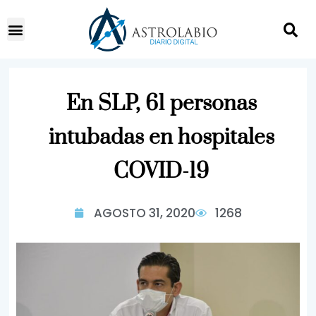
En SLP, 61 personas
intubadas en hospitales
COVID-19
AGOSTO 31, 2020
1268