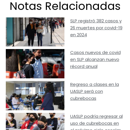
Notas Relacionadas
SLP registró 382 casos y
26 muertes por covid-19
en 2024
Casos nuevos de covid
en SLP alcanzan nuevo
récord anual
Regreso a clases en la
UASLP será con
cubrebocas
UASLP podría regresar al
uso de cubrebocas en