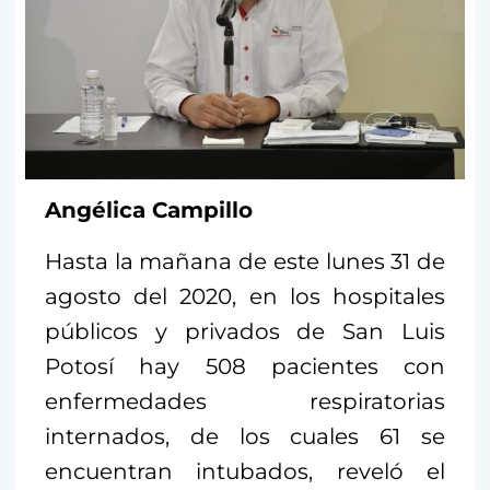
Angélica Campillo
Hasta la mañana de este lunes 31 de
agosto del 2020, en los hospitales
públicos y privados de San Luis
Potosí hay 508 pacientes con
enfermedades respiratorias
internados, de los cuales 61 se
encuentran intubados, reveló el