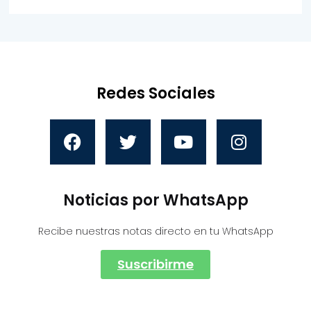
Redes Sociales
Noticias por WhatsApp
Recibe nuestras notas directo en tu WhatsApp
Suscribirme