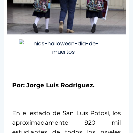
Por: Jorge Luis Rodríguez.
En el estado de San Luis Potosí, los
aproximadamente 920 mil
estudiantes de todos los niveles