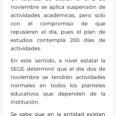
noviembre se aplica suspensión de
actividades académicas, pero solo
con el compromiso de que
repusieran el día, pues el plan de
estudios contempla 200 días de
actividades.
En este sentido, a nivel estatal la
SEGE determinó que el día dos de
noviembre se tendrán actividades
normales en todos los planteles
educativos que dependen de la
Institución.
Se sabe que en la entidad existen