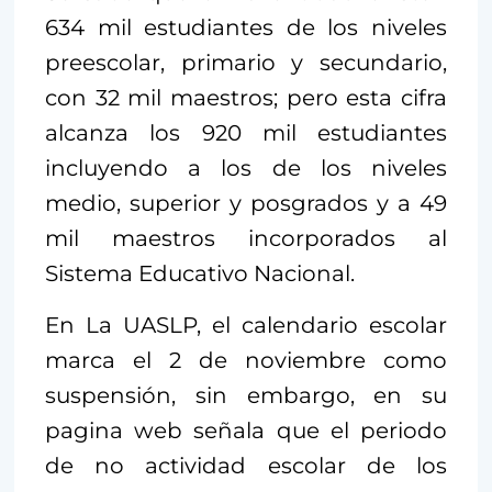
634 mil estudiantes de los niveles
preescolar, primario y secundario,
con 32 mil maestros; pero esta cifra
alcanza los 920 mil estudiantes
incluyendo a los de los niveles
medio, superior y posgrados y a 49
mil maestros incorporados al
Sistema Educativo Nacional.
En La UASLP, el calendario escolar
marca el 2 de noviembre como
suspensión, sin embargo, en su
pagina web señala que el periodo
de no actividad escolar de los