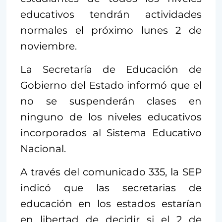
educativos tendrán actividades
normales el próximo lunes 2 de
noviembre.
La Secretaría de Educación de
Gobierno del Estado informó que el
no se suspenderán clases en
ninguno de los niveles educativos
incorporados al Sistema Educativo
Nacional.
A través del comunicado 335, la SEP
indicó que las secretarias de
educación en los estados estarían
en libertad de decidir si el 2 de