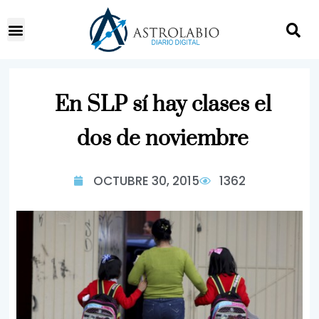
En SLP sí hay clases el
dos de noviembre
OCTUBRE 30, 2015
1362