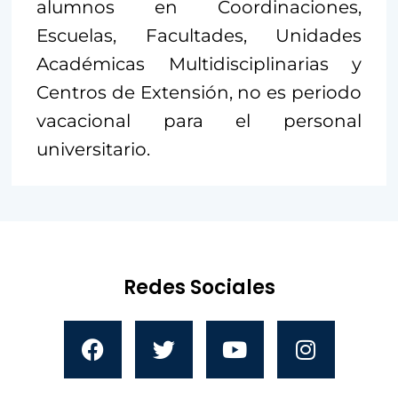
alumnos en Coordinaciones,
Escuelas, Facultades, Unidades
Académicas Multidisciplinarias y
Centros de Extensión, no es periodo
vacacional para el personal
universitario.
Redes Sociales