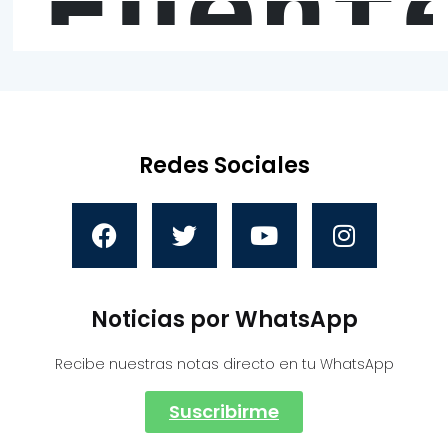
Fuent
Redes Sociales
Noticias por WhatsApp
Recibe nuestras notas directo en tu WhatsApp
Suscribirme