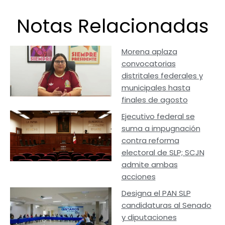
Notas Relacionadas
Morena aplaza
convocatorias
distritales federales y
municipales hasta
finales de agosto
Ejecutivo federal se
suma a impugnación
contra reforma
electoral de SLP; SCJN
admite ambas
acciones
Designa el PAN SLP
candidaturas al Senado
y diputaciones