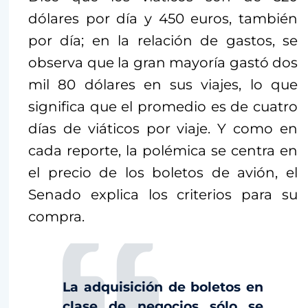
dólares por día y 450 euros, también
por día; en la relación de gastos, se
observa que la gran mayoría gastó dos
mil 80 dólares en sus viajes, lo que
significa que el promedio es de cuatro
días de viáticos por viaje. Y como en
cada reporte, la polémica se centra en
el precio de los boletos de avión, el
Senado explica los criterios para su
compra.
La adquisición de boletos en
clase de negocios sólo se