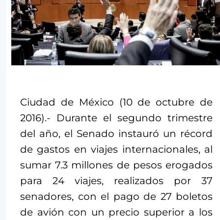
Ciudad de México (10 de octubre de
2016).- Durante el segundo trimestre
del año, el Senado instauró un récord
de gastos en viajes internacionales, al
sumar 7.3 millones de pesos erogados
para 24 viajes, realizados por 37
senadores, con el pago de 27 boletos
de avión con un precio superior a los