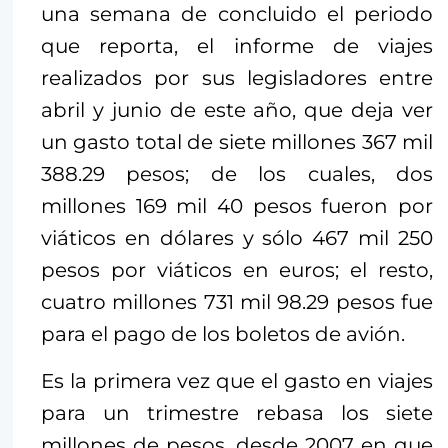
una semana de concluido el periodo
que reporta, el informe de viajes
realizados por sus legisladores entre
abril y junio de este año, que deja ver
un gasto total de siete millones 367 mil
388.29 pesos; de los cuales, dos
millones 169 mil 40 pesos fueron por
viáticos en dólares y sólo 467 mil 250
pesos por viáticos en euros; el resto,
cuatro millones 731 mil 98.29 pesos fue
para el pago de los boletos de avión.
Es la primera vez que el gasto en viajes
para un trimestre rebasa los siete
millones de pesos, desde 2007 en que