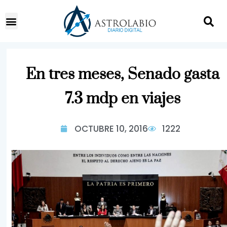
En tres meses, Senado gasta
7.3 mdp en viajes
OCTUBRE 10, 2016
1222