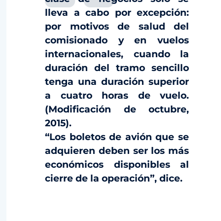
lleva a cabo por excepción:
por motivos de salud del
comisionado y en vuelos
internacionales, cuando la
duración del tramo sencillo
tenga una duración superior
a cuatro horas de vuelo.
(Modificación de octubre,
2015).
“Los boletos de avión que se
adquieren deben ser los más
económicos disponibles al
cierre de la operación”, dice.