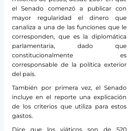
el Senado comenzó a publicar con
mayor regularidad el dinero que
canaliza a una de las funciones que le
corresponden, que es la diplomática
parlamentaria, dado que
constitucionalmente es
corresponsable de la política exterior
del país.
También por primera vez, el Senado
incluye en el reporte una explicación
de los criterios que utiliza para estos
gastos.
Dice que los viáticos son de 520