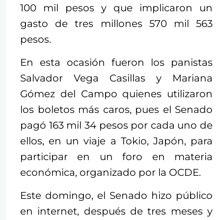
100 mil pesos y que implicaron un
gasto de tres millones 570 mil 563
pesos.
En esta ocasión fueron los panistas
Salvador Vega Casillas y Mariana
Gómez del Campo quienes utilizaron
los boletos más caros, pues el Senado
pagó 163 mil 34 pesos por cada uno de
ellos, en un viaje a Tokio, Japón, para
participar en un foro en materia
económica, organizado por la OCDE.
Este domingo, el Senado hizo público
en internet, después de tres meses y