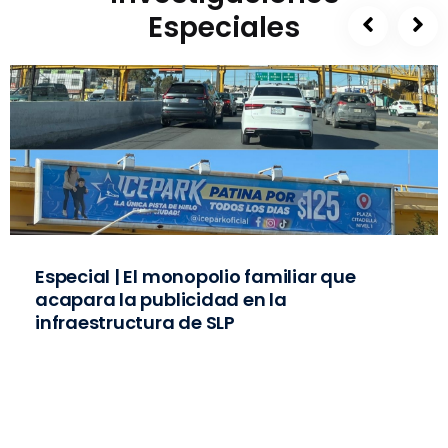
Especiales
Especial | El monopolio familiar que
acapara la publicidad en la
infraestructura de SLP