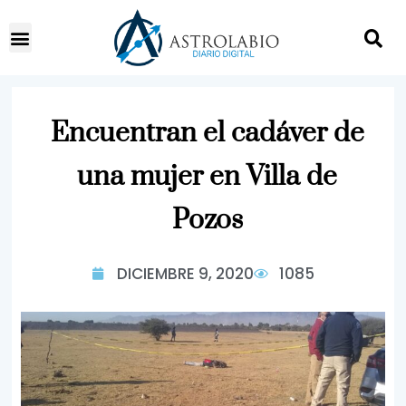
Encuentran el cadáver de
una mujer en Villa de
Pozos
DICIEMBRE 9, 2020
1085