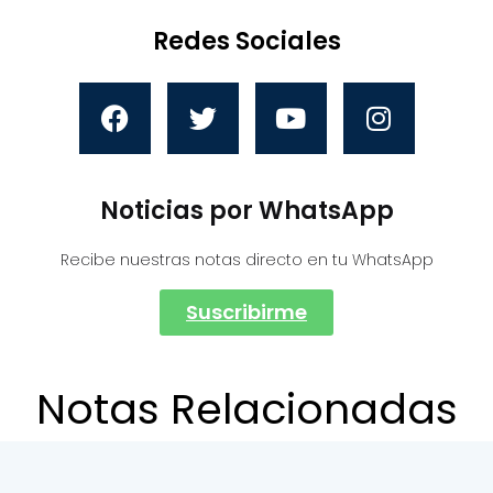
Redes Sociales
Noticias por WhatsApp
Recibe nuestras notas directo en tu WhatsApp
Suscribirme
Notas Relacionadas