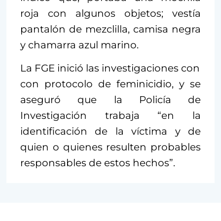
roja con algunos objetos; vestía
pantalón de mezclilla, camisa negra
y chamarra azul marino.
La FGE inició las investigaciones con
con protocolo de feminicidio, y se
aseguró que la Policía de
Investigación trabaja “en la
identificación de la víctima y de
quien o quienes resulten probables
responsables de estos hechos”.