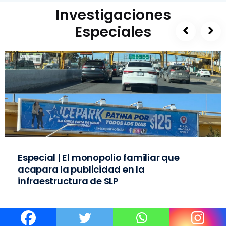
Investigaciones
Especiales
Especial | El monopolio familiar que
acapara la publicidad en la
infraestructura de SLP