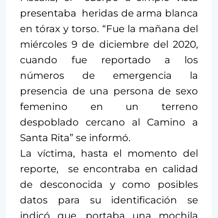
presentaba heridas de arma blanca
en tórax y torso. “Fue la mañana del
miércoles 9 de diciembre del 2020,
cuando fue reportado a los
números de emergencia la
presencia de una persona de sexo
femenino en un terreno
despoblado cercano al Camino a
Santa Rita” se informó.
La víctima, hasta el momento del
reporte, se encontraba en calidad
de desconocida y como posibles
datos para su identificación se
indicó que, portaba una mochila