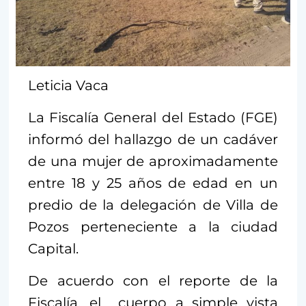
Leticia Vaca
La Fiscalía General del Estado (FGE)
informó del hallazgo de un cadáver
de una mujer de aproximadamente
entre 18 y 25 años de edad en un
predio de la delegación de Villa de
Pozos perteneciente a la ciudad
Capital.
De acuerdo con el reporte de la
Fiscalía, el cuerpo a simple vista