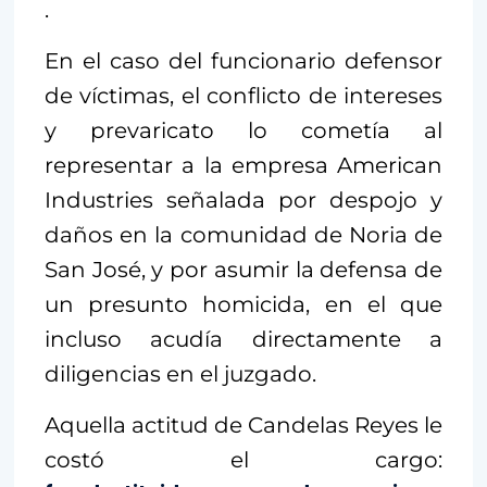
.
En el caso del funcionario defensor
de víctimas, el conflicto de intereses
y prevaricato lo cometía al
representar a la empresa American
Industries señalada por despojo y
daños en la comunidad de Noria de
San José, y por asumir la defensa de
un presunto homicida, en el que
incluso acudía directamente a
diligencias en el juzgado.
Aquella actitud de Candelas Reyes le
costó el cargo: