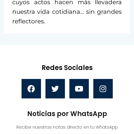
cuyos actos hacen más llevadera
nuestra vida cotidiana… sin grandes
reflectores.
Redes Sociales
Noticias por WhatsApp
Recibe nuestras notas directo en tu WhatsApp