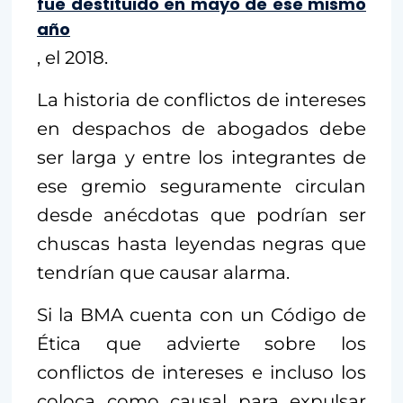
fue destituido en mayo de ese mismo
año
, el 2018.
La historia de conflictos de intereses
en despachos de abogados debe
ser larga y entre los integrantes de
ese gremio seguramente circulan
desde anécdotas que podrían ser
chuscas hasta leyendas negras que
tendrían que causar alarma.
Si la BMA cuenta con un Código de
Ética que advierte sobre los
conflictos de intereses e incluso los
coloca como causal para expulsar