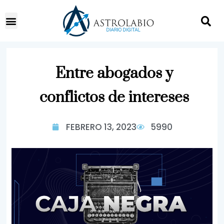
Entre abogados y
conflictos de intereses
FEBRERO 13, 2023
5990