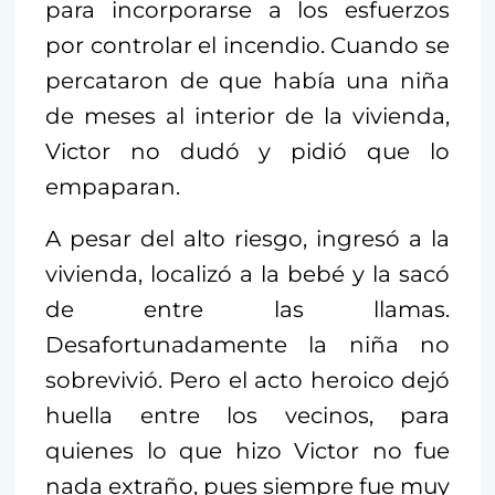
para incorporarse a los esfuerzos
por controlar el incendio. Cuando se
percataron de que había una niña
de meses al interior de la vivienda,
Victor no dudó y pidió que lo
empaparan.
A pesar del alto riesgo, ingresó a la
vivienda, localizó a la bebé y la sacó
de entre las llamas.
Desafortunadamente la niña no
sobrevivió. Pero el acto heroico dejó
huella entre los vecinos, para
quienes lo que hizo Victor no fue
nada extraño, pues siempre fue muy