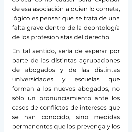
de esa asociación a quien lo cometa,
lógico es pensar que se trata de una
falta grave dentro de la deontología
de los profesionistas del derecho.
En tal sentido, sería de esperar por
parte de las distintas agrupaciones
de abogados y de las distintas
universidades y escuelas que
forman a los nuevos abogados, no
sólo un pronunciamiento ante los
casos de conflictos de intereses que
se han conocido, sino medidas
permanentes que los prevenga y los