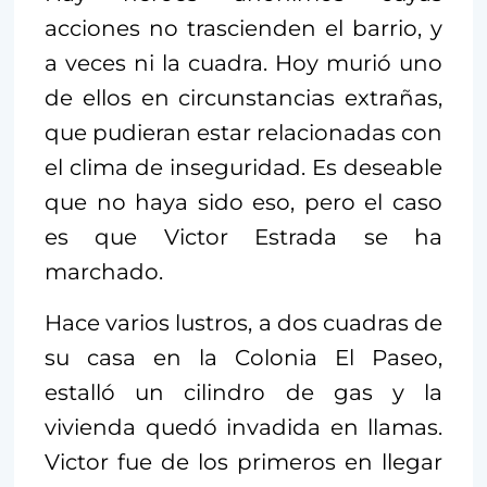
acciones no trascienden el barrio, y
a veces ni la cuadra. Hoy murió uno
de ellos en circunstancias extrañas,
que pudieran estar relacionadas con
el clima de inseguridad. Es deseable
que no haya sido eso, pero el caso
es que Victor Estrada se ha
marchado.
Hace varios lustros, a dos cuadras de
su casa en la Colonia El Paseo,
estalló un cilindro de gas y la
vivienda quedó invadida en llamas.
Victor fue de los primeros en llegar