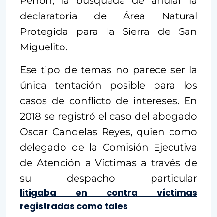
Peñón, la búsqueda de anular la
declaratoria de Área Natural
Protegida para la Sierra de San
Miguelito.
Ese tipo de temas no parece ser la
única tentación posible para los
casos de conflicto de intereses. En
2018 se registró el caso del abogado
Oscar Candelas Reyes, quien como
delegado de la Comisión Ejecutiva
de Atención a Víctimas a través de
su despacho particular
litigaba en contra víctimas
registradas como tales