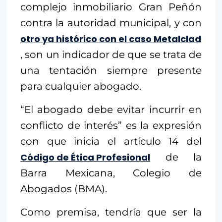
complejo inmobiliario Gran Peñón
contra la autoridad municipal, y con
otro ya histórico con el caso Metalclad
, son un indicador de que se trata de
una tentación siempre presente
para cualquier abogado.
“El abogado debe evitar incurrir en
conflicto de interés” es la expresión
con que inicia el artículo 14 del
Código de Ética Profesional
de la
Barra Mexicana, Colegio de
Abogados (BMA).
Como premisa, tendría que ser la