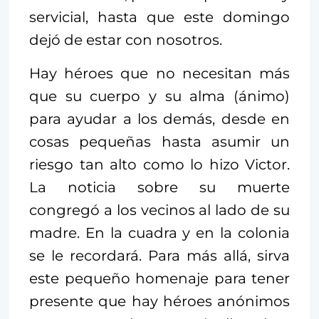
servicial, hasta que este domingo
dejó de estar con nosotros.
Hay héroes que no necesitan más
que su cuerpo y su alma (ánimo)
para ayudar a los demás, desde en
cosas pequeñas hasta asumir un
riesgo tan alto como lo hizo Victor.
La noticia sobre su muerte
congregó a los vecinos al lado de su
madre. En la cuadra y en la colonia
se le recordará. Para más allá, sirva
este pequeño homenaje para tener
presente que hay héroes anónimos