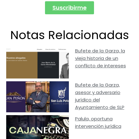
Suscribirme
Notas Relacionadas
Bufete de la Garza, la
vieja historia de un
conflicto de intereses
Bufete de la Garza,
asesor y adversario
jurídico del
Ayuntamiento de SLP
Palula, oportuna
intervención jurídica