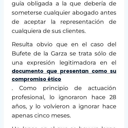
guía obligada a la que debería de
someterse cualquier abogado antes
de aceptar la representación de
cualquiera de sus clientes.
Resulta obvio que en el caso del
Bufete de la Garza se trata sólo de
una expresión legitimadora en el
documento que presentan como su
compromiso ético
. Como principio de actuación
profesional, lo ignoraron hace 28
años, y lo volvieron a ignorar hace
apenas cinco meses.