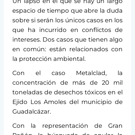
Un lapso en el que se hay un largo
espacio de tiempo que abre la duda
sobre si serán los únicos casos en los
que ha incurrido en conflictos de
intereses. Dos casos que tienen algo
en común: están relacionados con
la protección ambiental.
Con el caso Metalclad, la
concentración de más de 20 mil
toneladas de desechos tóxicos en el
Ejido Los Amoles del municipio de
Guadalcázar.
Con la representación de Gran