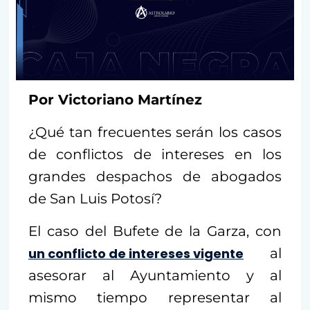
Por Victoriano Martínez
¿Qué tan frecuentes serán los casos
de conflictos de intereses en los
grandes despachos de abogados
de San Luis Potosí?
El caso del Bufete de la Garza, con
un conflicto de intereses vigente
al
asesorar al Ayuntamiento y al
mismo tiempo representar al