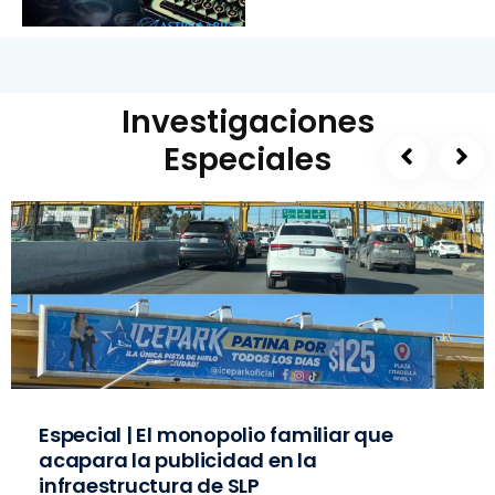
Investigaciones
Especiales
Especial | El monopolio familiar que
acapara la publicidad en la
infraestructura de SLP