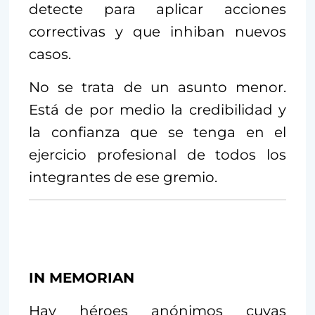
detecte para aplicar acciones
correctivas y que inhiban nuevos
casos.
No se trata de un asunto menor.
Está de por medio la credibilidad y
la confianza que se tenga en el
ejercicio profesional de todos los
integrantes de ese gremio.
IN MEMORIAN
Hay héroes anónimos cuyas