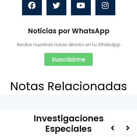
Noticias por WhatsApp
Recibe nuestras notas directo en tu WhatsApp
Suscribirme
Notas Relacionadas
Investigaciones
Especiales