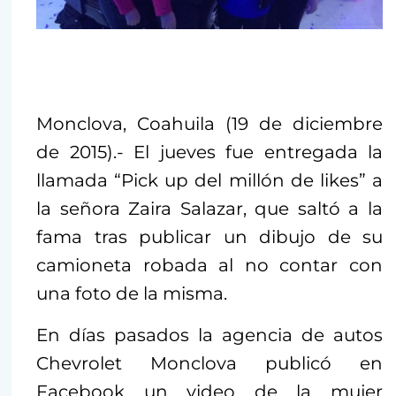
Monclova, Coahuila (19 de diciembre
de 2015).- El jueves fue entregada la
llamada “Pick up del millón de likes” a
la señora Zaira Salazar, que saltó a la
fama tras publicar un dibujo de su
camioneta robada al no contar con
una foto de la misma.
En días pasados la agencia de autos
Chevrolet Monclova publicó en
Facebook un video de la mujer