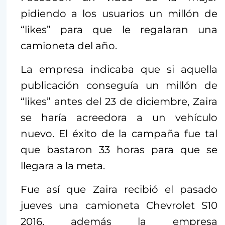
pidiendo a los usuarios un millón de
“likes” para que le regalaran una
camioneta del año.
La empresa indicaba que si aquella
publicación conseguía un millón de
“likes” antes del 23 de diciembre, Zaira
se haría acreedora a un vehículo
nuevo. El éxito de la campaña fue tal
que bastaron 33 horas para que se
llegara a la meta.
Fue así que Zaira recibió el pasado
jueves una camioneta Chevrolet S10
2016, además la empresa