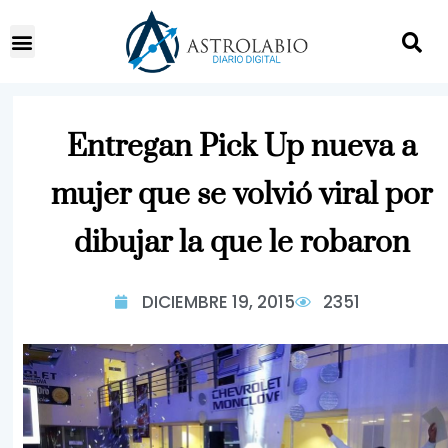
Entregan Pick Up nueva a
mujer que se volvió viral por
dibujar la que le robaron
DICIEMBRE 19, 2015
2351