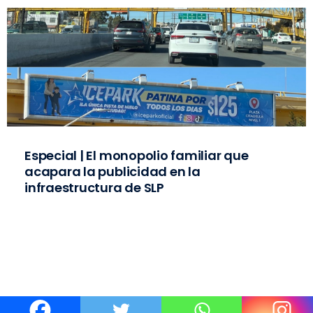
Especial | El monopolio familiar que
acapara la publicidad en la
infraestructura de SLP