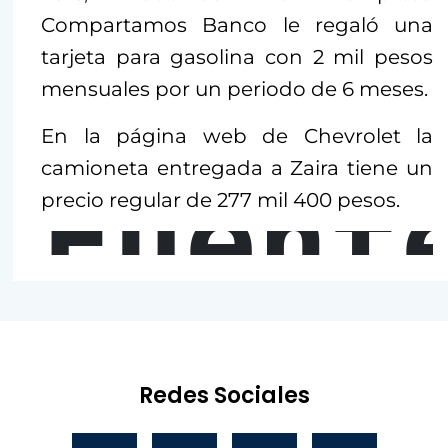
Compartamos Banco le regaló una
tarjeta para gasolina con 2 mil pesos
mensuales por un periodo de 6 meses.
En la página web de Chevrolet la
camioneta entregada a Zaira tiene un
Fuent
precio regular de 277 mil 400 pesos.
Redes Sociales