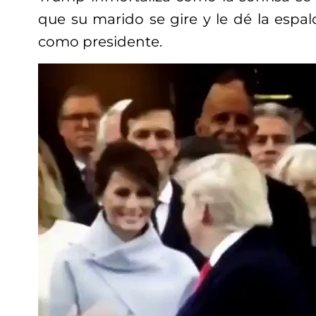
que su marido se gire y le dé la espa
como presidente.