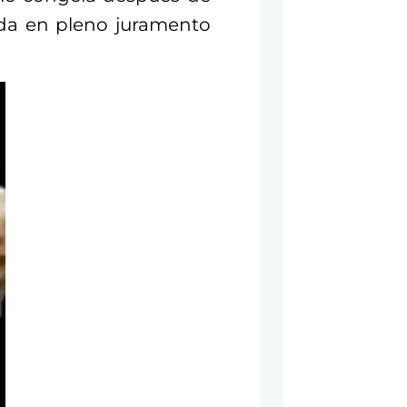
lda en pleno juramento