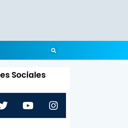
es Sociales