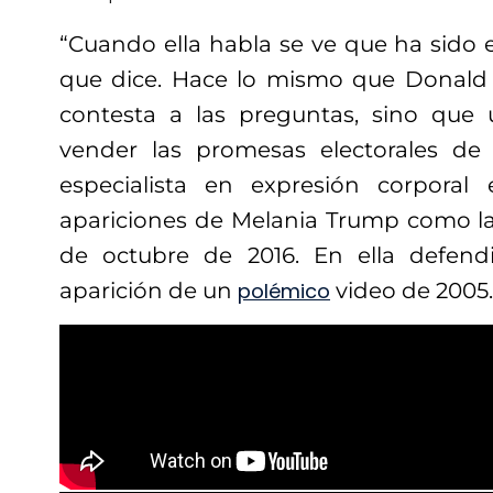
“Cuando ella habla se ve que ha sido 
que dice. Hace lo mismo que Donal
contesta a las preguntas, sino que ut
vender las promesas electorales de 
especialista en expresión corporal 
apariciones de Melania Trump como la
de octubre de 2016. En ella defen
aparición de un
polémico
video de 2005.