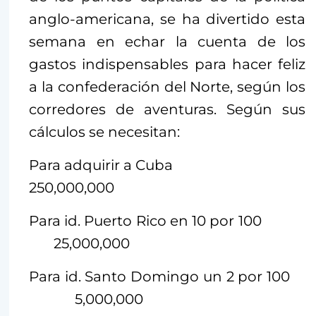
anglo-americana, se ha divertido esta
semana en echar la cuenta de los
gastos indispensables para hacer feliz
a la confederación del Norte, según los
corredores de aventuras. Según sus
cálculos se necesitan:
Para adquirir a Cuba
250,000,000
Para id. Puerto Rico en 10 por 100
25,000,000
Para id. Santo Domingo un 2 por 100
5,000,000