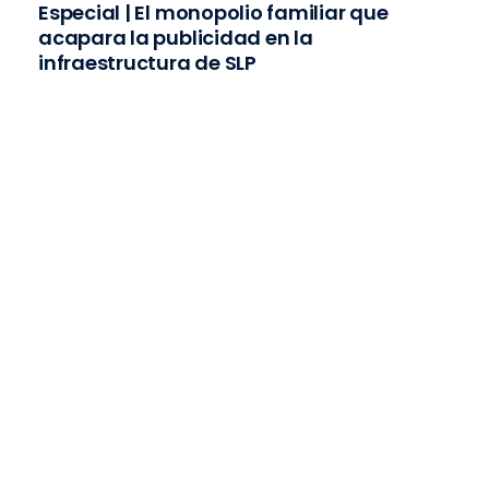
Especial | El monopolio familiar que
acapara la publicidad en la
infraestructura de SLP