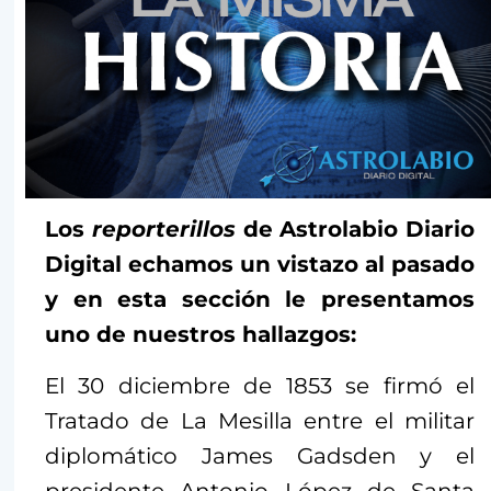
Los
reporterillos
de Astrolabio Diario
Digital echamos un vistazo al pasado
y en esta sección le presentamos
uno de nuestros hallazgos:
El 30 diciembre de 1853 se firmó el
Tratado de La Mesilla entre el militar
diplomático James Gadsden y el