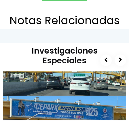
Notas Relacionadas
Investigaciones
Especiales