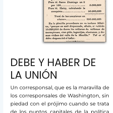
DEBE Y HABER DE
LA UNIÓN
Un corresponsal, que es la maravilla de
los corresponsales de Washington, sin
piedad con el prójimo cuando se trata
de los puntos capitales de la política