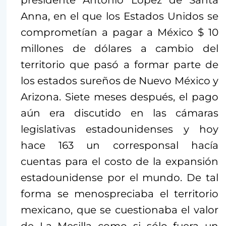
presidente Antonio López de Santa
Anna, en el que los Estados Unidos se
comprometían a pagar a México $ 10
millones de dólares a cambio del
territorio que pasó a formar parte de
los estados sureños de Nuevo México y
Arizona. Siete meses después, el pago
aún era discutido en las cámaras
legislativas estadounidenses y hoy
hace 163 un corresponsal hacía
cuentas para el costo de la expansión
estadounidense por el mundo. De tal
forma se menospreciaba el territorio
mexicano, que se cuestionaba el valor