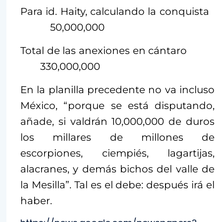
Para id. Haity, calculando la conquista
50,000,000
Total de las anexiones en cántaro
330,000,000
En la planilla precedente no va incluso
México, “porque se está disputando,
añade, si valdrán 10,000,000 de duros
los millares de millones de
escorpiones, ciempiés, lagartijas,
alacranes, y demás bichos del valle de
la Mesilla”. Tal es el debe: después irá el
haber.