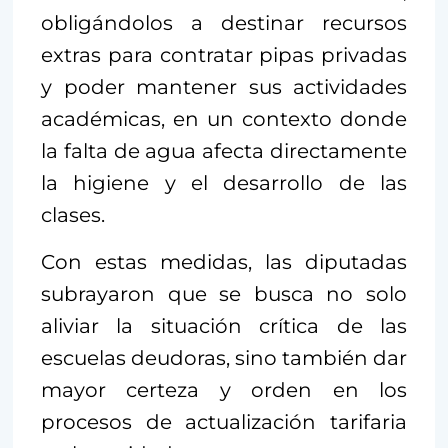
obligándolos a destinar recursos
extras para contratar pipas privadas
y poder mantener sus actividades
académicas, en un contexto donde
la falta de agua afecta directamente
la higiene y el desarrollo de las
clases.
Con estas medidas, las diputadas
subrayaron que se busca no solo
aliviar la situación crítica de las
escuelas deudoras, sino también dar
mayor certeza y orden en los
procesos de actualización tarifaria