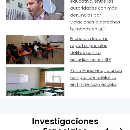
educativo, entre las
autoridades con más
denuncias por
violaciones a derechos
humanos en SLP
Escuelas deberán
reportar posibles
delitos contra
estudiantes en SLP
Zona Huasteca, la única
con posible adelanto
en fin de ciclo escolar
Investigaciones