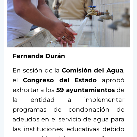
Fernanda Durán
En sesión de la
Comisión
del Agua
,
el
Congreso del Estado
aprobó
exhortar a los
59 ayuntamientos
de
la entidad a implementar
programas de condonación de
adeudos en el servicio de agua para
las instituciones educativas debido