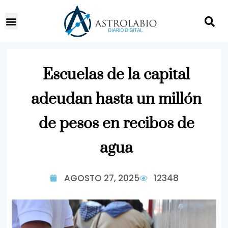
Escuelas de la capital
adeudan hasta un millón
de pesos en recibos de
agua
AGOSTO 27, 2025
12348