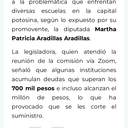
a la problemática que enfrentan
diversas escuelas en la capital
potosina, según lo expuesto por su
promovente, la diputada
Martha
Patricia Aradillas Aradillas
.
La legisladora, quien atendió la
reunión de la comisión vía Zoom,
señaló que algunas instituciones
acumulan deudas que superan los
700 mil pesos
e incluso alcanzan el
millón de pesos, lo que ha
provocado que se les corte el
suministro.