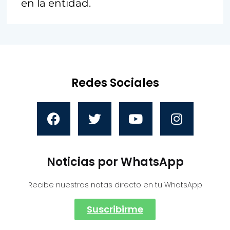
en la entidad.
Redes Sociales
Noticias por WhatsApp
Recibe nuestras notas directo en tu WhatsApp
Suscribirme