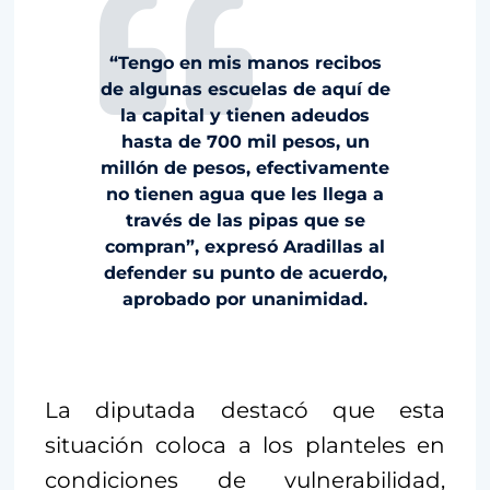
“Tengo en mis manos recibos
de algunas escuelas de aquí de
la capital y tienen adeudos
hasta de 700 mil pesos, un
millón de pesos, efectivamente
no tienen agua que les llega a
través de las pipas que se
compran”, expresó Aradillas al
defender su punto de acuerdo,
aprobado por unanimidad.
La diputada destacó que esta
situación coloca a los planteles en
condiciones de vulnerabilidad,