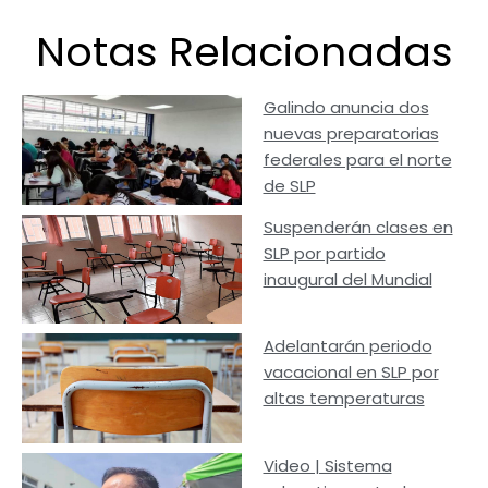
Notas Relacionadas
Galindo anuncia dos
nuevas preparatorias
federales para el norte
de SLP
Suspenderán clases en
SLP por partido
inaugural del Mundial
Adelantarán periodo
vacacional en SLP por
altas temperaturas
Video | Sistema