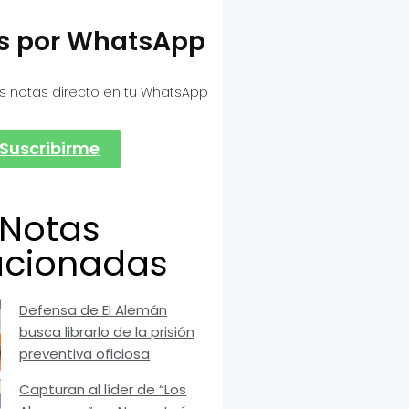
as por WhatsApp
s notas directo en tu WhatsApp
Suscribirme
Notas
acionadas
Defensa de El Alemán
busca librarlo de la prisión
preventiva oficiosa
Capturan al líder de “Los