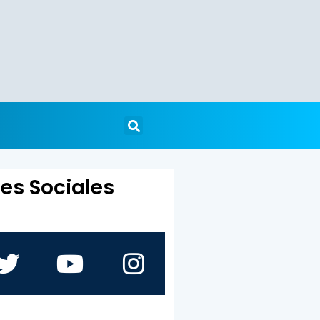
es Sociales