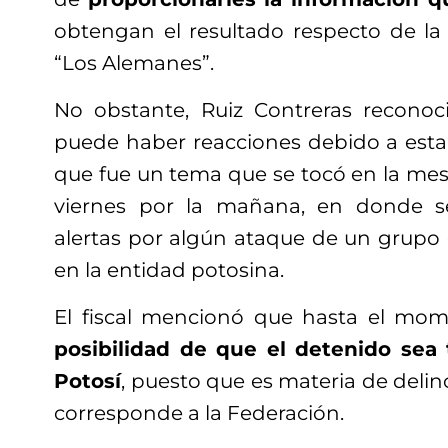
obtengan el resultado respecto de la 
“Los Alemanes”.
No obstante, Ruiz Contreras recono
puede haber reacciones debido a esta 
que fue un tema que se tocó en la mes
viernes por la mañana, en donde s
alertas por algún ataque de un grupo 
en la entidad potosina.
El fiscal mencionó que hasta el mo
posibilidad de que el detenido sea 
Potosí
, puesto que es materia de delin
corresponde a la Federación.