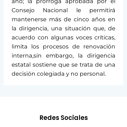
año; la prórroga aprobada por el
Consejo Nacional le permitirá
mantenerse más de cinco años en
la dirigencia, una situación que, de
acuerdo con algunas voces críticas,
limita los procesos de renovación
interna,sin embargo, la dirigencia
estatal sostiene que se trata de una
decisión colegiada y no personal.
Redes Sociales