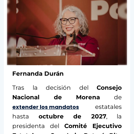
Fernanda Durán
Tras la decisión del
Consejo
Nacional de Morena
de
extender los mandatos
estatales
hasta
octubre de 2027
, la
presidenta del
Comité Ejecutivo