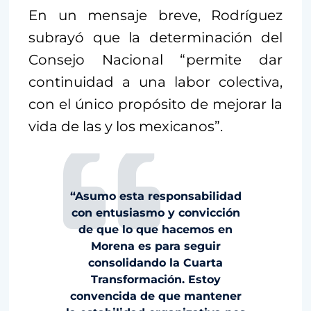
En un mensaje breve, Rodríguez
subrayó que la determinación del
Consejo Nacional “permite dar
continuidad a una labor colectiva,
con el único propósito de mejorar la
vida de las y los mexicanos”.
“Asumo esta responsabilidad
con entusiasmo y convicción
de que lo que hacemos en
Morena es para seguir
consolidando la Cuarta
Transformación. Estoy
convencida de que mantener