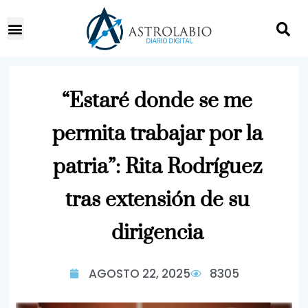
“Estaré donde se me
permita trabajar por la
patria”: Rita Rodríguez
tras extensión de su
dirigencia
AGOSTO 22, 2025
8305