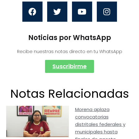
Noticias por WhatsApp
Recibe nuestras notas directo en tu WhatsApp
Suscribirme
Notas Relacionadas
Morena aplaza
convocatorias
distritales federales y
municipales hasta