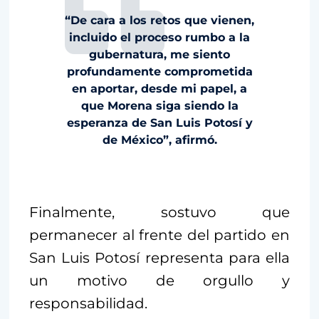
“De cara a los retos que vienen,
incluido el proceso rumbo a la
gubernatura, me siento
profundamente comprometida
en aportar, desde mi papel, a
que Morena siga siendo la
esperanza de San Luis Potosí y
de México”, afirmó.
Finalmente, sostuvo que
permanecer al frente del partido en
San Luis Potosí representa para ella
un motivo de orgullo y
responsabilidad.