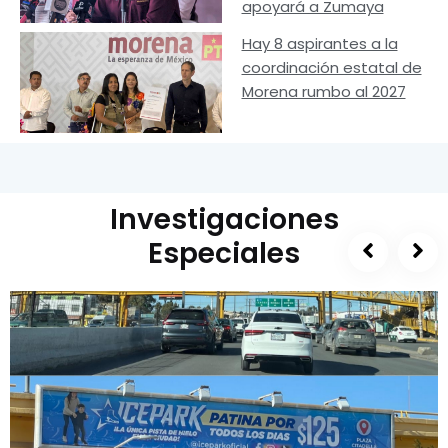
apoyará a Zumaya
Hay 8 aspirantes a la
coordinación estatal de
Morena rumbo al 2027
Investigaciones
Especiales