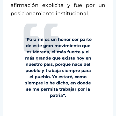
afirmación explícita y fue por un
posicionamiento institucional.
“Para mí es un honor ser parte
de este gran movimiento que
es Morena, el más fuerte y el
más grande que existe hoy en
nuestro país, porque nace del
pueblo y trabaja siempre para
el pueblo. Yo estaré, como
siempre lo he dicho, en donde
se me permita trabajar por la
patria”.