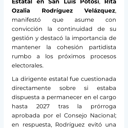
Estatal en San Luis Potosí
,
Rita
Ozalia Rodríguez Velázquez
,
manifestó que asume con
convicción la continuidad de su
gestión y destacó la importancia de
mantener la cohesión partidista
rumbo a los próximos procesos
electorales.
La dirigente estatal fue cuestionada
directamente sobre si estaba
dispuesta a permanecer en el cargo
hasta 2027 tras la prórroga
aprobada por el Consejo Nacional;
en respuesta, Rodríguez evitó una