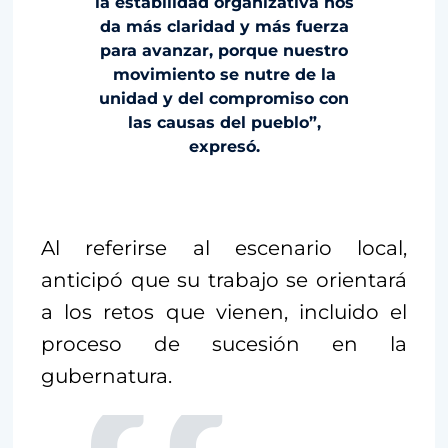
la estabilidad organizativa nos
da más claridad y más fuerza
para avanzar, porque nuestro
movimiento se nutre de la
unidad y del compromiso con
las causas del pueblo”,
expresó.
Al referirse al escenario local,
anticipó que su trabajo se orientará
a los retos que vienen, incluido el
proceso de sucesión en la
gubernatura.