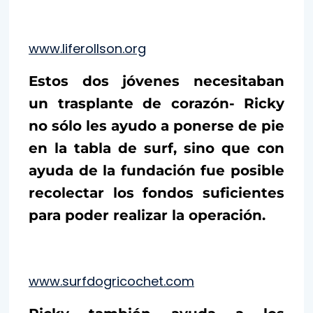
www.liferollson.org
Estos dos jóvenes necesitaban
un trasplante de corazón- Ricky
no sólo les ayudo a ponerse de pie
en la tabla de surf, sino que con
ayuda de la fundación fue posible
recolectar los fondos suficientes
para poder realizar la operación.
www.surfdogricochet.com