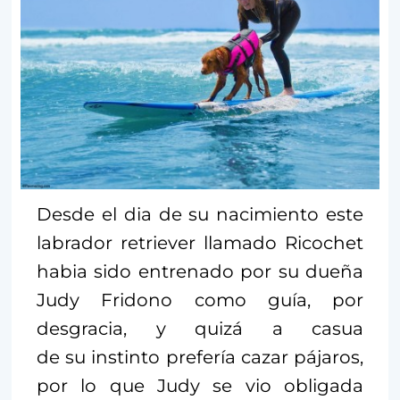
Desde el dia de su nacimiento este
labrador retriever llamado Ricochet
habia sido entrenado por su dueña
Judy Fridono como guía, por
desgracia, y quizá a casua
de su instinto prefería cazar pájaros,
por lo que Judy se vio obligada