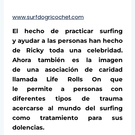
www.surfdogricochet.com
El hecho de practicar surfing
y ayudar a las personas han hecho
de Ricky toda una celebridad.
Ahora también es la imagen
de una asociación de caridad
llamada Life Rolls On que
le permite a personas con
diferentes tipos de trauma
acercarse al mundo del surfing
como tratamiento para sus
dolencias.