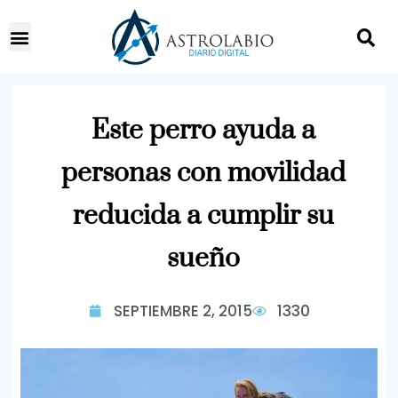
Este perro ayuda a
personas con movilidad
reducida a cumplir su
sueño
SEPTIEMBRE 2, 2015
1330