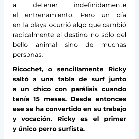
a detener indefinidamente
el entrenamiento. Pero un día
en la playa ocurrió algo que cambió
radicalmente el destino no sólo del
bello animal sino de muchas
personas.
Ricochet, o sencillamente Ricky
saltó a una tabla de surf junto
a un chico con parálisis cuando
tenía 15 meses. Desde entonces
ese se ha convertido en su trabajo
y vocación. Ricky es el primer
y único perro surfista.