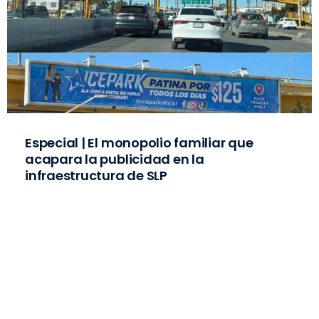
Especial | El monopolio familiar que
acapara la publicidad en la
infraestructura de SLP