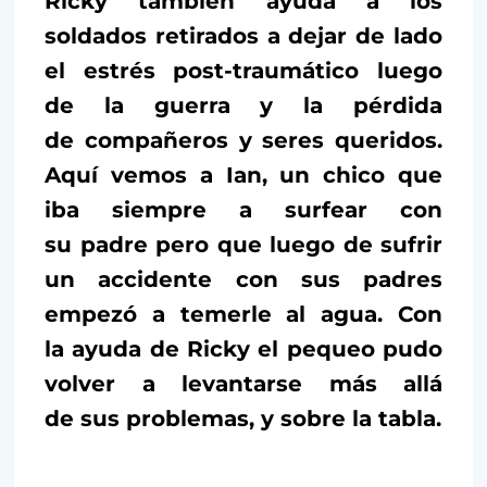
Ricky también ayuda a los
soldados retirados a dejar de lado
el estrés post-traumático luego
de la guerra y la pérdida
de compañeros y seres queridos.
Aquí vemos a Ian, un chico que
iba siempre a surfear con
su padre pero que luego de sufrir
un accidente con sus padres
empezó a temerle al agua. Con
la ayuda de Ricky el pequeo pudo
volver a levantarse más allá
de sus problemas, y sobre la tabla.