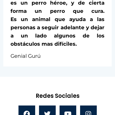
es un perro héroe, y de cierta
forma un perro que cura.
Es un animal que ayuda a las
personas a seguir adelante y dejar
a un lado algunos de los
obstáculos mas difíciles.
Genial Gurú
Redes Sociales