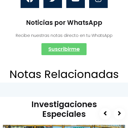
Noticias por WhatsApp
Recibe nuestras notas directo en tu WhatsApp
Suscribirme
Notas Relacionadas
Investigaciones
Especiales