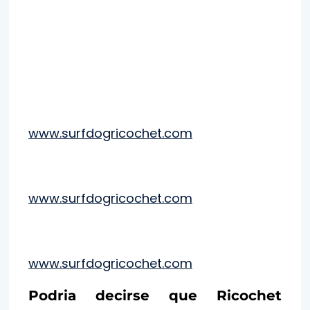
www.surfdogricochet.com
www.surfdogricochet.com
www.surfdogricochet.com
Podria decirse que Ricochet