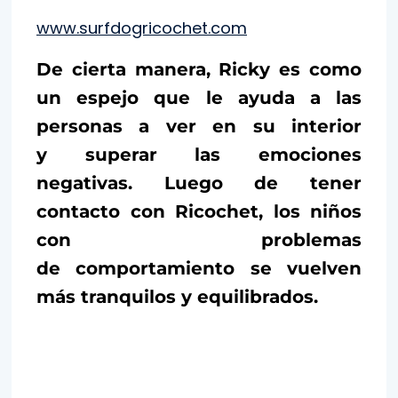
www.surfdogricochet.com
De cierta manera, Ricky es como
un espejo que le ayuda a las
personas a ver en su interior
y superar las emociones
negativas. Luego de tener
contacto con Ricochet, los niños
con problemas
de comportamiento se vuelven
más tranquilos y equilibrados.