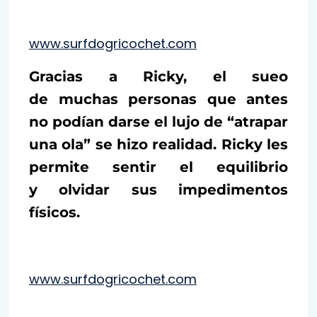
www.surfdogricochet.com
Gracias a Ricky, el sueo
de muchas personas que antes
no podían darse el lujo de “atrapar
una ola” se hizo realidad. Ricky les
permite sentir el equilibrio
y olvidar sus impedimentos
físicos.
www.surfdogricochet.com