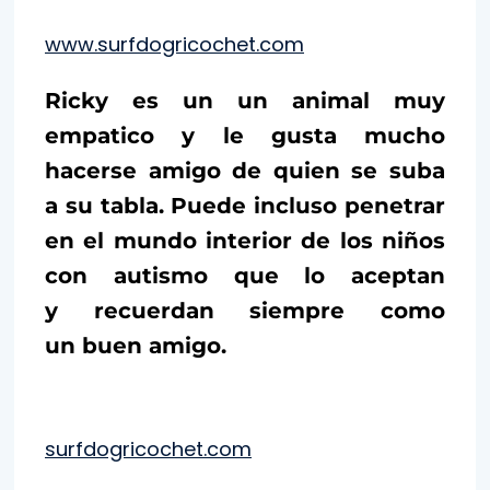
www.surfdogricochet.com
Ricky es un un animal muy
empatico y le gusta mucho
hacerse amigo de quien se suba
a su tabla. Puede incluso penetrar
en el mundo interior de los niños
con autismo que lo aceptan
y recuerdan siempre como
un buen amigo.
surfdogricochet.com