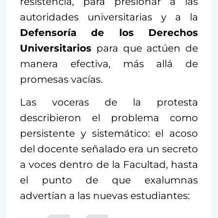
resistencia, para presionar a las
autoridades universitarias y a la
Defensoría de los Derechos
Universitarios
para que actúen de
manera efectiva, más allá de
promesas vacías.
Las voceras de la protesta
describieron el problema como
persistente y sistemático: el acoso
del docente señalado era un secreto
a voces dentro de la Facultad, hasta
el punto de que exalumnas
advertían a las nuevas estudiantes: