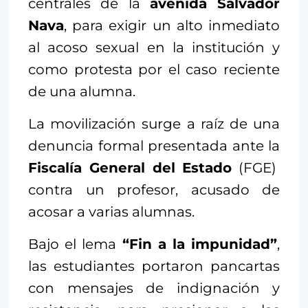
centrales de la
avenida Salvador
Nava
, para exigir un alto inmediato
al acoso sexual en la institución y
como protesta por el caso reciente
de una alumna.
La movilización surge a raíz de una
denuncia formal presentada ante la
Fiscalía General del Estado
(FGE)
contra un profesor, acusado de
acosar a varias alumnas.
Bajo el lema
“Fin a la impunidad”
,
las estudiantes portaron pancartas
con mensajes de indignación y