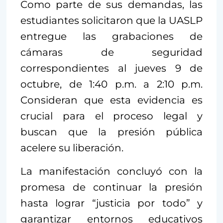
Como parte de sus demandas, las
estudiantes solicitaron que la UASLP
entregue las grabaciones de
cámaras de seguridad
correspondientes al jueves 9 de
octubre, de 1:40 p.m. a 2:10 p.m.
Consideran que esta evidencia es
crucial para el proceso legal y
buscan que la presión pública
acelere su liberación.
La manifestación concluyó con la
promesa de continuar la presión
hasta lograr “justicia por todo” y
garantizar entornos educativos