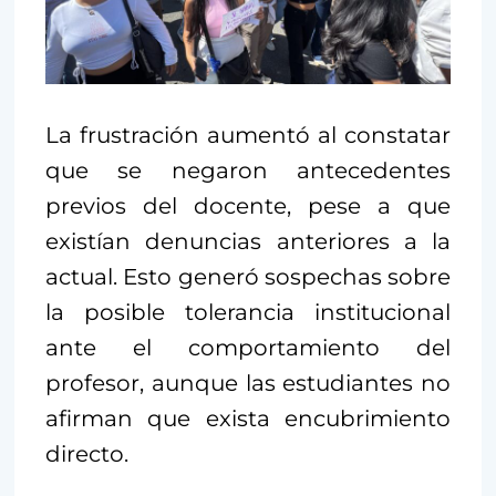
La frustración aumentó al constatar
que se negaron antecedentes
previos del docente, pese a que
existían denuncias anteriores a la
actual. Esto generó sospechas sobre
la posible tolerancia institucional
ante el comportamiento del
profesor, aunque las estudiantes no
afirman que exista encubrimiento
directo.