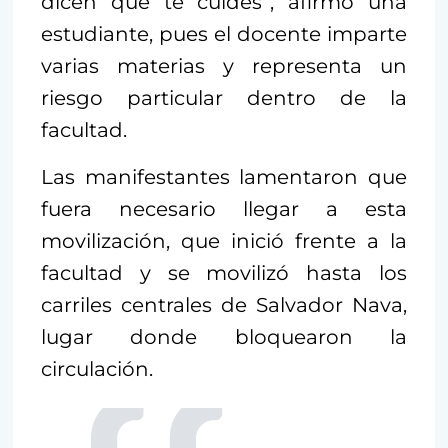
dicen que te cuides”, afirmó una
estudiante, pues el docente imparte
varias materias y representa un
riesgo particular dentro de la
facultad.
Las manifestantes lamentaron que
fuera necesario llegar a esta
movilización, que inició frente a la
facultad y se movilizó hasta los
carriles centrales de Salvador Nava,
lugar donde bloquearon la
circulación.