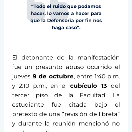
“Todo el ruido que podamos
hacer, lo vamos a hacer para
que la Defensoría por fin nos
haga caso”.
El detonante de la manifestación
fue un presunto abuso ocurrido el
jueves
9 de octubre
, entre 1:40 p.m.
y 2:10 p.m., en el
cubículo 13
del
tercer piso de la Facultad. La
estudiante fue citada bajo el
pretexto de una “revisión de libreta”
y durante la reunión mencionó no