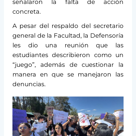
señalaron la falta de acción
concreta.
A pesar del respaldo del secretario
general de la Facultad, la Defensoría
les dio una reunión que las
estudiantes describieron como un
“juego”, además de cuestionar la
manera en que se manejaron las
denuncias.