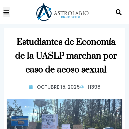
Estudiantes de Economía
de la UASLP marchan por
caso de acoso sexual
OCTUBRE 15, 2025
11398