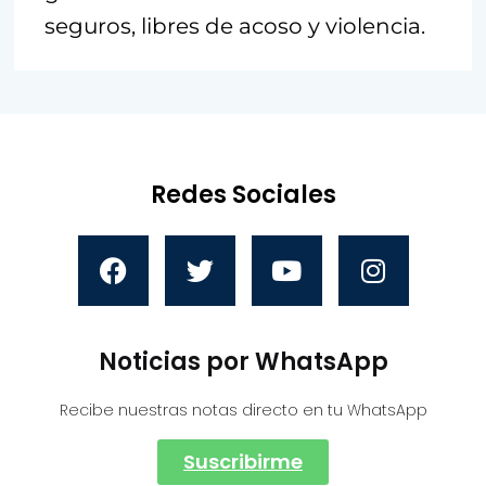
seguros, libres de acoso y violencia.
Redes Sociales
Noticias por WhatsApp
Recibe nuestras notas directo en tu WhatsApp
Suscribirme