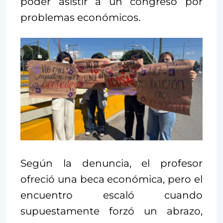
poder asistir a un congreso por
problemas económicos.
Según la denuncia, el profesor
ofreció una beca económica, pero el
encuentro escaló cuando
supuestamente forzó un abrazo,