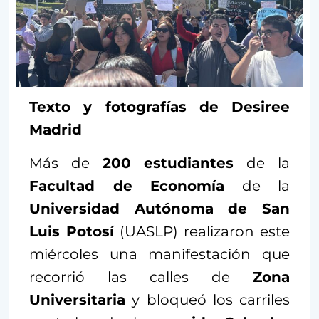
Texto y fotografías de Desiree
Madrid
Más de
200 estudiantes
de la
Facultad de Economía
de la
Universidad Autónoma de San
Luis Potosí
(UASLP) realizaron este
miércoles una manifestación que
recorrió las calles de
Zona
Universitaria
y bloqueó los carriles