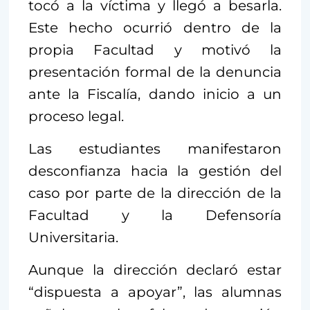
tocó a la víctima y llegó a besarla.
Este hecho ocurrió dentro de la
propia Facultad y motivó la
presentación formal de la denuncia
ante la Fiscalía, dando inicio a un
proceso legal.
Las estudiantes manifestaron
desconfianza hacia la gestión del
caso por parte de la dirección de la
Facultad y la Defensoría
Universitaria.
Aunque la dirección declaró estar
“dispuesta a apoyar”, las alumnas