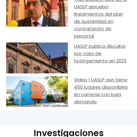
UASLP aprueba
lineamientos del plan
de austeridad en
contratación de
personal
UASLP publica disculpa
por caso de
hostigamiento en 2023
Video | UASLP aún tiene
450 lugares disponibles
en carreras con baja
demanda
Investigaciones