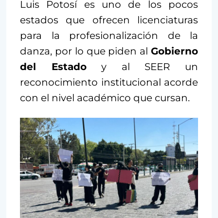
Luis Potosí es uno de los pocos
estados que ofrecen licenciaturas
para la profesionalización de la
danza, por lo que piden al
Gobierno
del Estado
y al SEER un
reconocimiento institucional acorde
con el nivel académico que cursan.