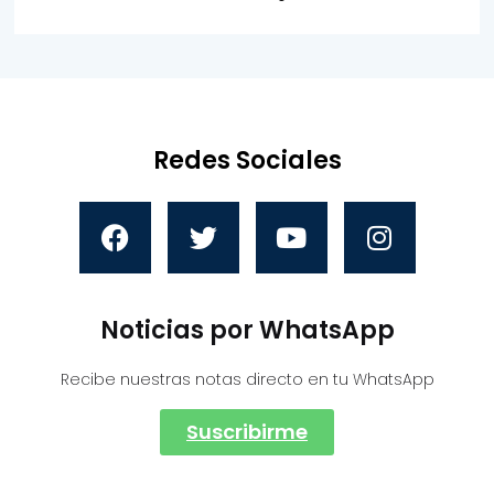
Redes Sociales
Noticias por WhatsApp
Recibe nuestras notas directo en tu WhatsApp
Suscribirme