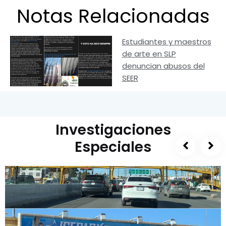
Notas Relacionadas
Estudiantes y maestros
de arte en SLP
denuncian abusos del
SEER
Investigaciones
Especiales