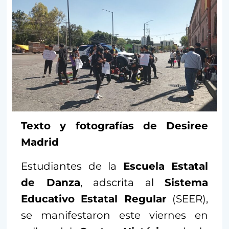
Texto y fotografías de Desiree
Madrid
Estudiantes de la
Escuela Estatal
de Danza
, adscrita al
Sistema
Educativo Estatal Regular
(SEER),
se manifestaron este viernes en