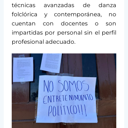
técnicas avanzadas de danza
folclórica y contemporánea, no
cuentan con docentes o son
impartidas por personal sin el perfil
profesional adecuado.