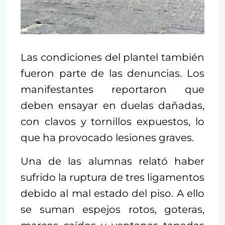
Las condiciones del plantel también
fueron parte de las denuncias. Los
manifestantes reportaron que
deben ensayar en duelas dañadas,
con clavos y tornillos expuestos, lo
que ha provocado lesiones graves.
Una de las alumnas relató haber
sufrido la ruptura de tres ligamentos
debido al mal estado del piso. A ello
se suman espejos rotos, goteras,