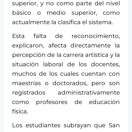
superior, y no como parte del nivel
básico o medio superior, como
actualmente la clasifica el sistema.
Esta falta de reconocimiento,
explicaron, afecta directamente la
percepción de la carrera artística y la
situación laboral de los docentes,
muchos de los cuales cuentan con
maestrías o doctorados, pero son
registrados administrativamente
como profesores de educación
física.
Los estudiantes subrayan que San