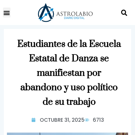
Estudiantes de la Escuela
Estatal de Danza se
manifiestan por
abandono y uso político
de su trabajo
OCTUBRE 31, 2025
6713