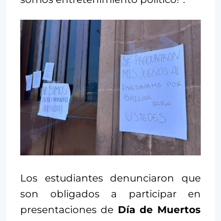
Los estudiantes denunciaron que
son obligados a participar en
presentaciones de
Día de Muertos