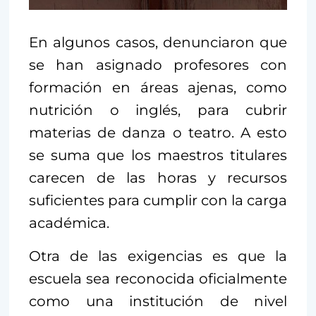
En algunos casos, denunciaron que
se han asignado profesores con
formación en áreas ajenas, como
nutrición o inglés, para cubrir
materias de danza o teatro. A esto
se suma que los maestros titulares
carecen de las horas y recursos
suficientes para cumplir con la carga
académica.
Otra de las exigencias es que la
escuela sea reconocida oficialmente
como una institución de nivel