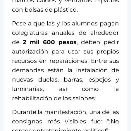
marcos caídos y ventanas tapadas
con bolsas de plástico.
Pese a que las y los alumnos pagan
colegiaturas anuales de alrededor
de
2 mil 600 pesos
, deben pedir
autorización para usar sus propios
recursos en reparaciones. Entre sus
demandas están la instalación de
nuevas duelas, barras, espejos y
luminarias, así como la
rehabilitación de los salones.
Durante la manifestación, una de las
consignas más visibles fue: “¡No
somos entretenimiento político!”.