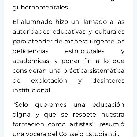
gubernamentales.
El alumnado hizo un llamado a las
autoridades educativas y culturales
para atender de manera urgente las
deficiencias estructurales y
académicas, y poner fin a lo que
consideran una práctica sistemática
de explotación y desinterés
institucional.
“Solo queremos una educación
digna y que se respete nuestra
formación como artistas”, resumió
una vocera del Consejo Estudiantil.