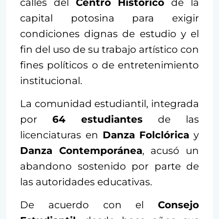
calles del
Centro Histórico
de la
capital potosina para exigir
condiciones dignas de estudio y el
fin del uso de su trabajo artístico con
fines políticos o de entretenimiento
institucional.
La comunidad estudiantil, integrada
por
64 estudiantes
de las
licenciaturas en
Danza Folclórica
y
Danza Contemporánea
, acusó un
abandono sostenido por parte de
las autoridades educativas.
De acuerdo con el
Consejo