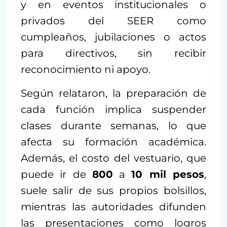
y en eventos institucionales o
privados del SEER como
cumpleaños, jubilaciones o actos
para directivos, sin recibir
reconocimiento ni apoyo.
Según relataron, la preparación de
cada función implica suspender
clases durante semanas, lo que
afecta su formación académica.
Además, el costo del vestuario, que
puede ir de
800
a
10 mil pesos
,
suele salir de sus propios bolsillos,
mientras las autoridades difunden
las presentaciones como logros