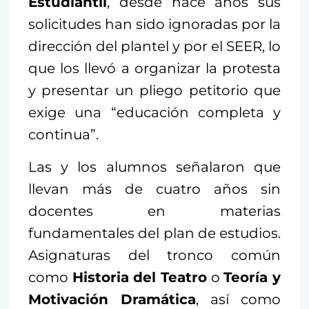
Estudiantil
, desde hace años sus
solicitudes han sido ignoradas por la
dirección del plantel y por el SEER, lo
que los llevó a organizar la protesta
y presentar un pliego petitorio que
exige una “educación completa y
continua”.
Las y los alumnos señalaron que
llevan más de cuatro años sin
docentes en materias
fundamentales del plan de estudios.
Asignaturas del tronco común
como
Historia del Teatro
o
Teoría y
Motivación Dramática
, así como