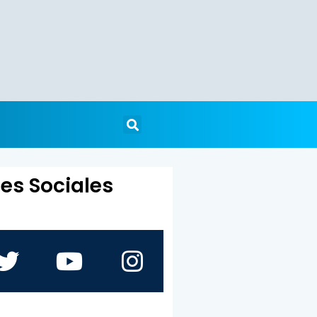
es Sociales