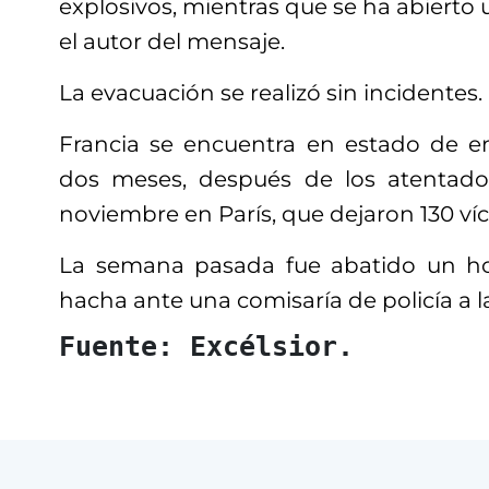
explosivos, mientras que se ha abierto 
el autor del mensaje.
La evacuación se realizó sin incidentes.
Francia se encuentra en estado de 
dos meses, después de los atentados
noviembre en París, que dejaron 130 ví
La semana pasada fue abatido un h
hacha ante una comisaría de policía a la
Fuente: Excélsior.