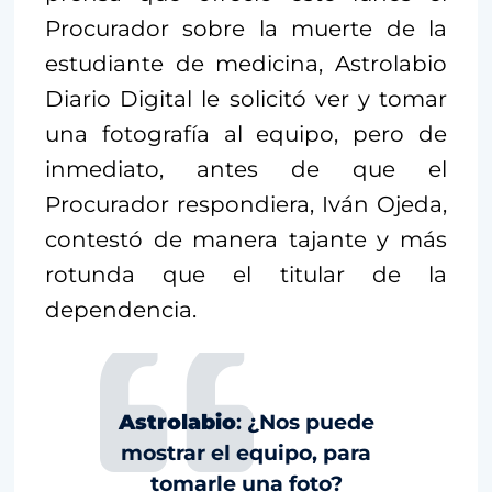
Procurador sobre la muerte de la
estudiante de medicina, Astrolabio
Diario Digital le solicitó ver y tomar
una fotografía al equipo, pero de
inmediato, antes de que el
Procurador respondiera, Iván Ojeda,
contestó de manera tajante y más
rotunda que el titular de la
dependencia.
Astrolabio
: ¿Nos puede
mostrar el equipo, para
tomarle una foto?