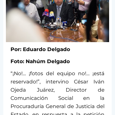
Por: Eduardo Delgado
Foto: Nahúm Delgado
“¡No!… ¡fotos del equipo no!… ¡está
reservado!”, intervino César Iván
Ojeda Juárez, Director de
Comunicación Social en la
Procuraduría General de Justicia del
Estado, en respuesta a la petición