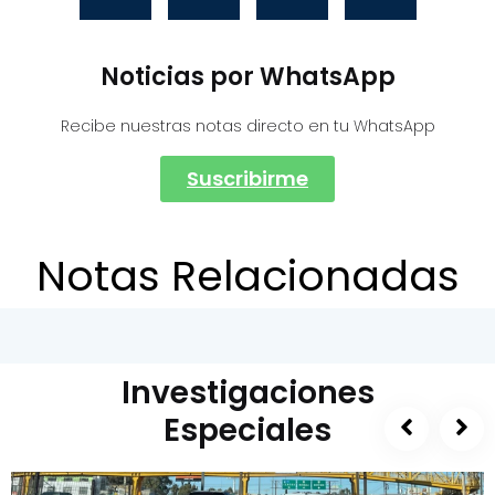
Noticias por WhatsApp
Recibe nuestras notas directo en tu WhatsApp
Suscribirme
Notas Relacionadas
Investigaciones
Especiales