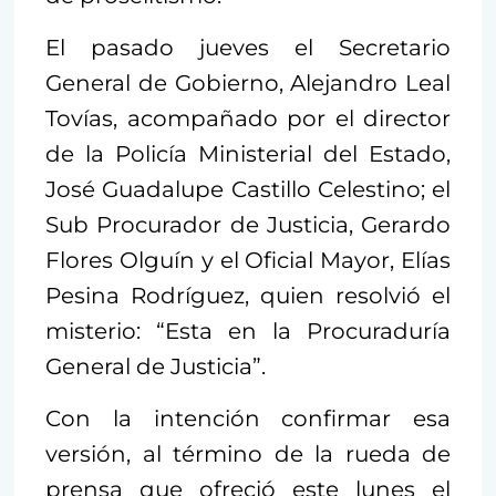
El pasado jueves el Secretario
General de Gobierno, Alejandro Leal
Tovías, acompañado por el director
de la Policía Ministerial del Estado,
José Guadalupe Castillo Celestino; el
Sub Procurador de Justicia, Gerardo
Flores Olguín y el Oficial Mayor, Elías
Pesina Rodríguez, quien resolvió el
misterio: “Esta en la Procuraduría
General de Justicia”.
Con la intención confirmar esa
versión, al término de la rueda de
prensa que ofreció este lunes el