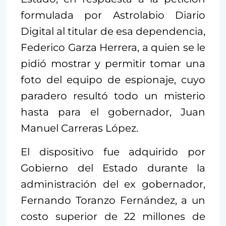
formulada por Astrolabio Diario
Digital al titular de esa dependencia,
Federico Garza Herrera, a quien se le
pidió mostrar y permitir tomar una
foto del equipo de espionaje, cuyo
paradero resultó todo un misterio
hasta para el gobernador, Juan
Manuel Carreras López.
El dispositivo fue adquirido por
Gobierno del Estado durante la
administración del ex gobernador,
Fernando Toranzo Fernández, a un
costo superior de 22 millones de