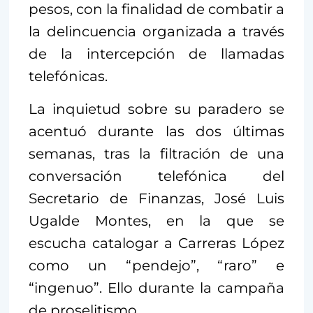
pesos, con la finalidad de combatir a
la delincuencia organizada a través
de la intercepción de llamadas
telefónicas.
La inquietud sobre su paradero se
acentuó durante las dos últimas
semanas, tras la filtración de una
conversación telefónica del
Secretario de Finanzas, José Luis
Ugalde Montes, en la que se
escucha catalogar a Carreras López
como un “pendejo”, “raro” e
“ingenuo”. Ello durante la campaña
de proselitismo.