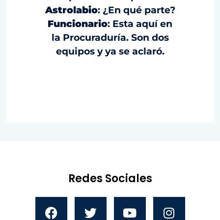
Astrolabio
: ¿En qué parte?
Funcionario
: Esta aquí en
la Procuraduría. Son dos
equipos y ya se aclaró.
Redes Sociales