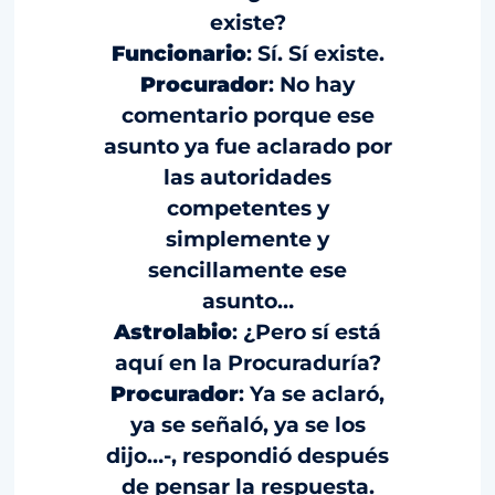
existe?
Funcionario
: Sí. Sí existe.
Procurador
: No hay
comentario porque ese
asunto ya fue aclarado por
las autoridades
competentes y
simplemente y
sencillamente ese
asunto…
Astrolabio
: ¿Pero sí está
aquí en la Procuraduría?
Procurador
: Ya se aclaró,
ya se señaló, ya se los
dijo…-, respondió después
de pensar la respuesta.