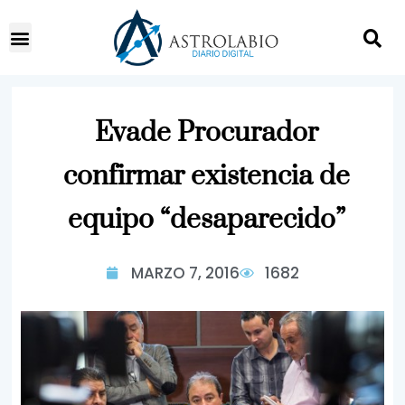
Evade Procurador
confirmar existencia de
equipo “desaparecido”
MARZO 7, 2016
1682