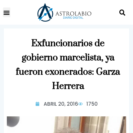
Exfuncionarios de
gobierno marcelista, ya
fueron exonerados: Garza
Herrera
ABRIL 20, 2016
1750