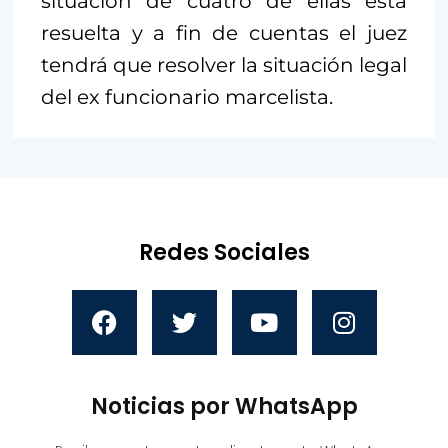
situación de cuatro de ellas está
resuelta y a fin de cuentas el juez
tendrá que resolver la situación legal
del ex funcionario marcelista.
Redes Sociales
Noticias por WhatsApp