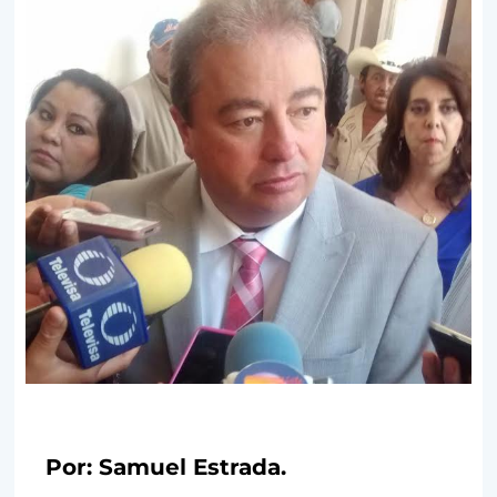
Por: Samuel Estrada.