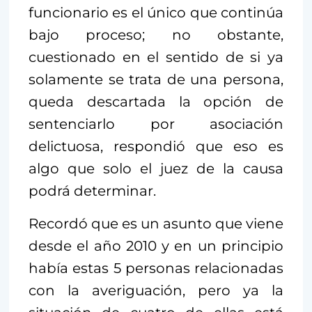
funcionario es el único que continúa
bajo proceso; no obstante,
cuestionado en el sentido de si ya
solamente se trata de una persona,
queda descartada la opción de
sentenciarlo por asociación
delictuosa, respondió que eso es
algo que solo el juez de la causa
podrá determinar.
Recordó que es un asunto que viene
desde el año 2010 y en un principio
había estas 5 personas relacionadas
con la averiguación, pero ya la