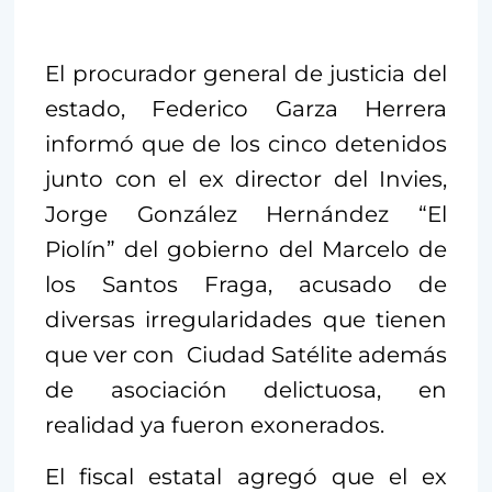
El procurador general de justicia del
estado, Federico Garza Herrera
informó que de los cinco detenidos
junto con el ex director del Invies,
Jorge González Hernández “El
Piolín” del gobierno del Marcelo de
los Santos Fraga, acusado de
diversas irregularidades que tienen
que ver con Ciudad Satélite además
de asociación delictuosa, en
realidad ya fueron exonerados.
El fiscal estatal agregó que el ex