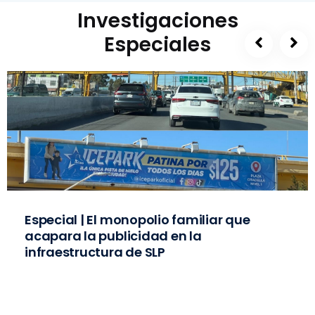
Investigaciones
Especiales
Especial | El monopolio familiar que
acapara la publicidad en la
infraestructura de SLP