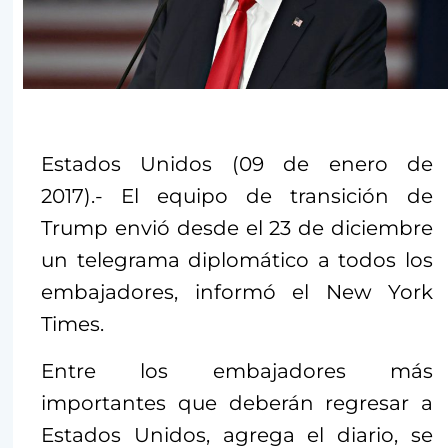
Estados Unidos (09 de enero de
2017).- El equipo de transición de
Trump envió desde el 23 de diciembre
un telegrama diplomático a todos los
embajadores, informó el New York
Times.
Entre los embajadores más
importantes que deberán regresar a
Estados Unidos, agrega el diario, se