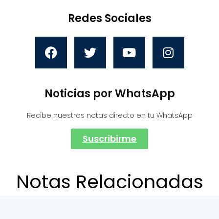
Redes Sociales
Noticias por WhatsApp
Recibe nuestras notas directo en tu WhatsApp
Suscribirme
Notas Relacionadas