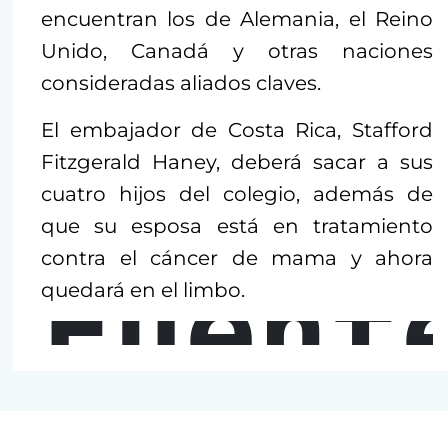
encuentran los de Alemania, el Reino
Unido, Canadá y otras naciones
consideradas aliados claves.
El embajador de Costa Rica, Stafford
Fitzgerald Haney, deberá sacar a sus
cuatro hijos del colegio, además de
que su esposa está en tratamiento
contra el cáncer de mama y ahora
Fuent
quedará en el limbo.