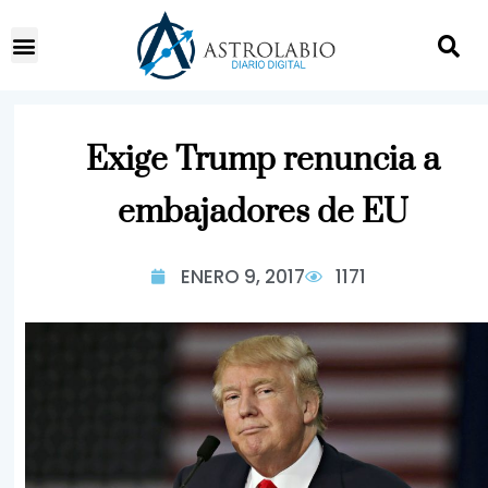
Exige Trump renuncia a
embajadores de EU
ENERO 9, 2017
1171