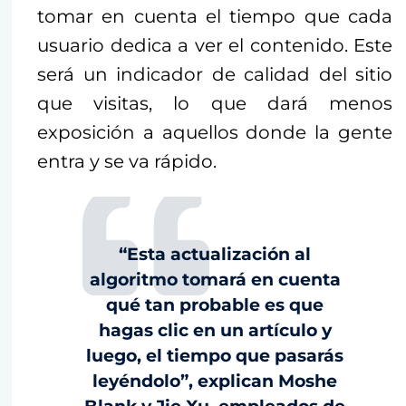
tomar en cuenta el tiempo que cada
usuario dedica a ver el contenido. Este
será un indicador de calidad del sitio
que visitas, lo que dará menos
exposición a aquellos donde la gente
entra y se va rápido.
“Esta actualización al
algoritmo tomará en cuenta
qué tan probable es que
hagas clic en un artículo y
luego, el tiempo que pasarás
leyéndolo”, explican Moshe