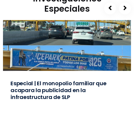
Especiales
Especial | El monopolio familiar que
acapara la publicidad en la
infraestructura de SLP