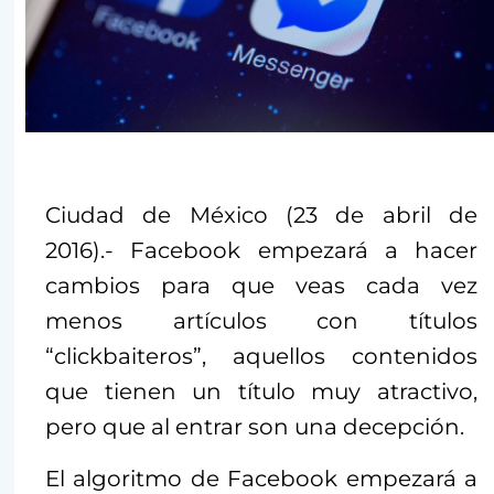
Ciudad de México (23 de abril de
2016).- Facebook empezará a hacer
cambios para que veas cada vez
menos artículos con títulos
“clickbaiteros”, aquellos contenidos
que tienen un título muy atractivo,
pero que al entrar son una decepción.
El algoritmo de Facebook empezará a