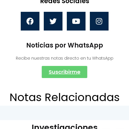
Redes Sociales
Noticias por WhatsApp
Recibe nuestras notas directo en tu WhatsApp
Suscribirme
Notas Relacionadas
Investigaciones