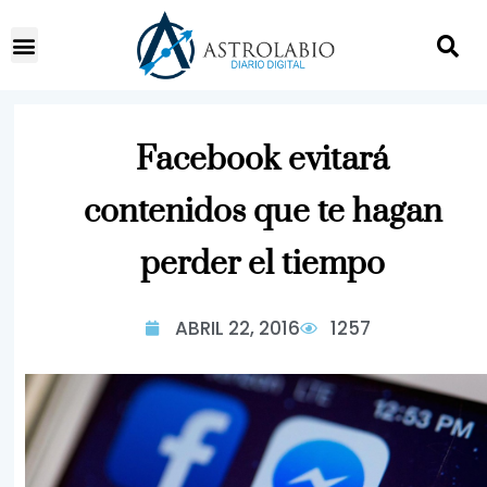
Facebook evitará
contenidos que te hagan
perder el tiempo
ABRIL 22, 2016
1257