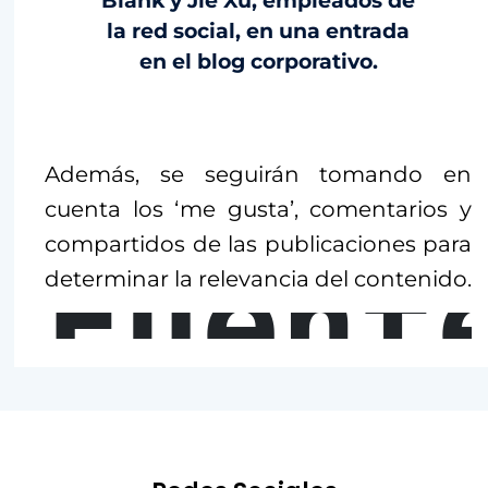
Blank y Jie Xu, empleados de
la red social, en una entrada
en el blog corporativo.
Además, se seguirán tomando en
cuenta los ‘me gusta’, comentarios y
compartidos de las publicaciones para
Fuent
determinar la relevancia del contenido.