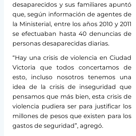
desaparecidos y sus familiares apuntó
que, según información de agentes de
la Ministerial, entre los años 2010 y 2011
se efectuaban hasta 40 denuncias de
personas desaparecidas diarias.
“Hay una crisis de violencia en Ciudad
Victoria que todos concertamos de
esto, incluso nosotros tenemos una
idea de la crisis de inseguridad que
pensamos que más bien, esta crisis de
violencia pudiera ser para justificar los
millones de pesos que existen para los
gastos de seguridad”, agregó.