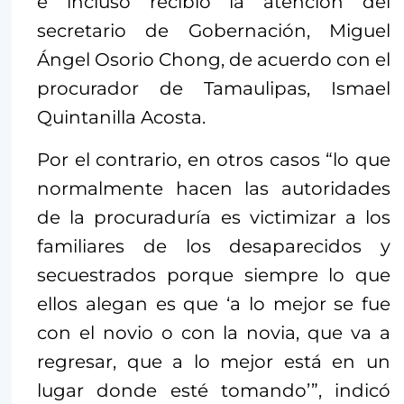
e incluso recibió la atención del
secretario de Gobernación, Miguel
Ángel Osorio Chong, de acuerdo con el
procurador de Tamaulipas, Ismael
Quintanilla Acosta.
Por el contrario, en otros casos “lo que
normalmente hacen las autoridades
de la procuraduría es victimizar a los
familiares de los desaparecidos y
secuestrados porque siempre lo que
ellos alegan es que ‘a lo mejor se fue
con el novio o con la novia, que va a
regresar, que a lo mejor está en un
lugar donde esté tomando’”, indicó