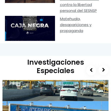
contra la libertad
personal del SESNSP
Matehuala,
desapariciones y
propaganda
Investigaciones
Especiales