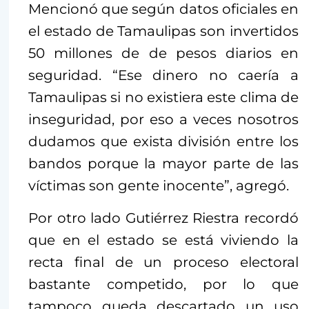
Mencionó que según datos oficiales en
el estado de Tamaulipas son invertidos
50 millones de de pesos diarios en
seguridad. “Ese dinero no caería a
Tamaulipas si no existiera este clima de
inseguridad, por eso a veces nosotros
dudamos que exista división entre los
bandos porque la mayor parte de las
víctimas son gente inocente”, agregó.
Por otro lado Gutiérrez Riestra recordó
que en el estado se está viviendo la
recta final de un proceso electoral
bastante competido, por lo que
tampoco queda descartado un uso