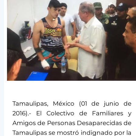
Tamaulipas, México (01 de junio de
2016).- El Colectivo de Familiares y
Amigos de Personas Desaparecidas de
Tamaulipas se mostró indignado por la