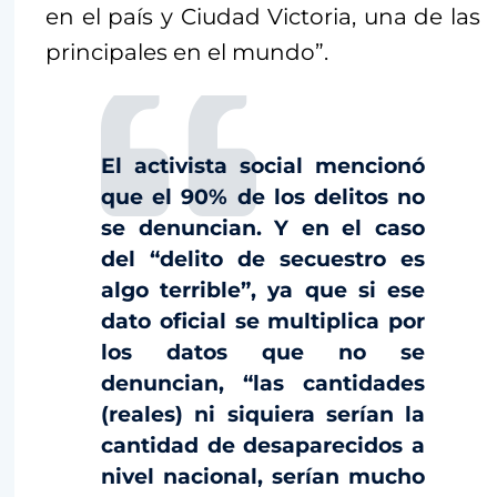
en el país y Ciudad Victoria, una de las
principales en el mundo”.
El activista social mencionó
que el 90% de los delitos no
se denuncian. Y en el caso
del “delito de secuestro es
algo terrible”, ya que si ese
dato oficial se multiplica por
los datos que no se
denuncian, “las cantidades
(reales) ni siquiera serían la
cantidad de desaparecidos a
nivel nacional, serían mucho