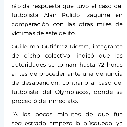
rápida respuesta que tuvo el caso del
futbolista Alan Pulido Izaguirre en
comparación con las otras miles de
víctimas de este delito.
Guillermo Gutiérrez Riestra, integrante
de dicho colectivo, indicó que las
autoridades se toman hasta 72 horas
antes de proceder ante una denuncia
de desaparición, contrario al caso del
futbolista del Olympiacos, donde se
procedió de inmediato.
“A los pocos minutos de que fue
secuestrado empezó la búsqueda, ya