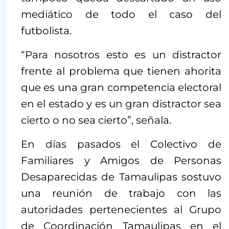
mediático de todo el caso del
futbolista.
“Para nosotros esto es un distractor
frente al problema que tienen ahorita
que es una gran competencia electoral
en el estado y es un gran distractor sea
cierto o no sea cierto”, señala.
En días pasados el Colectivo de
Familiares y Amigos de Personas
Desaparecidas de Tamaulipas sostuvo
una reunión de trabajo con las
autoridades pertenecientes al Grupo
de Coordinación Tamaulipas en el