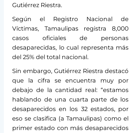
Gutiérrez Riestra.
Según el Registro Nacional de
Víctimas, Tamaulipas registra 8,000
casos oficiales de personas
desaparecidas, lo cual representa más
del 25% del total nacional.
Sin embargo, Gutiérrez Riestra destacó
que la cifra se encuentra muy por
debajo de la cantidad real: “estamos
hablando de una cuarta parte de los
desaparecidos en los 32 estados, por
eso se clasifica (a Tamaulipas) como el
primer estado con más desaparecidos