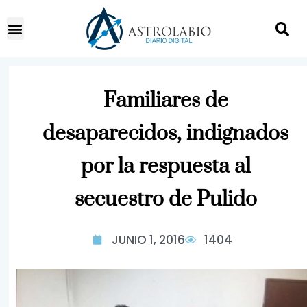
Familiares de
desaparecidos, indignados
por la respuesta al
secuestro de Pulido
JUNIO 1, 2016
1404