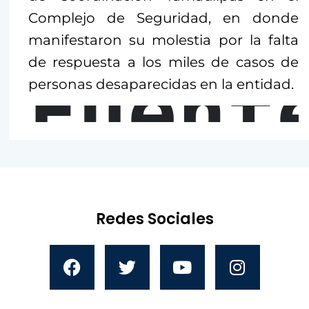
Complejo de Seguridad, en donde
manifestaron su molestia por la falta
de respuesta a los miles de casos de
Fuent
personas desaparecidas en la entidad.
Redes Sociales