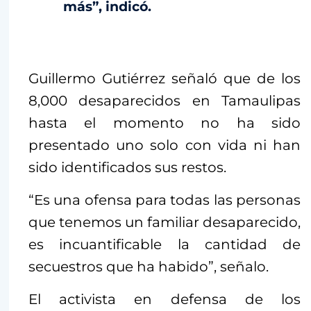
más”, indicó.
Guillermo Gutiérrez señaló que de los
8,000 desaparecidos en Tamaulipas
hasta el momento no ha sido
presentado uno solo con vida ni han
sido identificados sus restos.
“Es una ofensa para todas las personas
que tenemos un familiar desaparecido,
es incuantificable la cantidad de
secuestros que ha habido”, señalo.
El activista en defensa de los