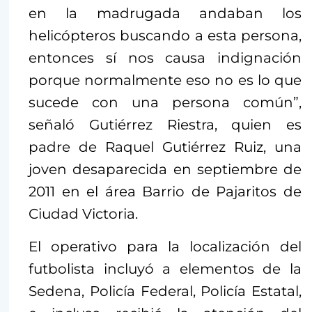
en la madrugada andaban los
helicópteros buscando a esta persona,
entonces sí nos causa indignación
porque normalmente eso no es lo que
sucede con una persona común”,
señaló Gutiérrez Riestra, quien es
padre de Raquel Gutiérrez Ruiz, una
joven desaparecida en septiembre de
2011 en el área Barrio de Pajaritos de
Ciudad Victoria.
El operativo para la localización del
futbolista incluyó a elementos de la
Sedena, Policía Federal, Policía Estatal,