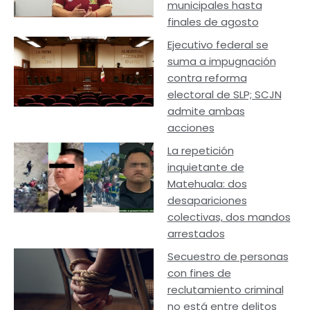
municipales hasta
finales de agosto
Ejecutivo federal se
suma a impugnación
contra reforma
electoral de SLP; SCJN
admite ambas
acciones
La repetición
inquietante de
Matehuala: dos
desapariciones
colectivas, dos mandos
arrestados
Secuestro de personas
con fines de
reclutamiento criminal
no está entre delitos