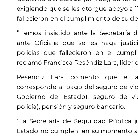
exigiendo que se les otorgue apoyo a 11
fallecieron en el cumplimiento de su de
“Hemos insistido ante la Secretaría 
ante Oficialía que se les haga justic
policias que fallecieron en el cump
reclamó Francisca Reséndiz Lara, líder d
Reséndiz Lara comentó que el a
corresponde al pago del seguro de vi
Gobierno del Estado), seguro de v
policía), pensión y seguro bancario.
“La Secretaría de Seguridad Pública 
Estado no cumplen, en su momento se