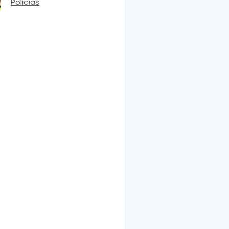
Policías