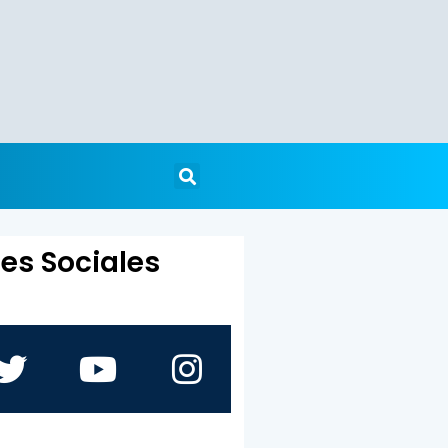
es Sociales