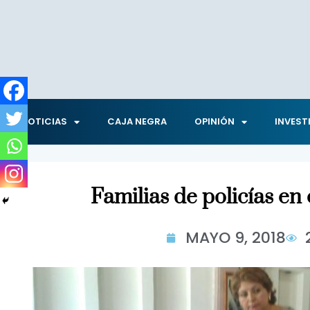
NOTICIAS
CAJA NEGRA
OPINIÓN
INVEST
Familias de policías en
MAYO 9, 2018