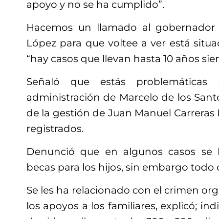
apoyo y no se ha cumplido”.
Hacemos un llamado al gobernador 
López para que voltee a ver está situa
“hay casos que llevan hasta 10 años si
Señaló que estás problemáticas
administración de Marcelo de los Sant
de la gestión de Juan Manuel Carreras
registrados.
Denunció que en algunos casos se le
becas para los hijos, sin embargo todo 
Se les ha relacionado con el crimen org
los apoyos a los familiares, explicó; i