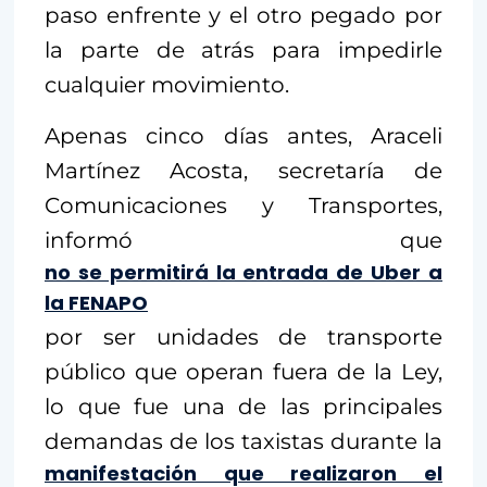
paso enfrente y el otro pegado por
la parte de atrás para impedirle
cualquier movimiento.
Apenas cinco días antes, Araceli
Martínez Acosta, secretaría de
Comunicaciones y Transportes,
informó que
no se permitirá la entrada de Uber a
la FENAPO
por ser unidades de transporte
público que operan fuera de la Ley,
lo que fue una de las principales
demandas de los taxistas durante la
manifestación que realizaron el