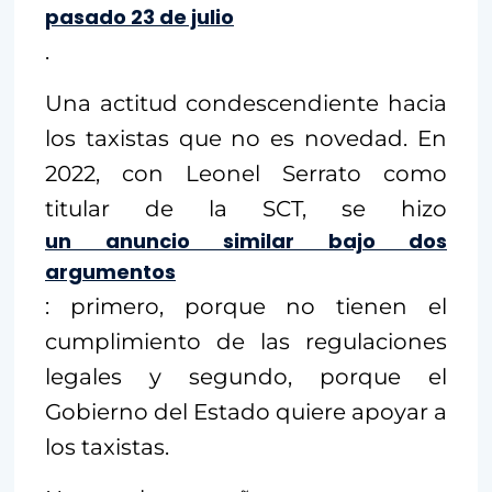
pasado 23 de julio
.
Una actitud condescendiente hacia
los taxistas que no es novedad. En
2022, con Leonel Serrato como
titular de la SCT, se hizo
un anuncio similar bajo dos
argumentos
: primero, porque no tienen el
cumplimiento de las regulaciones
legales y segundo, porque el
Gobierno del Estado quiere apoyar a
los taxistas.