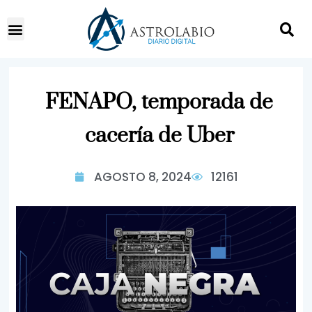
FENAPO, temporada de
cacería de Uber
AGOSTO 8, 2024
12161