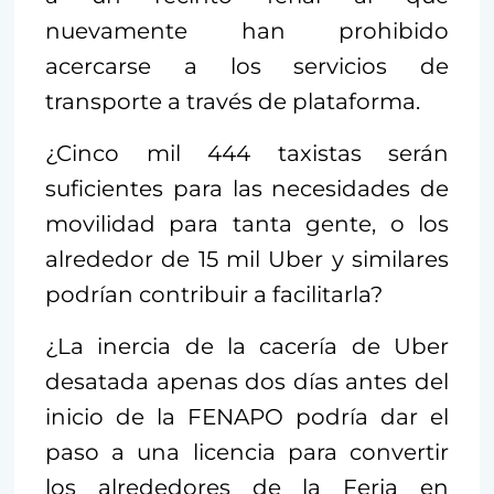
nuevamente han prohibido
acercarse a los servicios de
transporte a través de plataforma.
¿Cinco mil 444 taxistas serán
suficientes para las necesidades de
movilidad para tanta gente, o los
alrededor de 15 mil Uber y similares
podrían contribuir a facilitarla?
¿La inercia de la cacería de Uber
desatada apenas dos días antes del
inicio de la FENAPO podría dar el
paso a una licencia para convertir
los alrededores de la Feria en