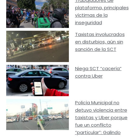
Trabajadores de
plataforma, principales
víctimas de la
inseguridad
Taxistas involucrados
en disturbios, aún sin
sanción de la SCT
Niega SCT “cacería”
contra Uber
Policía Municipal no
detuvo violencia entre
taxistas y Uber porque
fue un conflicto
“particular”: Galindo