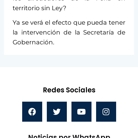
territorio sin Ley?
Ya se verá el efecto que pueda tener
la intervención de la Secretaría de
Gobernación.
Redes Sociales
Noticias por WhatsApp