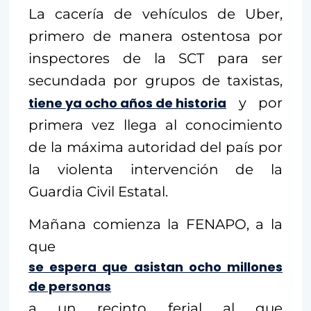
La cacería de vehículos de Uber,
primero de manera ostentosa por
inspectores de la SCT para ser
secundada por grupos de taxistas,
tiene ya ocho años de historia
y por
primera vez llega al conocimiento
de la máxima autoridad del país por
la violenta intervención de la
Guardia Civil Estatal.
Mañana comienza la FENAPO, a la
que
se espera que asistan ocho millones
de personas
a un recinto ferial al que