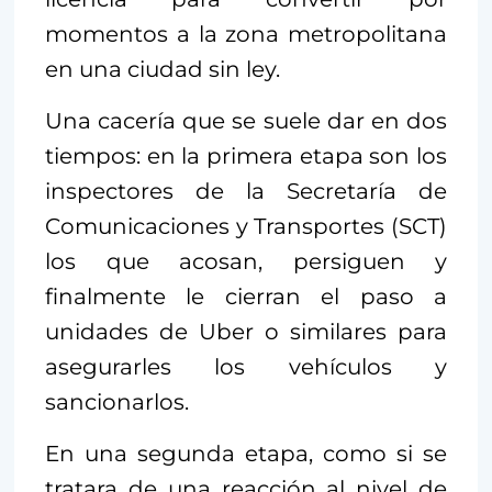
momentos a la zona metropolitana
en una ciudad sin ley.
Una cacería que se suele dar en dos
tiempos: en la primera etapa son los
inspectores de la Secretaría de
Comunicaciones y Transportes (SCT)
los que acosan, persiguen y
finalmente le cierran el paso a
unidades de Uber o similares para
asegurarles los vehículos y
sancionarlos.
En una segunda etapa, como si se
tratara de una reacción al nivel de