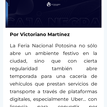
Por Victoriano Martínez
La Feria Nacional Potosina no sólo
abre un ambiente festivo en la
ciudad, sino que con cierta
regularidad también abre
temporada para una cacería de
vehículos que prestan servicios de
transporte a través de plataformas
digitales, especialmente Uber… con
licencia para convertir por