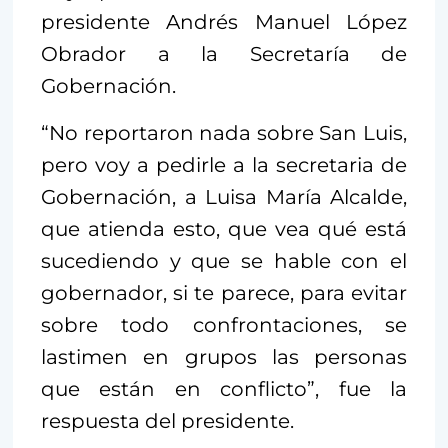
presidente Andrés Manuel López
Obrador a la Secretaría de
Gobernación.
“No reportaron nada sobre San Luis,
pero voy a pedirle a la secretaria de
Gobernación, a Luisa María Alcalde,
que atienda esto, que vea qué está
sucediendo y que se hable con el
gobernador, si te parece, para evitar
sobre todo confrontaciones, se
lastimen en grupos las personas
que están en conflicto”, fue la
respuesta del presidente.