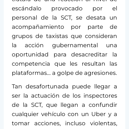
escándalo provocado por el
personal de la SCT, se desata un
acompañamiento por parte de
grupos de taxistas que consideran
la acción gubernamental una
oportunidad para desacreditar la
competencia que les resultan las
plataformas… a golpe de agresiones.
Tan desafortunada puede llegar a
ser la actuación de los inspectores
de la SCT, que llegan a confundir
cualquier vehículo con un Uber y a
tomar acciones, incluso violentas,