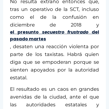
No resulta extraño entonces que,
tras un operativo de la SCT, incluso
como el de la confusión en
diciembre de 2018 y
el presunto
secuestro frustrado
del
pasado martes
, desaten una reacción violenta por
parte de los taxistas. Habrá quien
diga que se empoderan porque se
sienten apoyados por la autoridad
estatal.
El resultado es un caos en grandes
avenidas de la ciudad, ante el que
las autoridades estatales y