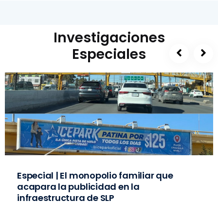
Investigaciones
Especiales
Especial | El monopolio familiar que
acapara la publicidad en la
infraestructura de SLP