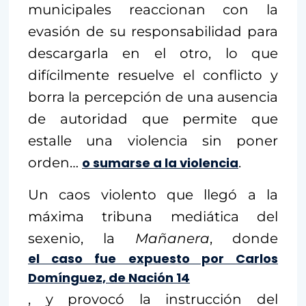
municipales reaccionan con la
evasión de su responsabilidad para
descargarla en el otro, lo que
difícilmente resuelve el conflicto y
borra la percepción de una ausencia
de autoridad que permite que
estalle una violencia sin poner
orden…
o sumarse a la violencia
.
Un caos violento que llegó a la
máxima tribuna mediática del
sexenio, la
Mañanera
, donde
el caso fue expuesto por Carlos
Domínguez, de Nación 14
, y provocó la instrucción del