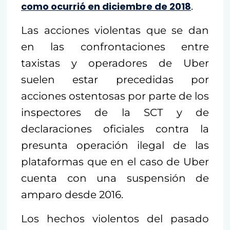
como ocurrió en diciembre de 2018
.
Las acciones violentas que se dan
en las confrontaciones entre
taxistas y operadores de Uber
suelen estar precedidas por
acciones ostentosas por parte de los
inspectores de la SCT y de
declaraciones oficiales contra la
presunta operación ilegal de las
plataformas que en el caso de Uber
cuenta con una suspensión de
amparo desde 2016.
Los hechos violentos del pasado