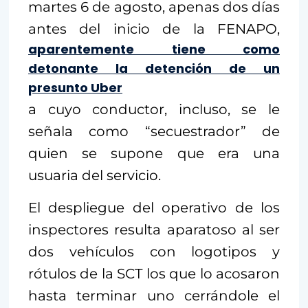
martes 6 de agosto, apenas dos días
antes del inicio de la FENAPO,
aparentemente tiene como
detonante la detención de un
presunto Uber
a cuyo conductor, incluso, se le
señala como “secuestrador” de
quien se supone que era una
usuaria del servicio.
El despliegue del operativo de los
inspectores resulta aparatoso al ser
dos vehículos con logotipos y
rótulos de la SCT los que lo acosaron
hasta terminar uno cerrándole el