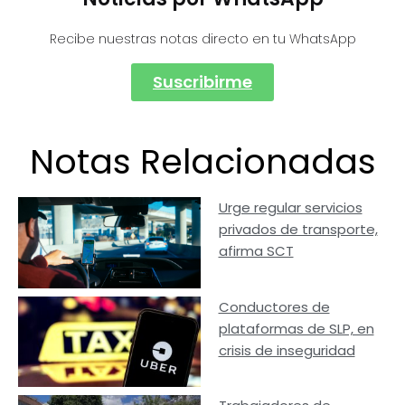
Recibe nuestras notas directo en tu WhatsApp
Suscribirme
Notas Relacionadas
Urge regular servicios
privados de transporte,
afirma SCT
Conductores de
plataformas de SLP, en
crisis de inseguridad