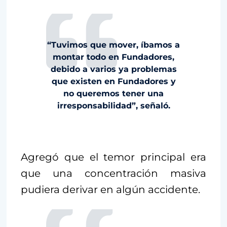
“Tuvimos que mover, íbamos a
montar todo en Fundadores,
debido a varios ya problemas
que existen en Fundadores y
no queremos tener una
irresponsabilidad”, señaló.
Agregó que el temor principal era
que una concentración masiva
pudiera derivar en algún accidente.