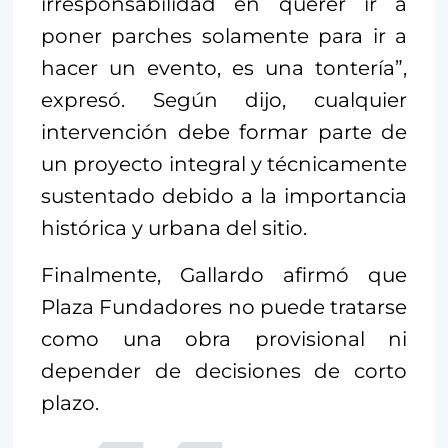
irresponsabilidad en querer ir a
poner parches solamente para ir a
hacer un evento, es una tontería”,
expresó. Según dijo, cualquier
intervención debe formar parte de
un proyecto integral y técnicamente
sustentado debido a la importancia
histórica y urbana del sitio.
Finalmente, Gallardo afirmó que
Plaza Fundadores no puede tratarse
como una obra provisional ni
depender de decisiones de corto
plazo.