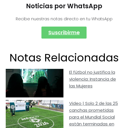
Noticias por WhatsApp
Recibe nuestras notas directo en tu WhatsApp
Suscribirme
Notas Relacionadas
El fútbol no justifica la
violencia: Instancia de
las Mujeres
Video | Solo 2 de las 25
canchas prometidas
para el Mundial Social
están terminadas en