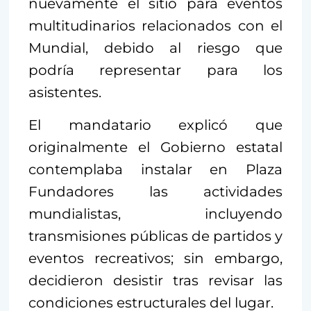
nuevamente el sitio para eventos
multitudinarios relacionados con el
Mundial, debido al riesgo que
podría representar para los
asistentes.
El mandatario explicó que
originalmente el Gobierno estatal
contemplaba instalar en Plaza
Fundadores las actividades
mundialistas, incluyendo
transmisiones públicas de partidos y
eventos recreativos; sin embargo,
decidieron desistir tras revisar las
condiciones estructurales del lugar.