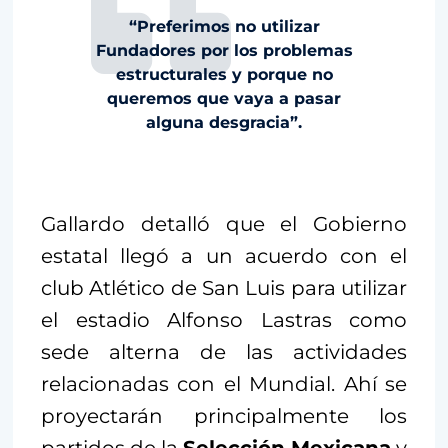
“Preferimos no utilizar
Fundadores por los problemas
estructurales y porque no
queremos que vaya a pasar
alguna desgracia”.
Gallardo detalló que el Gobierno
estatal llegó a un acuerdo con el
club Atlético de San Luis para utilizar
el estadio Alfonso Lastras como
sede alterna de las actividades
relacionadas con el Mundial. Ahí se
proyectarán principalmente los