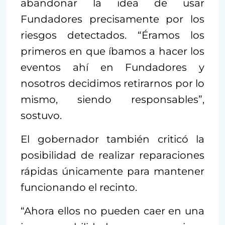
abandonar la idea de usar
Fundadores precisamente por los
riesgos detectados. “Éramos los
primeros en que íbamos a hacer los
eventos ahí en Fundadores y
nosotros decidimos retirarnos por lo
mismo, siendo responsables”,
sostuvo.
El gobernador también criticó la
posibilidad de realizar reparaciones
rápidas únicamente para mantener
funcionando el recinto.
“Ahora ellos no pueden caer en una