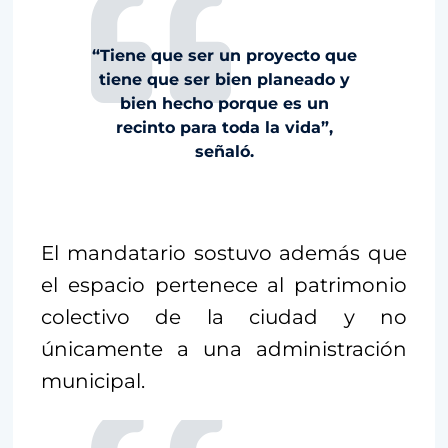
“Tiene que ser un proyecto que
tiene que ser bien planeado y
bien hecho porque es un
recinto para toda la vida”,
señaló.
El mandatario sostuvo además que
el espacio pertenece al patrimonio
colectivo de la ciudad y no
únicamente a una administración
municipal.