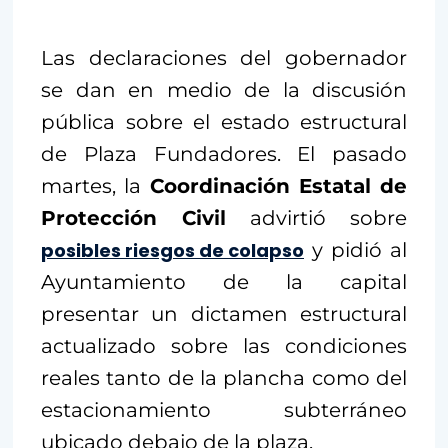
Las declaraciones del gobernador
se dan en medio de la discusión
pública sobre el estado estructural
de Plaza Fundadores. El pasado
martes, la
Coordinación Estatal de
Protección Civil
advirtió sobre
posibles riesgos de colapso
y pidió al
Ayuntamiento de la capital
presentar un dictamen estructural
actualizado sobre las condiciones
reales tanto de la plancha como del
estacionamiento subterráneo
ubicado debajo de la plaza.