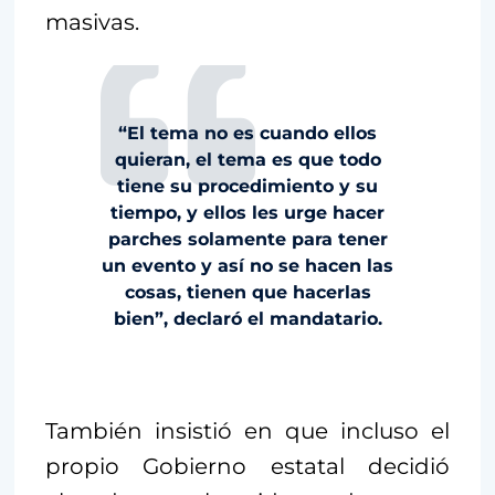
masivas.
“El tema no es cuando ellos
quieran, el tema es que todo
tiene su procedimiento y su
tiempo, y ellos les urge hacer
parches solamente para tener
un evento y así no se hacen las
cosas, tienen que hacerlas
bien”, declaró el mandatario.
También insistió en que incluso el
propio Gobierno estatal decidió