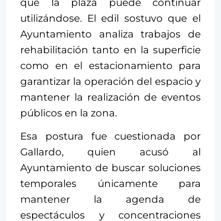
que la plaza puede continuar
utilizándose. El edil sostuvo que el
Ayuntamiento analiza trabajos de
rehabilitación tanto en la superficie
como en el estacionamiento para
garantizar la operación del espacio y
mantener la realización de eventos
públicos en la zona.
Esa postura fue cuestionada por
Gallardo, quien acusó al
Ayuntamiento de buscar soluciones
temporales únicamente para
mantener la agenda de
espectáculos y concentraciones