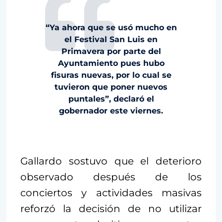
“Ya ahora que se usó mucho en
el Festival San Luis en
Primavera por parte del
Ayuntamiento pues hubo
fisuras nuevas, por lo cual se
tuvieron que poner nuevos
puntales”, declaró el
gobernador este viernes.
Gallardo sostuvo que el deterioro
observado después de los
conciertos y actividades masivas
reforzó la decisión de no utilizar