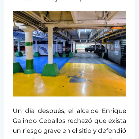
Un día después, el alcalde Enrique
Galindo Ceballos rechazó que exista
un riesgo grave en el sitio y defendió