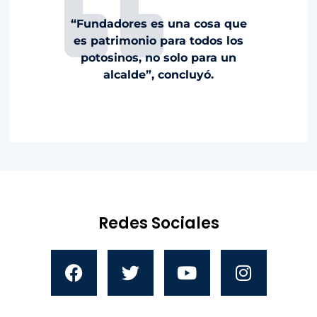
“Fundadores es una cosa que
es patrimonio para todos los
potosinos, no solo para un
alcalde”, concluyó.
Redes Sociales