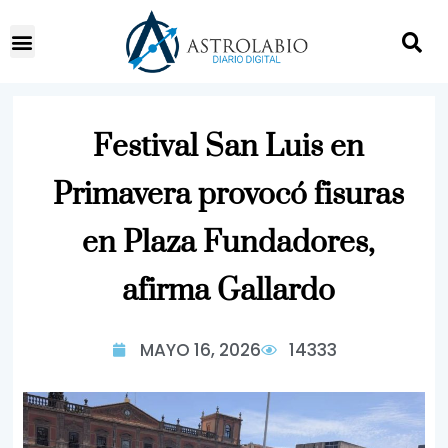
Festival San Luis en
Primavera provocó fisuras
en Plaza Fundadores,
afirma Gallardo
MAYO 16, 2026
14333