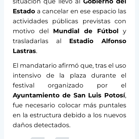
situación que llevó al
Gobierno del
Estado
a cancelar en ese espacio las
actividades públicas previstas con
motivo del
Mundial de Fútbol
y
trasladarlas al
Estadio Alfonso
Lastras
.
El mandatario afirmó que, tras el uso
intensivo de la plaza durante el
festival organizado por el
Ayuntamiento de San Luis Potosí
,
fue necesario colocar más puntales
en la estructura debido a los nuevos
daños detectados.