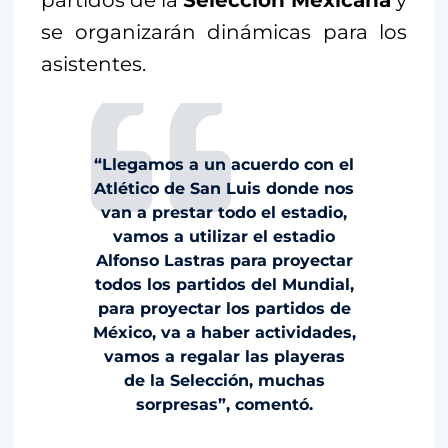
partidos de la
Selección Mexicana
y
se organizarán dinámicas para los
asistentes.
“Llegamos a un acuerdo con el
Atlético de San Luis donde nos
van a prestar todo el estadio,
vamos a utilizar el estadio
Alfonso Lastras para proyectar
todos los partidos del Mundial,
para proyectar los partidos de
México, va a haber actividades,
vamos a regalar las playeras
de la Selección, muchas
sorpresas”, comentó.