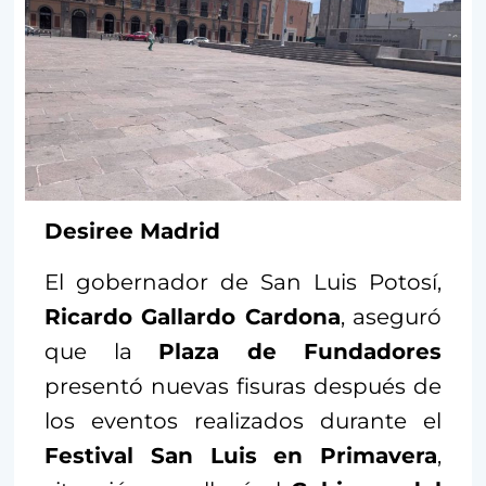
Desiree Madrid
El gobernador de San Luis Potosí,
Ricardo Gallardo Cardona
, aseguró
que la
Plaza de Fundadores
presentó nuevas fisuras después de
los eventos realizados durante el
Festival San Luis en Primavera
,