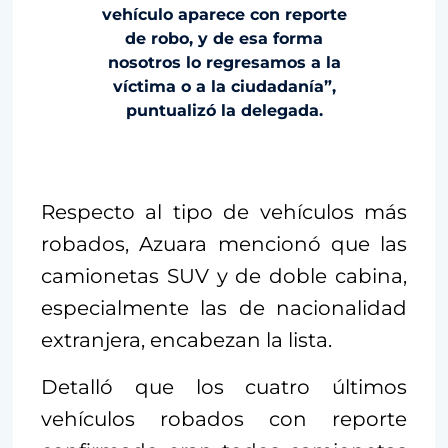
vehículo aparece con reporte
de robo, y de esa forma
nosotros lo regresamos a la
víctima o a la ciudadanía”,
puntualizó la delegada.
Respecto al tipo de vehículos más
robados, Azuara mencionó que las
camionetas SUV y de doble cabina,
especialmente las de nacionalidad
extranjera, encabezan la lista.
Detalló que los cuatro últimos
vehículos robados con reporte