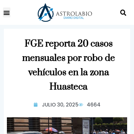
FGE reporta 20 casos
mensuales por robo de
vehículos en la zona
Huasteca
JULIO 30, 2025
4664