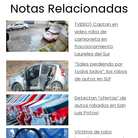
Notas Relacionadas
(VIDEO) Captan en
video robo de
camioneta en
fraccionamiento
Laureles del Sur
“Sales perdiendo por
todos lados”: los robos
de autos en SLP
Detectan “ofertas” de
autos robados en San
Luis Potosí
Víctima de robo