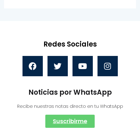
Redes Sociales
Noticias por WhatsApp
Recibe nuestras notas directo en tu WhatsApp
Suscribirme