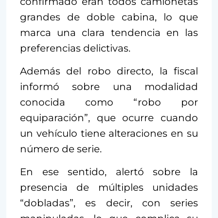
confirmado eran todos camionetas
grandes de doble cabina, lo que
marca una clara tendencia en las
preferencias delictivas.
Además del robo directo, la fiscal
informó sobre una modalidad
conocida como “robo por
equiparación”, que ocurre cuando
un vehículo tiene alteraciones en su
número de serie.
En ese sentido, alertó sobre la
presencia de múltiples unidades
“dobladas”, es decir, con series