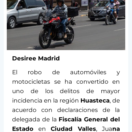
Desiree Madrid
El robo de automóviles y
motocicletas se ha convertido en
uno de los delitos de mayor
incidencia en la región
Huasteca
, de
acuerdo con declaraciones de la
delegada de la
Fiscalía General del
Estado
en
Ciudad Valles
, Jua
na