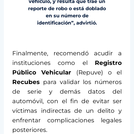
vehículo, y resulta que trae un
reporte de robo o está doblado
en su número de
identificación”, advirtió.
Finalmente, recomendó acudir a
instituciones como el
Registro
Público Vehicular
(Repuve) o el
Recubes
para validar los números
de serie y demás datos del
automóvil, con el fin de evitar ser
víctimas indirectas de un delito y
enfrentar complicaciones legales
posteriores.