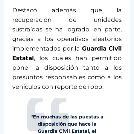
Destacó además que la
recuperación de unidades
sustraídas se ha logrado, en parte,
gracias a los operativos aleatorios
implementados por la
Guardia Civil
Estatal
, los cuales han permitido
poner a disposición tanto a los
presuntos responsables como a los
vehículos con reporte de robo.
“En muchas de las puestas a
disposición que hace la
Guardia Civil Estatal, el