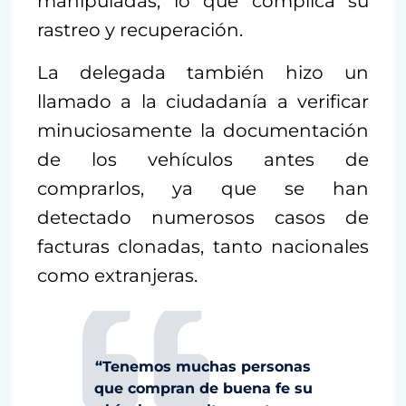
manipuladas, lo que complica su
rastreo y recuperación.
La delegada también hizo un
llamado a la ciudadanía a verificar
minuciosamente la documentación
de los vehículos antes de
comprarlos, ya que se han
detectado numerosos casos de
facturas clonadas, tanto nacionales
como extranjeras.
“Tenemos muchas personas
que compran de buena fe su