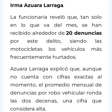
Irma Azuara Larraga
.
La funcionaria reveló que, tan solo
en lo que va del mes, se han
recibido alrededor de
20 denuncias
por este delito, siendo las
motocicletas los vehículos más
frecuentemente hurtados.
Azuara Larraga explicó que, aunque
no cuenta con cifras exactas al
momento, el promedio mensual de
denuncias por robo vehicular ronda
las dos decenas, una cifra que
considera alta.