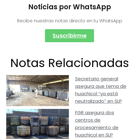
Noticias por WhatsApp
Recibe nuestras notas directo en tu WhatsApp
Suscribirme
Notas Relacionadas
Secretario general
asegura que tema de
huachicol “ya está
neutralizado” en SLP
FGR asegura dos
centros de
procesamiento de
huachicol en SLP