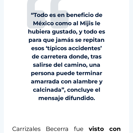
“Todo es en beneficio de
México como al Mijis le
hubiera gustado, y todo es
para que jamás se repitan
esos ‘típicos accidentes’
de carretera donde, tras
salirse del camino, una
persona puede terminar
amarrada con alambre y
calcinada”, concluye el
mensaje difundido.
Carrizales Becerra fue
visto con