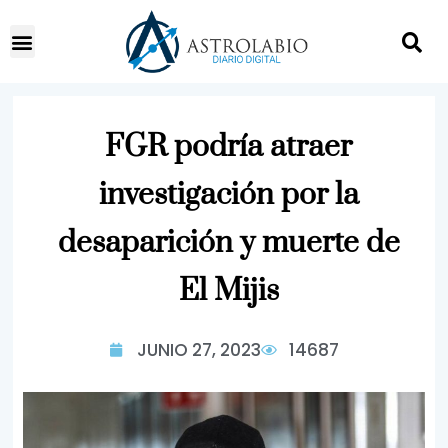
FGR podría atraer
investigación por la
desaparición y muerte de
El Mijis
JUNIO 27, 2023
14687