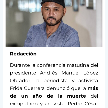
Redacción
Durante la conferencia matutina del
presidente Andrés Manuel López
Obrador, la periodista y activista
Frida Guerrera denunció que, a
más
de un año de la muerte
del
exdiputado y activista, Pedro César