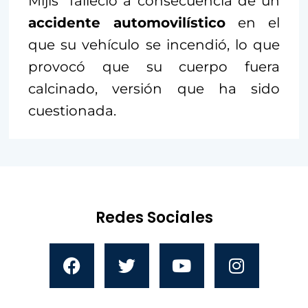
Mijis” falleció a consecuencia de un
accidente automovilístico
en el
que su vehículo se incendió, lo que
provocó que su cuerpo fuera
calcinado, versión que ha sido
cuestionada.
Redes Sociales