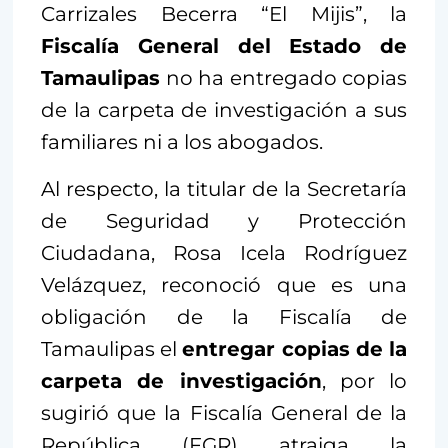
Carrizales Becerra “El Mijis”, la
Fiscalía General del Estado de
Tamaulipas
no ha entregado copias
de la carpeta de investigación a sus
familiares ni a los abogados.
Al respecto, la titular de la Secretaría
de Seguridad y Protección
Ciudadana, Rosa Icela Rodríguez
Velázquez, reconoció que es una
obligación de la Fiscalía de
Tamaulipas el
entregar copias de la
carpeta de investigación
, por lo
sugirió que la Fiscalía General de la
República (FGR) atraiga la