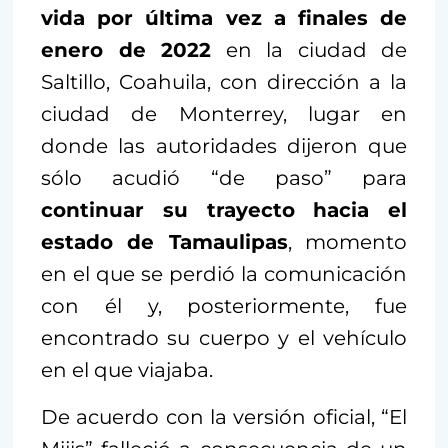
vida por última vez a finales de
enero de 2022
en la ciudad de
Saltillo, Coahuila, con dirección a la
ciudad de Monterrey, lugar en
donde las autoridades dijeron que
sólo acudió “de paso” para
continuar su trayecto hacia el
estado de Tamaulipas
, momento
en el que se perdió la comunicación
con él y, posteriormente, fue
encontrado su cuerpo y el vehículo
en el que viajaba.
De acuerdo con la versión oficial, “El