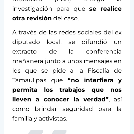
investigación para que
se realice
otra revisión
del caso.
A través de las redes sociales del ex
diputado local, se difundió un
extracto de la conferencia
mañanera junto a unos mensajes en
los que se pide a la Fiscalía de
Tamaulipas que
“no interfiera y
permita los trabajos que nos
lleven a conocer la verdad”
, así
como brindar seguridad para la
familia y activistas.