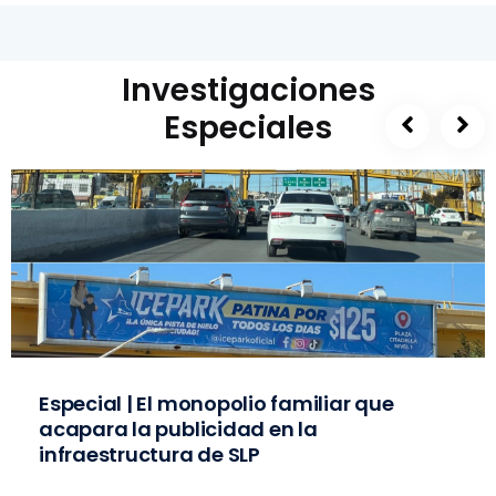
Investigaciones
Especiales
Especial | El monopolio familiar que
acapara la publicidad en la
infraestructura de SLP