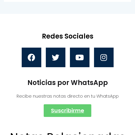
Redes Sociales
Noticias por WhatsApp
Recibe nuestras notas directo en tu WhatsApp
Suscribirme