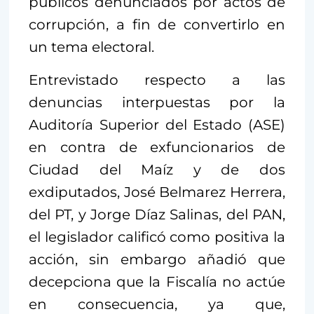
públicos denunciados por actos de
corrupción, a fin de convertirlo en
un tema electoral.
Entrevistado respecto a las
denuncias interpuestas por la
Auditoría Superior del Estado (ASE)
en contra de exfuncionarios de
Ciudad del Maíz y de dos
exdiputados, José Belmarez Herrera,
del PT, y Jorge Díaz Salinas, del PAN,
el legislador calificó como positiva la
acción, sin embargo añadió que
decepciona que la Fiscalía no actúe
en consecuencia, ya que,