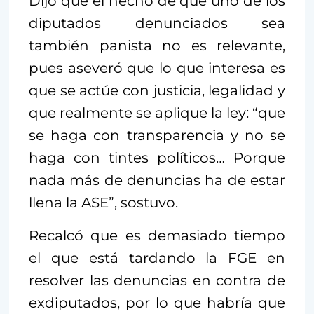
Dijo que el hecho de que uno de los
diputados denunciados sea
también panista no es relevante,
pues aseveró que lo que interesa es
que se actúe con justicia, legalidad y
que realmente se aplique la ley: “que
se haga con transparencia y no se
haga con tintes políticos… Porque
nada más de denuncias ha de estar
llena la ASE”, sostuvo.
Recalcó que es demasiado tiempo
el que está tardando la FGE en
resolver las denuncias en contra de
exdiputados, por lo que habría que