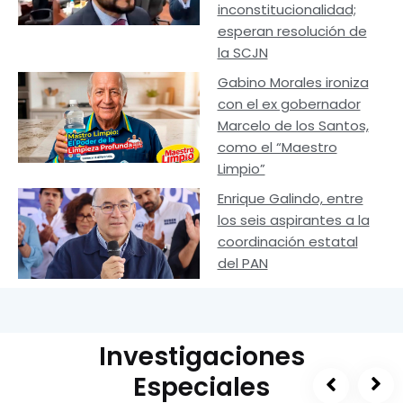
inconstitucionalidad;
esperan resolución de
la SCJN
Gabino Morales ironiza
con el ex gobernador
Marcelo de los Santos,
como el “Maestro
Limpio”
Enrique Galindo, entre
los seis aspirantes a la
coordinación estatal
del PAN
Investigaciones
Especiales