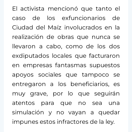
El activista mencionó que tanto el
caso de los exfuncionarios de
Ciudad del Maíz involucrados en la
realización de obras que nunca se
llevaron a cabo, como de los dos
exdiputados locales que facturaron
en empresas fantasmas supuestos
apoyos sociales que tampoco se
entregaron a los beneficiarios, es
muy grave, por lo que seguirán
atentos para que no sea una
simulación y no vayan a quedar
impunes estos infractores de la ley.