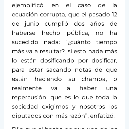
ejemplificó, en el caso de la
ecuación corrupta, que el pasado 12
de junio cumplió dos años de
haberse hecho pública, no ha
sucedido nada: “¿cuánto tiempo
más va a resultar?, si esto nada más
lo están dosificando por dosificar,
para estar sacando notas de que
están haciendo su chamba, o
realmente va a haber una
repercusión, que es lo que toda la
sociedad exigimos y nosotros los
diputados con más razón”, enfatizó.