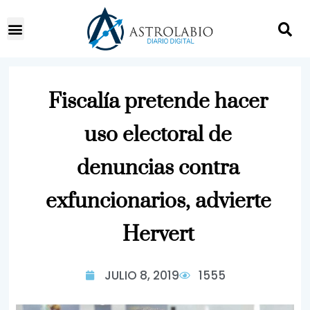
Fiscalía pretende hacer
uso electoral de
denuncias contra
exfuncionarios, advierte
Hervert
JULIO 8, 2019
1555