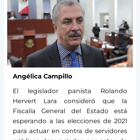
Angélica Campillo
El legislador panista Rolando
Hervert Lara consideró que la
Fiscalía General del Estado está
esperando a las elecciones de 2021
para actuar en contra de servidores