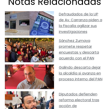
Notas Relacionadas
Defraudados de la UP
de Av. Carranza piden a
la Fiscalía agilizar sus
investigaciones
Sánchez Zumaya
promete respetar
encuestas y descarta
acuerdo con el PAN
Galindo descarta dejar
la alcaldía si avanza en
proceso interno del PAN
Diputados defienden
reforma electoral tras
acción de