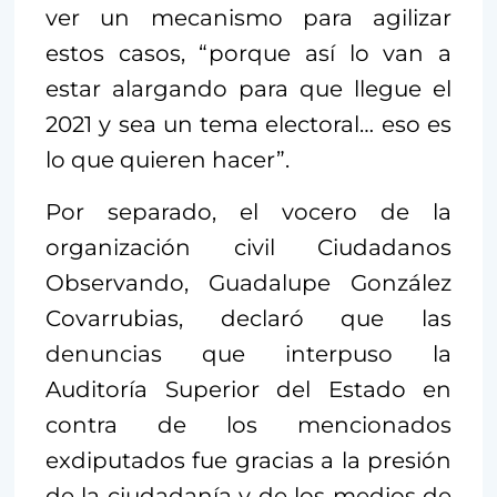
ver un mecanismo para agilizar
estos casos, “porque así lo van a
estar alargando para que llegue el
2021 y sea un tema electoral… eso es
lo que quieren hacer”.
Por separado, el vocero de la
organización civil Ciudadanos
Observando, Guadalupe González
Covarrubias, declaró que las
denuncias que interpuso la
Auditoría Superior del Estado en
contra de los mencionados
exdiputados fue gracias a la presión
de la ciudadanía y de los medios de