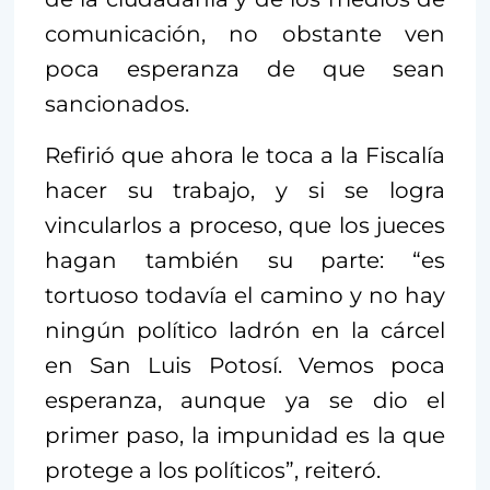
comunicación, no obstante ven
poca esperanza de que sean
sancionados.
Refirió que ahora le toca a la Fiscalía
hacer su trabajo, y si se logra
vincularlos a proceso, que los jueces
hagan también su parte: “es
tortuoso todavía el camino y no hay
ningún político ladrón en la cárcel
en San Luis Potosí. Vemos poca
esperanza, aunque ya se dio el
primer paso, la impunidad es la que
protege a los políticos”, reiteró.